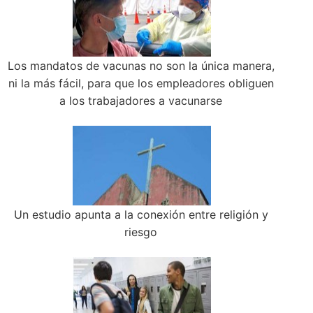
Los mandatos de vacunas no son la única manera,
ni la más fácil, para que los empleadores obliguen
a los trabajadores a vacunarse
Un estudio apunta a la conexión entre religión y
riesgo