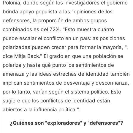
Polonia, donde según los investigadores el gobierno
brinda apoyo populista a las "opiniones de los
defensores, la proporción de ambos grupos
combinados es del 72%. "Esto muestra cuánto
puede escalar el conflicto en un país:las posiciones
polarizadas pueden crecer para formar la mayoría, ",
dice Mitja Back." El grado en que una población se
polariza y hasta qué punto los sentimientos de
amenaza y las ideas estrechas de identidad también
implican sentimientos de desventaja y desconfianza,
por lo tanto, varían según el sistema político. Esto
sugiere que los conflictos de identidad están
abiertos a la influencia política ".
¿Quiénes son "exploradores" y "defensores"?