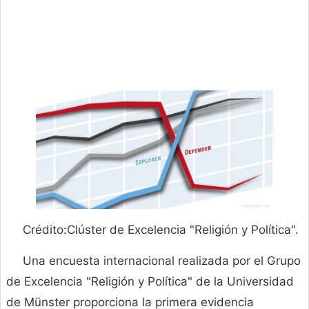
Crédito:Clúster de Excelencia "Religión y Política".
Una encuesta internacional realizada por el Grupo
de Excelencia "Religión y Política" de la Universidad
de Münster proporciona la primera evidencia