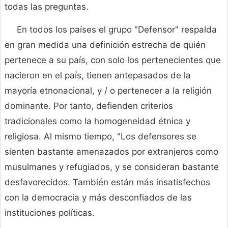
todas las preguntas.
En todos los países el grupo "Defensor" respalda
en gran medida una definición estrecha de quién
pertenece a su país, con solo los pertenecientes que
nacieron en el país, tienen antepasados ​​de la
mayoría etnonacional, y / o pertenecer a la religión
dominante. Por tanto, defienden criterios
tradicionales como la homogeneidad étnica y
religiosa. Al mismo tiempo, "Los defensores se
sienten bastante amenazados por extranjeros como
musulmanes y refugiados, y se consideran bastante
desfavorecidos. También están más insatisfechos
con la democracia y más desconfiados de las
instituciones políticas.