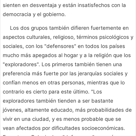
sienten en desventaja y están insatisfechos con la
democracia y el gobierno.
Los dos grupos también difieren fuertemente en
aspectos culturales, religioso, términos psicológicos y
sociales, con los "defensores" en todos los países
mucho más apegados al hogar y a la religión que los
"exploradores". Los primeros también tienen una
preferencia más fuerte por las jerarquías sociales y
confían menos en otras personas, mientras que lo
contrario es cierto para este último. "Los
exploradores también tienden a ser bastante
jóvenes, altamente educado, más probabilidades de
vivir en una ciudad, y es menos probable que se
vean afectados por dificultades socioeconómicas.