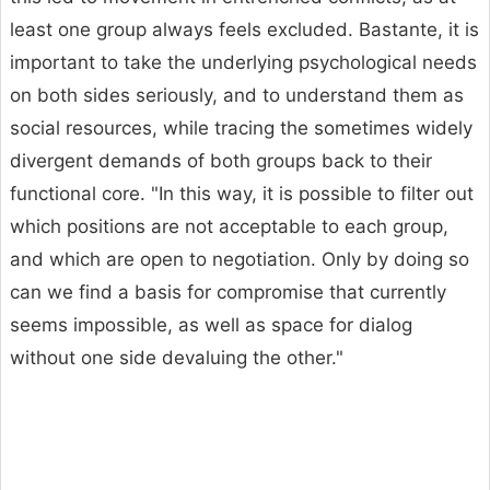
least one group always feels excluded. Bastante, it is
important to take the underlying psychological needs
on both sides seriously, and to understand them as
social resources, while tracing the sometimes widely
divergent demands of both groups back to their
functional core. "In this way, it is possible to filter out
which positions are not acceptable to each group,
and which are open to negotiation. Only by doing so
can we find a basis for compromise that currently
seems impossible, as well as space for dialog
without one side devaluing the other."