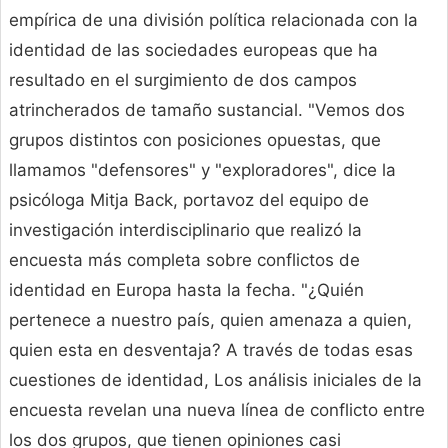
empírica de una división política relacionada con la
identidad de las sociedades europeas que ha
resultado en el surgimiento de dos campos
atrincherados de tamaño sustancial. "Vemos dos
grupos distintos con posiciones opuestas, que
llamamos "defensores" y "exploradores", dice la
psicóloga Mitja Back, portavoz del equipo de
investigación interdisciplinario que realizó la
encuesta más completa sobre conflictos de
identidad en Europa hasta la fecha. "¿Quién
pertenece a nuestro país, quien amenaza a quien,
quien esta en desventaja? A través de todas esas
cuestiones de identidad, Los análisis iniciales de la
encuesta revelan una nueva línea de conflicto entre
los dos grupos, que tienen opiniones casi