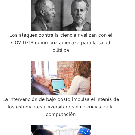
Los ataques contra la ciencia rivalizan con el
COVID-19 como una amenaza para la salud
pública
La intervención de bajo costo impulsa el interés de
los estudiantes universitarios en ciencias de la
computación