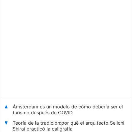
Ámsterdam es un modelo de cómo debería ser el
turismo después de COVID
Teoría de la tradición:por qué el arquitecto Seiichi
Shirai practicó la caligrafía