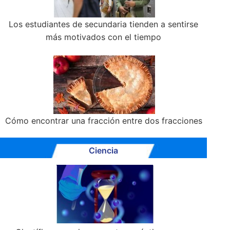
Los estudiantes de secundaria tienden a sentirse
más motivados con el tiempo
Cómo encontrar una fracción entre dos fracciones
Ciencia