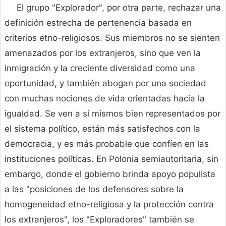
El grupo "Explorador", por otra parte, rechazar una
definición estrecha de pertenencia basada en
criterios etno-religiosos. Sus miembros no se sienten
amenazados por los extranjeros, sino que ven la
inmigración y la creciente diversidad como una
oportunidad, y también abogan por una sociedad
con muchas nociones de vida orientadas hacia la
igualdad. Se ven a sí mismos bien representados por
el sistema político, están más satisfechos con la
democracia, y es más probable que confíen en las
instituciones políticas. En Polonia semiautoritaria, sin
embargo, donde el gobierno brinda apoyo populista
a las "posiciones de los defensores sobre la
homogeneidad etno-religiosa y la protección contra
los extranjeros", los "Exploradores" también se