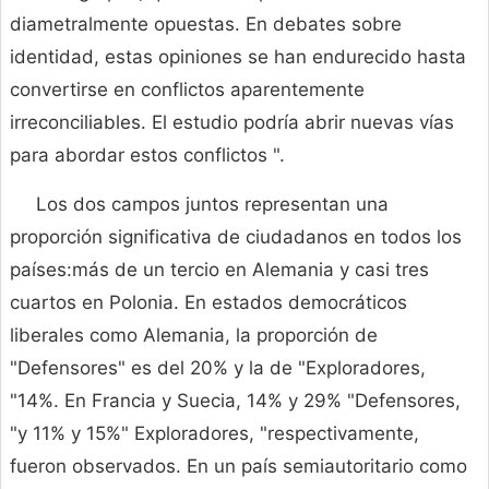
diametralmente opuestas. En debates sobre
identidad, estas opiniones se han endurecido hasta
convertirse en conflictos aparentemente
irreconciliables. El estudio podría abrir nuevas vías
para abordar estos conflictos ".
Los dos campos juntos representan una
proporción significativa de ciudadanos en todos los
países:más de un tercio en Alemania y casi tres
cuartos en Polonia. En estados democráticos
liberales como Alemania, la proporción de
"Defensores" es del 20% y la de "Exploradores,
"14%. En Francia y Suecia, 14% y 29% "Defensores,
"y 11% y 15%" Exploradores, "respectivamente,
fueron observados. En un país semiautoritario como