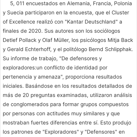
5, 011 encuestados en Alemania, Francia, Polonia
y Suecia participaron en la encuesta, que el Cluster
of Excellence realizó con "Kantar Deutschland" a
finales de 2020. Sus autores son los sociólogos
Detlef Pollack y Olaf Müller, los psicólogos Mitja Back
y Gerald Echterhoff, y el politólogo Bernd Schlipphak.
Su informe de trabajo, "De defensores y
exploradores:un conflicto de identidad por
pertenencia y amenaza", proporciona resultados
iniciales. Basándose en los resultados detallados de
más de 20 preguntas examinadas, utilizaron análisis
de conglomerados para formar grupos compuestos
por personas con actitudes muy similares y que
mostraban fuertes diferencias entre sí. Esto produjo
los patrones de "Exploradores" y "Defensores" en