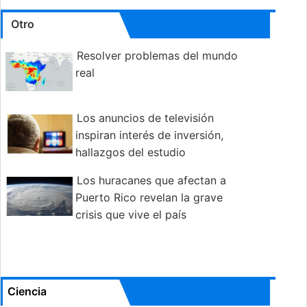
Otro
Resolver problemas del mundo
real
Los anuncios de televisión
inspiran interés de inversión,
hallazgos del estudio
Los huracanes que afectan a
Puerto Rico revelan la grave
crisis que vive el país
Ciencia