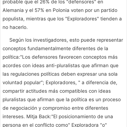
probable que el 26% de los "defensores" en
Alemania y el 57% en Polonia voten por un partido
populista, mientras que los "Exploradores" tienden a
no hacerlo.
Según los investigadores, esto puede representar
conceptos fundamentalmente diferentes de la
política:"Los defensores favorecen conceptos más
acordes con ideas anti-pluralistas que afirman que
las regulaciones políticas deben expresar una sola
voluntad popular"; Exploradores, " a diferencia de,
compartir actitudes más compatibles con ideas
pluralistas que afirman que la política es un proceso
de negociación y compromiso entre diferentes
intereses. Mitja Back:"El posicionamiento de una
persona en el conflicto como" Exploradora "o"