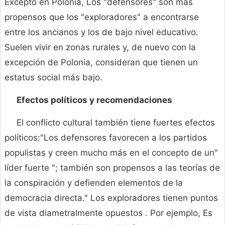
Excepto en Polonia, Los "defensores" son más
propensos que los "exploradores" a encontrarse
entre los ancianos y los de bajo nivel educativo.
Suelen vivir en zonas rurales y, de nuevo con la
excepción de Polonia, consideran que tienen un
estatus social más bajo.
Efectos políticos y recomendaciones
El conflicto cultural también tiene fuertes efectos
políticos:"Los defensores favorecen a los partidos
populistas y creen mucho más en el concepto de un"
líder fuerte "; también son propensos a las teorías de
la conspiración y defienden elementos de la
democracia directa." Los exploradores tienen puntos
de vista diametralmente opuestos . Por ejemplo, Es