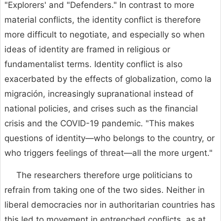
"Explorers' and "Defenders." In contrast to more
material conflicts, the identity conflict is therefore
more difficult to negotiate, and especially so when
ideas of identity are framed in religious or
fundamentalist terms. Identity conflict is also
exacerbated by the effects of globalization, como la
migración, increasingly supranational instead of
national policies, and crises such as the financial
crisis and the COVID-19 pandemic. "This makes
questions of identity—who belongs to the country, or
who triggers feelings of threat—all the more urgent."
The researchers therefore urge politicians to
refrain from taking one of the two sides. Neither in
liberal democracies nor in authoritarian countries has
this led to movement in entrenched conflicts, as at