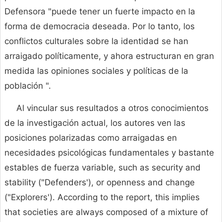
Defensora "puede tener un fuerte impacto en la
forma de democracia deseada. Por lo tanto, los
conflictos culturales sobre la identidad se han
arraigado políticamente, y ahora estructuran en gran
medida las opiniones sociales y políticas de la
población ".
Al vincular sus resultados a otros conocimientos
de la investigación actual, los autores ven las
posiciones polarizadas como arraigadas en
necesidades psicológicas fundamentales y bastante
estables de fuerza variable, such as security and
stability ("Defenders'), or openness and change
("Explorers'). According to the report, this implies
that societies are always composed of a mixture of