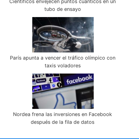
Científicos envejecen puntos cuánticos en un
tubo de ensayo
París apunta a vencer el tráfico olímpico con
taxis voladores
Nordea frena las inversiones en Facebook
después de la fila de datos