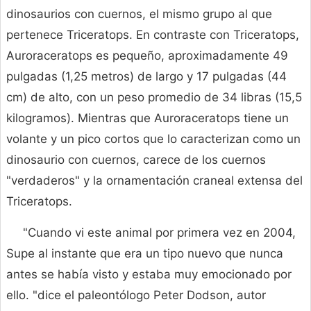
dinosaurios con cuernos, el mismo grupo al que
pertenece Triceratops. En contraste con Triceratops,
Auroraceratops es pequeño, aproximadamente 49
pulgadas (1,25 metros) de largo y 17 pulgadas (44
cm) de alto, con un peso promedio de 34 libras (15,5
kilogramos). Mientras que Auroraceratops tiene un
volante y un pico cortos que lo caracterizan como un
dinosaurio con cuernos, carece de los cuernos
"verdaderos" y la ornamentación craneal extensa del
Triceratops.
"Cuando vi este animal por primera vez en 2004,
Supe al instante que era un tipo nuevo que nunca
antes se había visto y estaba muy emocionado por
ello. "dice el paleontólogo Peter Dodson, autor