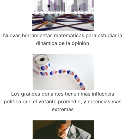
Nuevas herramientas matemáticas para estudiar la
dinámica de la opinión
Los grandes donantes tienen más influencia
política que el votante promedio, y creencias mas
extremas