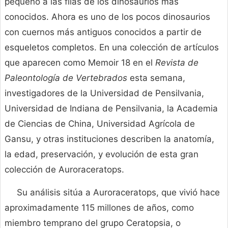
pequeño a las filas de los dinosaurios más
conocidos. Ahora es uno de los pocos dinosaurios
con cuernos más antiguos conocidos a partir de
esqueletos completos. En una colección de artículos
que aparecen como Memoir 18 en el
Revista de
Paleontología de Vertebrados
esta semana,
investigadores de la Universidad de Pensilvania,
Universidad de Indiana de Pensilvania, la Academia
de Ciencias de China, Universidad Agrícola de
Gansu, y otras instituciones describen la anatomía,
la edad, preservación, y evolución de esta gran
colección de Auroraceratops.
Su análisis sitúa a Auroraceratops, que vivió hace
aproximadamente 115 millones de años, como
miembro temprano del grupo Ceratopsia, o