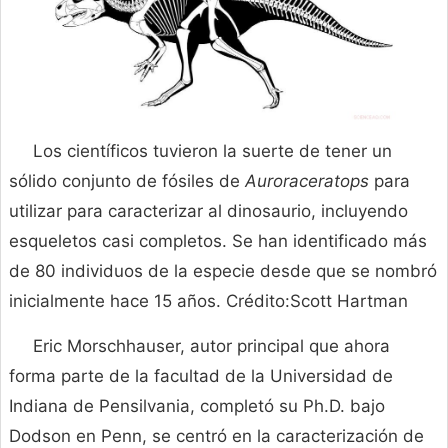
Los científicos tuvieron la suerte de tener un
sólido conjunto de fósiles de
Auroraceratops
para
utilizar para caracterizar al dinosaurio, incluyendo
esqueletos casi completos. Se han identificado más
de 80 individuos de la especie desde que se nombró
inicialmente hace 15 años. Crédito:Scott Hartman
Eric Morschhauser, autor principal que ahora
forma parte de la facultad de la Universidad de
Indiana de Pensilvania, completó su Ph.D. bajo
Dodson en Penn, se centró en la caracterización de