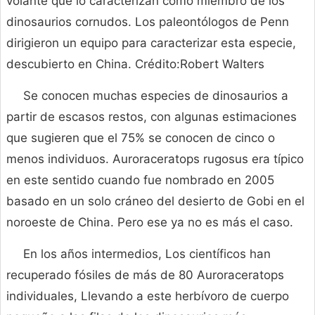
volante que lo caracterizan como miembro de los
dinosaurios cornudos. Los paleontólogos de Penn
dirigieron un equipo para caracterizar esta especie,
descubierto en China. Crédito:Robert Walters
Se conocen muchas especies de dinosaurios a
partir de escasos restos, con algunas estimaciones
que sugieren que el 75% se conocen de cinco o
menos individuos. Auroraceratops rugosus era típico
en este sentido cuando fue nombrado en 2005
basado en un solo cráneo del desierto de Gobi en el
noroeste de China. Pero ese ya no es más el caso.
En los años intermedios, Los científicos han
recuperado fósiles de más de 80 Auroraceratops
individuales, Llevando a este herbívoro de cuerpo