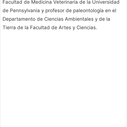
Facultad de Medicina Veterinaria de la Universidad
de Pennsylvania y profesor de paleontología en el
Departamento de Ciencias Ambientales y de la
Tierra de la Facultad de Artes y Ciencias.