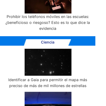
Prohibir los teléfonos móviles en las escuelas:
¿beneficioso o riesgoso? Esto es lo que dice la
evidencia
Ciencia
Identificar a Gaia para permitir el mapa más
preciso de más de mil millones de estrellas