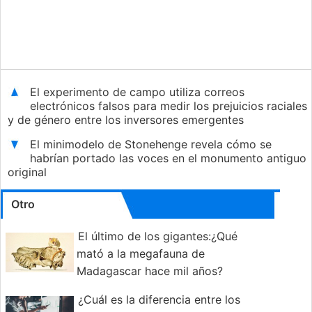
El experimento de campo utiliza correos
electrónicos falsos para medir los prejuicios raciales
y de género entre los inversores emergentes
El minimodelo de Stonehenge revela cómo se
habrían portado las voces en el monumento antiguo
original
Otro
El último de los gigantes:¿Qué
mató a la megafauna de
Madagascar hace mil años?
¿Cuál es la diferencia entre los