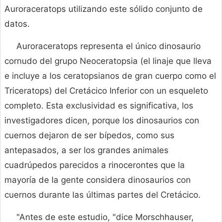
Auroraceratops utilizando este sólido conjunto de
datos.
Auroraceratops representa el único dinosaurio
cornudo del grupo Neoceratopsia (el linaje que lleva
e incluye a los ceratopsianos de gran cuerpo como el
Triceratops) del Cretácico Inferior con un esqueleto
completo. Esta exclusividad es significativa, los
investigadores dicen, porque los dinosaurios con
cuernos dejaron de ser bípedos, como sus
antepasados, a ser los grandes animales
cuadrúpedos parecidos a rinocerontes que la
mayoría de la gente considera dinosaurios con
cuernos durante las últimas partes del Cretácico.
"Antes de este estudio, "dice Morschhauser,