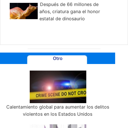
Después de 66 millones de
años, criatura gana el honor
estatal de dinosaurio
Otro
Calentamiento global para aumentar los delitos
violentos en los Estados Unidos