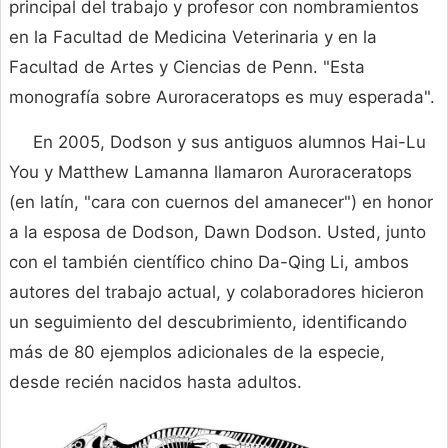
principal del trabajo y profesor con nombramientos
en la Facultad de Medicina Veterinaria y en la
Facultad de Artes y Ciencias de Penn. "Esta
monografía sobre Auroraceratops es muy esperada".
En 2005, Dodson y sus antiguos alumnos Hai-Lu
You y Matthew Lamanna llamaron Auroraceratops
(en latín, "cara con cuernos del amanecer") en honor
a la esposa de Dodson, Dawn Dodson. Usted, junto
con el también científico chino Da-Qing Li, ambos
autores del trabajo actual, y colaboradores hicieron
un seguimiento del descubrimiento, identificando
más de 80 ejemplos adicionales de la especie,
desde recién nacidos hasta adultos.