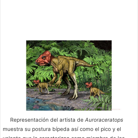
Representación del artista de
Auroraceratops
muestra su postura bípeda así como el pico y el