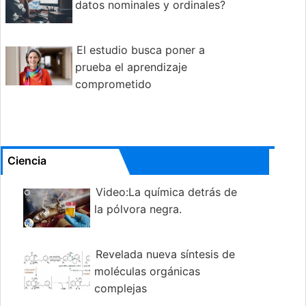
datos nominales y ordinales?
El estudio busca poner a
prueba el aprendizaje
comprometido
Ciencia
Video:La química detrás de
la pólvora negra.
Revelada nueva síntesis de
moléculas orgánicas
complejas