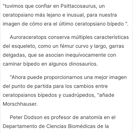
"tuvimos que confiar en Psittacosaurus, un
ceratopsiano más lejano e inusual, para nuestra
imagen de cómo era el último ceratopsiano bípedo ".
Auroraceratops conserva múltiples características
del esqueleto, como un fémur curvo y largo, garras
delgadas, que se asocian inequívocamente con
caminar bípedo en algunos dinosaurios.
"Ahora puede proporcionarnos una mejor imagen
del punto de partida para los cambios entre
ceratopsianos bípedos y cuadrúpedos, "añade
Morschhauser.
Peter Dodson es profesor de anatomía en el
Departamento de Ciencias Biomédicas de la