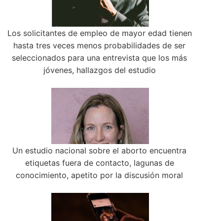
Los solicitantes de empleo de mayor edad tienen
hasta tres veces menos probabilidades de ser
seleccionados para una entrevista que los más
jóvenes, hallazgos del estudio
Un estudio nacional sobre el aborto encuentra
etiquetas fuera de contacto, lagunas de
conocimiento, apetito por la discusión moral