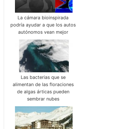
La cámara bioinspirada
podría ayudar a que los autos
autónomos vean mejor
Las bacterias que se
alimentan de las floraciones
de algas árticas pueden
sembrar nubes