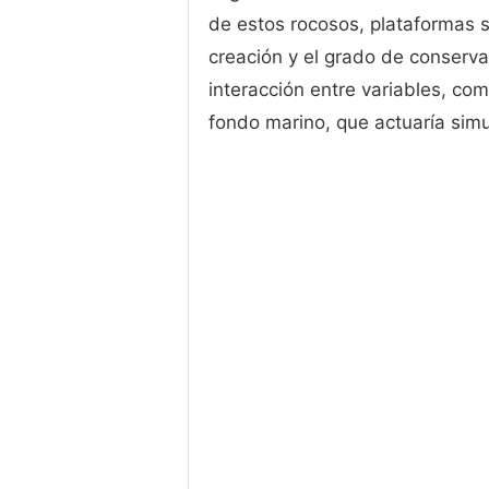
de estos rocosos, plataformas s
creación y el grado de conserva
interacción entre variables, como
fondo marino, que actuaría simu