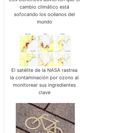
cambio climático está
sofocando los océanos del
mundo
El satélite de la NASA rastrea
la contaminación por ozono al
monitorear sus ingredientes
clave