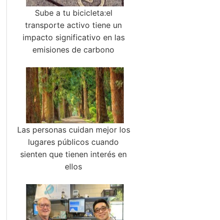
Sube a tu bicicleta:el
transporte activo tiene un
impacto significativo en las
emisiones de carbono
Las personas cuidan mejor los
lugares públicos cuando
sienten que tienen interés en
ellos