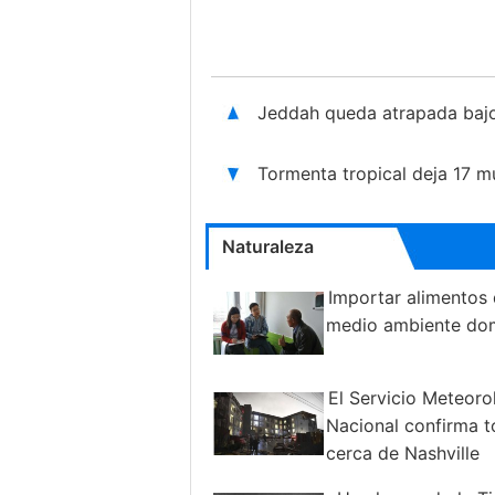
Jeddah queda atrapada bajo 
Tormenta tropical deja 17 m
Naturaleza
Importar alimentos 
medio ambiente do
El Servicio Meteoro
Nacional confirma 
cerca de Nashville