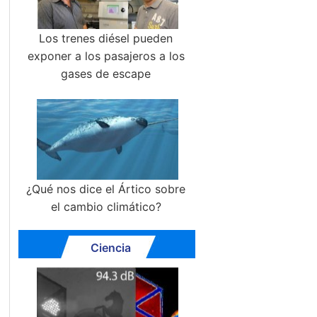
Los trenes diésel pueden
exponer a los pasajeros a los
gases de escape
¿Qué nos dice el Ártico sobre
el cambio climático?
Ciencia