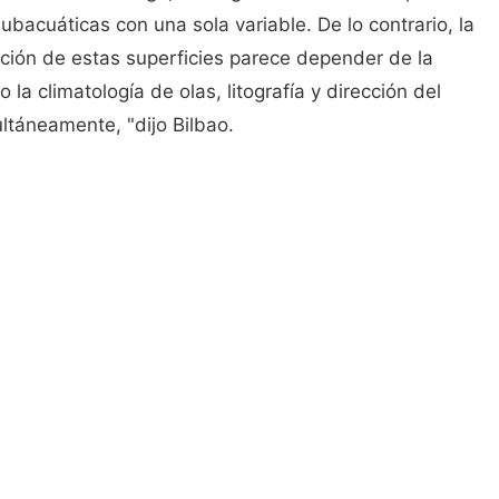
ubacuáticas con una sola variable. De lo contrario, la
ción de estas superficies parece depender de la
 la climatología de olas, litografía y dirección del
ltáneamente, "dijo Bilbao.