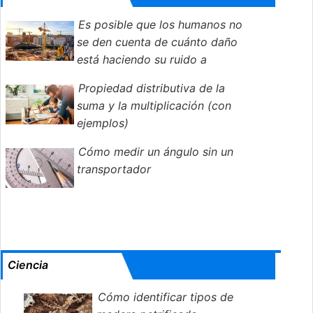
Es posible que los humanos no
se den cuenta de cuánto daño
está haciendo su ruido a
Wildlife
Propiedad distributiva de la
suma y la multiplicación (con
ejemplos)
Cómo medir un ángulo sin un
transportador
Ciencia
Cómo identificar tipos de