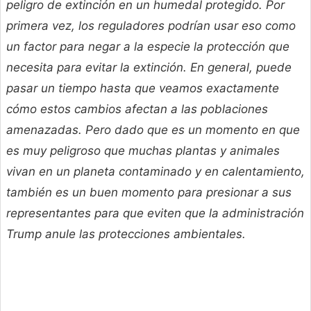
peligro de extinción en un humedal protegido. Por
primera vez, los reguladores podrían usar eso como
un factor para negar a la especie la protección que
necesita para evitar la extinción. En general, puede
pasar un tiempo hasta que veamos exactamente
cómo estos cambios afectan a las poblaciones
amenazadas. Pero dado que es un momento en que
es muy peligroso que muchas plantas y animales
vivan en un planeta contaminado y en calentamiento,
también es un buen momento para presionar a sus
representantes para que eviten que la administración
Trump anule las protecciones ambientales.