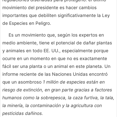
movimiento del presidente es hacer cambios
importantes que debiliten significativamente la Ley
de Especies en Peligro.
Es un movimiento que, según los expertos en
medio ambiente, tiene el potencial de dañar plantas
y animales en todo EE. UU., especialmente porque
ocurre en un momento en que no es exactamente
fácil ser una planta o un animal en este planeta. Un
informe reciente de las Naciones Unidas encontró
que un asombroso
1 millón de especies están en
riesgo de extinción, en gran parte gracias a factores
humanos como la sobrepesca, la caza furtiva, la tala,
la minería, la contaminación y la agricultura con
pesticidas dañinos.