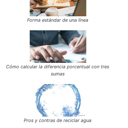
Forma estándar de una línea
Cómo calcular la diferencia porcentual con tres
sumas
Pros y contras de reciclar agua