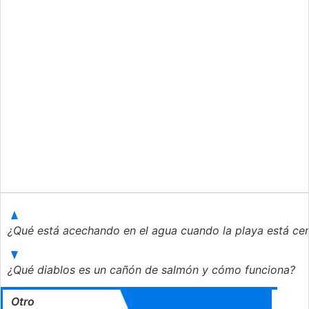
¿Qué está acechando en el agua cuando la playa está ce
¿Qué diablos es un cañón de salmón y cómo funciona?
Otro