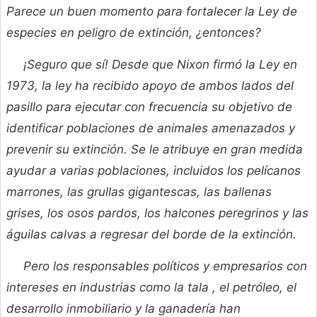
Parece un buen momento para fortalecer la Ley de
especies en peligro de extinción, ¿entonces?
¡Seguro que sí! Desde que Nixon firmó la Ley en
1973, la ley ha recibido apoyo de ambos lados del
pasillo para ejecutar con frecuencia su objetivo de
identificar poblaciones de animales amenazados y
prevenir su extinción. Se le atribuye en gran medida
ayudar a varias poblaciones, incluidos los pelícanos
marrones, las grullas gigantescas, las ballenas
grises, los osos pardos, los halcones peregrinos y las
águilas calvas a regresar del borde de la extinción.
Pero los responsables políticos y empresarios con
intereses en industrias como la tala , el petróleo, el
desarrollo inmobiliario y la ganadería han