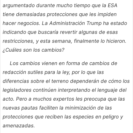
argumentado durante mucho tiempo que la ESA
tiene demasiadas protecciones que les impiden
hacer negocios. La Administración Trump ha estado
indicando que buscaría revertir algunas de esas
restricciones, y esta semana, finalmente lo hicieron.
¿Cuáles son los cambios?
Los cambios vienen en forma de cambios de
redacción sutiles para la ley, por lo que las
diferencias sobre el terreno dependerán de cómo los
legisladores continúen interpretando el lenguaje del
acto. Pero a muchos expertos les preocupa que las
nuevas pautas faciliten la minimización de las
protecciones que reciben las especies en peligro y
amenazadas.