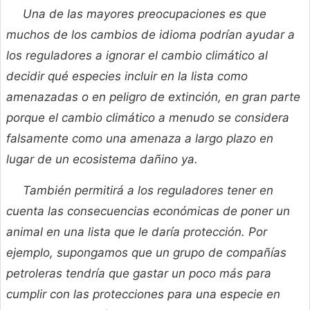
Una de las mayores preocupaciones es que
muchos de los cambios de idioma podrían ayudar a
los reguladores a ignorar el cambio climático al
decidir qué especies incluir en la lista como
amenazadas o en peligro de extinción, en gran parte
porque el cambio climático a menudo se considera
falsamente como una amenaza a largo plazo en
lugar de un ecosistema dañino ya.
También permitirá a los reguladores tener en
cuenta las consecuencias económicas de poner un
animal en una lista que le daría protección. Por
ejemplo, supongamos que un grupo de compañías
petroleras tendría que gastar un poco más para
cumplir con las protecciones para una especie en