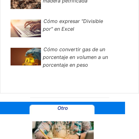
madera petrificada
Cómo expresar "Divisible
por" en Excel
Cómo convertir gas de un
porcentaje en volumen a un
porcentaje en peso
Otro