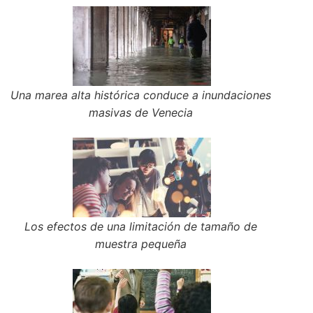
Una marea alta histórica conduce a inundaciones
masivas de Venecia
Los efectos de una limitación de tamaño de
muestra pequeña