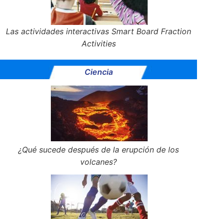
Las actividades interactivas Smart Board Fraction
Activities
Ciencia
¿Qué sucede después de la erupción de los
volcanes?