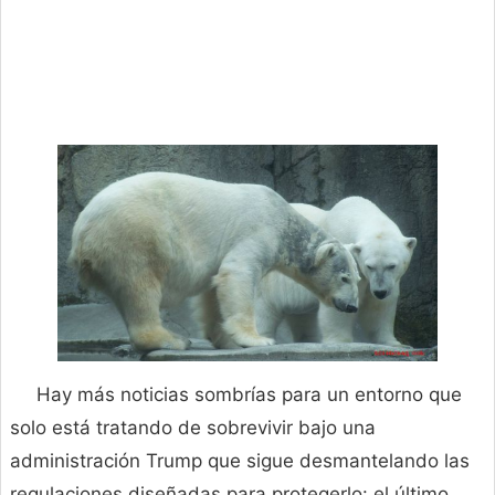
Hay más noticias sombrías para un entorno que
solo está tratando de sobrevivir bajo una
administración Trump que sigue desmantelando las
regulaciones diseñadas para protegerlo: el último