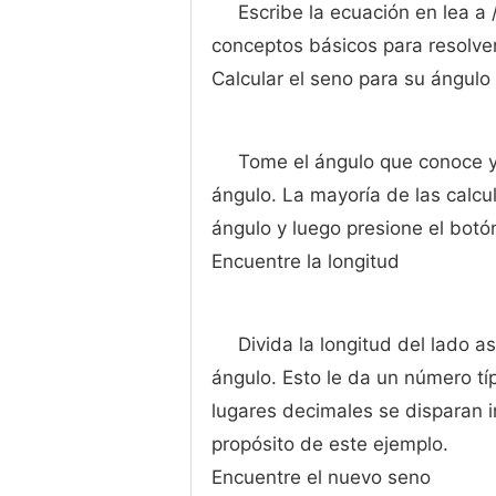
Escribe la ecuación en lea a 
conceptos básicos para resolve
Calcular el seno para su ángulo
Tome el ángulo que conoce y
ángulo. La mayoría de las calcu
ángulo y luego presione el botón
Encuentre la longitud
Divida la longitud del lado a
ángulo. Esto le da un número t
lugares decimales se disparan 
propósito de este ejemplo.
Encuentre el nuevo seno