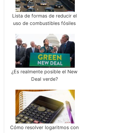
Lista de formas de reducir el
uso de combustibles fósiles
¿Es realmente posible el New
Deal verde?
Cómo resolver logaritmos con