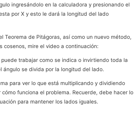
gulo ingresándolo en la calculadora y presionando el
esta por X y esto le dará la longitud del lado
el Teorema de Pitágoras, así como un nuevo método,
s cosenos, mire el video a continuación:
puede trabajar como se indica o invirtiendo toda la
 ángulo se divida por la longitud del lado.
ema para ver lo que está multiplicando y dividiendo
 cómo funciona el problema. Recuerde, debe hacer lo
ación para mantener los lados iguales.