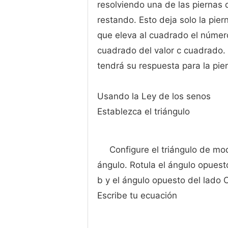
resolviendo una de las piernas 
restando. Esto deja solo la piern
que eleva al cuadrado el número
cuadrado del valor c cuadrado.
tendrá su respuesta para la pi
Usando la Ley de los senos
Establezca el triángulo
Configure el triángulo de mo
ángulo. Rotula el ángulo opuest
b y el ángulo opuesto del lado 
Escribe tu ecuación