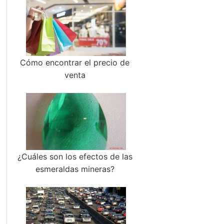
Cómo encontrar el precio de
venta
¿Cuáles son los efectos de las
esmeraldas mineras?