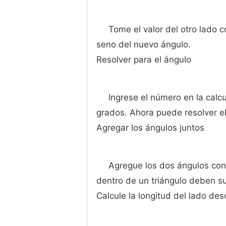
Tome el valor del otro lado 
seno del nuevo ángulo.
Resolver para el ángulo
Ingrese el número en la calcu
grados. Ahora puede resolver e
Agregar los ángulos juntos
Agregue los dos ángulos cono
dentro de un triángulo deben s
Calcule la longitud del lado de