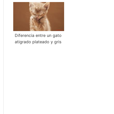
Diferencia entre un gato
atigrado plateado y gris