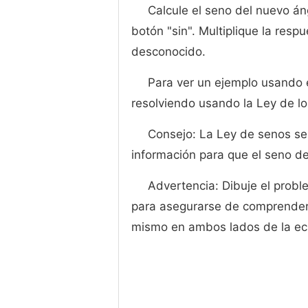
Calcule el seno del nuevo án
botón "sin". Multiplique la respu
desconocido.
Para ver un ejemplo usando 
resolviendo usando la Ley de lo
Consejo: La Ley de senos se 
información para que el seno del
Advertencia: Dibuje el probl
para asegurarse de comprender
mismo en ambos lados de la ecu