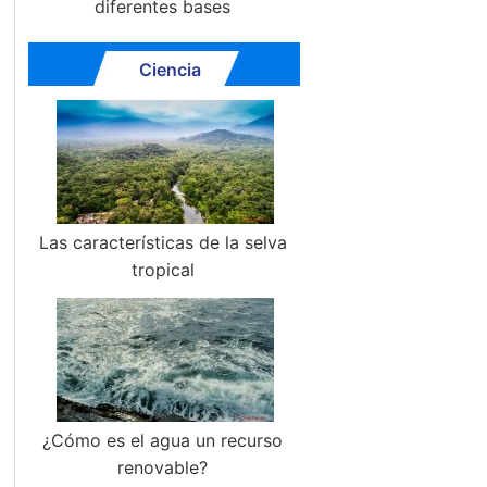
diferentes bases
Ciencia
Las características de la selva
tropical
¿Cómo es el agua un recurso
renovable?