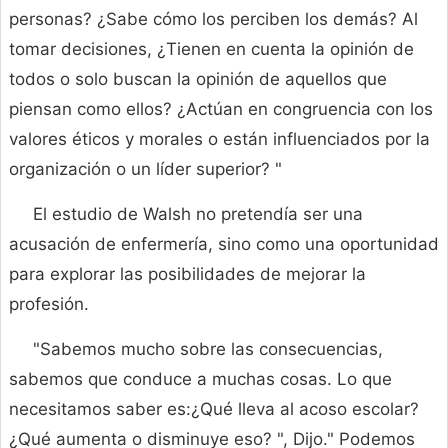
personas? ¿Sabe cómo los perciben los demás? Al
tomar decisiones, ¿Tienen en cuenta la opinión de
todos o solo buscan la opinión de aquellos que
piensan como ellos? ¿Actúan en congruencia con los
valores éticos y morales o están influenciados por la
organización o un líder superior? "
El estudio de Walsh no pretendía ser una
acusación de enfermería, sino como una oportunidad
para explorar las posibilidades de mejorar la
profesión.
"Sabemos mucho sobre las consecuencias,
sabemos que conduce a muchas cosas. Lo que
necesitamos saber es:¿Qué lleva al acoso escolar?
¿Qué aumenta o disminuye eso? ", Dijo." Podemos