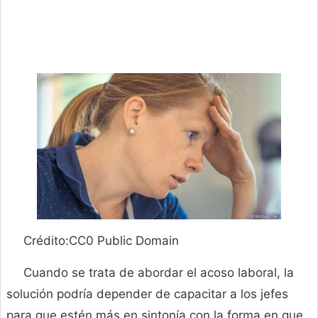
Crédito:CC0 Public Domain
Cuando se trata de abordar el acoso laboral, la
solución podría depender de capacitar a los jefes
para que estén más en sintonía con la forma en que