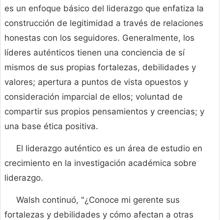
es un enfoque básico del liderazgo que enfatiza la
construcción de legitimidad a través de relaciones
honestas con los seguidores. Generalmente, los
líderes auténticos tienen una conciencia de sí
mismos de sus propias fortalezas, debilidades y
valores; apertura a puntos de vista opuestos y
consideración imparcial de ellos; voluntad de
compartir sus propios pensamientos y creencias; y
una base ética positiva.
El liderazgo auténtico es un área de estudio en
crecimiento en la investigación académica sobre
liderazgo.
Walsh continuó, "¿Conoce mi gerente sus
fortalezas y debilidades y cómo afectan a otras