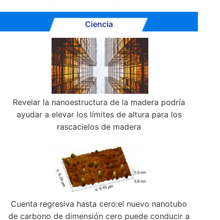
Ciencia
Revelar la nanoestructura de la madera podría
ayudar a elevar los límites de altura para los
rascacielos de madera
Cuenta regresiva hasta cero:el nuevo nanotubo
de carbono de dimensión cero puede conducir a