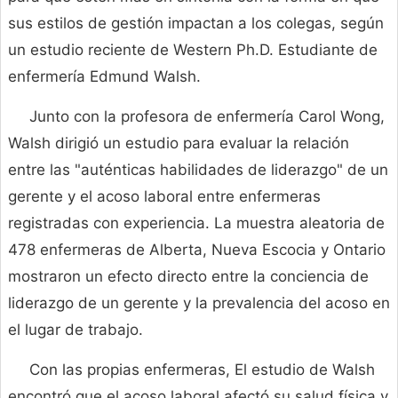
sus estilos de gestión impactan a los colegas, según
un estudio reciente de Western Ph.D. Estudiante de
enfermería Edmund Walsh.
Junto con la profesora de enfermería Carol Wong,
Walsh dirigió un estudio para evaluar la relación
entre las "auténticas habilidades de liderazgo" de un
gerente y el acoso laboral entre enfermeras
registradas con experiencia. La muestra aleatoria de
478 enfermeras de Alberta, Nueva Escocia y Ontario
mostraron un efecto directo entre la conciencia de
liderazgo de un gerente y la prevalencia del acoso en
el lugar de trabajo.
Con las propias enfermeras, El estudio de Walsh
encontró que el acoso laboral afectó su salud física y