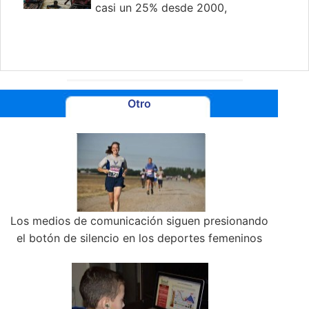
casi un 25% desde 2000,
según un estudio
Otro
Los medios de comunicación siguen presionando
el botón de silencio en los deportes femeninos