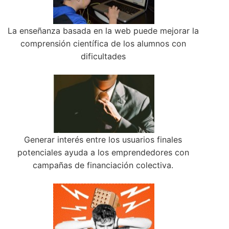
La enseñanza basada en la web puede mejorar la
comprensión científica de los alumnos con
dificultades
Generar interés entre los usuarios finales
potenciales ayuda a los emprendedores con
campañas de financiación colectiva.