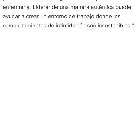
enfermería. Liderar de una manera auténtica puede
ayudar a crear un entorno de trabajo donde los
comportamientos de intimidación son insostenibles ".