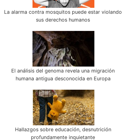
La alarma contra mosquitos puede estar violando
sus derechos humanos
El análisis del genoma revela una migración
humana antigua desconocida en Europa
Hallazgos sobre educación, desnutrición
profundamente inquietante