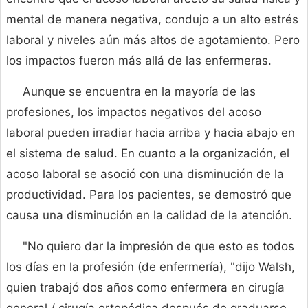
mental de manera negativa, condujo a un alto estrés
laboral y niveles aún más altos de agotamiento. Pero
los impactos fueron más allá de las enfermeras.
Aunque se encuentra en la mayoría de las
profesiones, los impactos negativos del acoso
laboral pueden irradiar hacia arriba y hacia abajo en
el sistema de salud. En cuanto a la organización, el
acoso laboral se asoció con una disminución de la
productividad. Para los pacientes, se demostró que
causa una disminución en la calidad de la atención.
"No quiero dar la impresión de que esto es todos
los días en la profesión (de enfermería), "dijo Walsh,
quien trabajó dos años como enfermera en cirugía
general / cirugía ortopédica después de graduarse