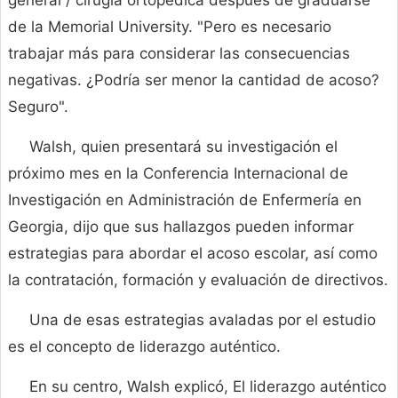
de la Memorial University. "Pero es necesario
trabajar más para considerar las consecuencias
negativas. ¿Podría ser menor la cantidad de acoso?
Seguro".
Walsh, quien presentará su investigación el
próximo mes en la Conferencia Internacional de
Investigación en Administración de Enfermería en
Georgia, dijo que sus hallazgos pueden informar
estrategias para abordar el acoso escolar, así como
la contratación, formación y evaluación de directivos.
Una de esas estrategias avaladas por el estudio
es el concepto de liderazgo auténtico.
En su centro, Walsh explicó, El liderazgo auténtico