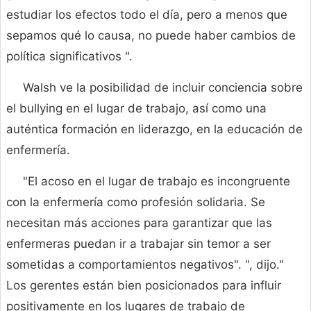
estudiar los efectos todo el día, pero a menos que
sepamos qué lo causa, no puede haber cambios de
política significativos ".
Walsh ve la posibilidad de incluir conciencia sobre
el bullying en el lugar de trabajo, así como una
auténtica formación en liderazgo, en la educación de
enfermería.
"El acoso en el lugar de trabajo es incongruente
con la enfermería como profesión solidaria. Se
necesitan más acciones para garantizar que las
enfermeras puedan ir a trabajar sin temor a ser
sometidas a comportamientos negativos". ", dijo."
Los gerentes están bien posicionados para influir
positivamente en los lugares de trabajo de