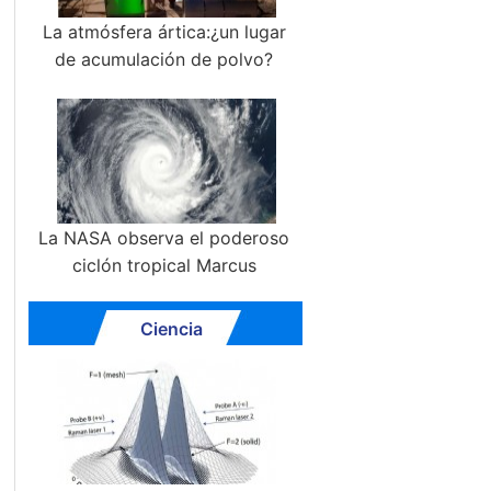
La atmósfera ártica:¿un lugar
de acumulación de polvo?
La NASA observa el poderoso
ciclón tropical Marcus
Ciencia