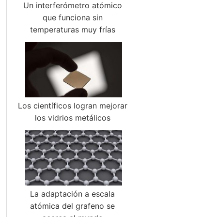
Un interferómetro atómico
que funciona sin
temperaturas muy frías
Los científicos logran mejorar
los vidrios metálicos
La adaptación a escala
atómica del grafeno se