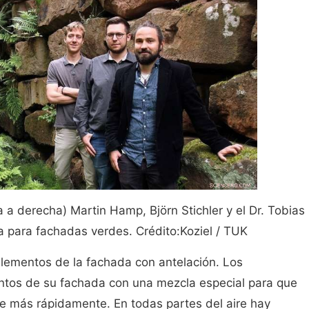
 a derecha) Martin Hamp, Björn Stichler y el Dr. Tobias
a para fachadas verdes. Crédito:Koziel / TUK
elementos de la fachada con antelación. Los
ntos de su fachada con una mezcla especial para que
 más rápidamente. En todas partes del aire hay