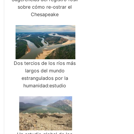
sobre cómo re-ostrar el
Chesapeake
Dos tercios de los ríos más
largos del mundo
estrangulados por la
humanidad:estudio