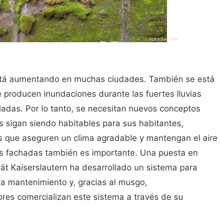
está aumentando en muchas ciudades. También se está
 producen inundaciones durante las fuertes lluvias
lladas. Por lo tanto, se necesitan nuevos conceptos
s sigan siendo habitables para sus habitantes,
 que aseguren un clima agradable y mantengan el aire
las fachadas también es importante. Una puesta en
ät Kaiserslautern ha desarrollado un sistema para
a mantenimiento y, gracias al musgo,
res comercializan este sistema a través de su