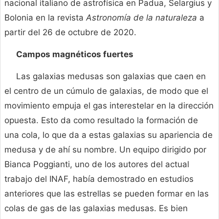
nacional italiano de astrofísica en Padua, Selargius y
Bolonia en la revista
Astronomía de la naturaleza
a
partir del 26 de octubre de 2020.
Campos magnéticos fuertes
Las galaxias medusas son galaxias que caen en
el centro de un cúmulo de galaxias, de modo que el
movimiento empuja el gas interestelar en la dirección
opuesta. Esto da como resultado la formación de
una cola, lo que da a estas galaxias su apariencia de
medusa y de ahí su nombre. Un equipo dirigido por
Bianca Poggianti, uno de los autores del actual
trabajo del INAF, había demostrado en estudios
anteriores que las estrellas se pueden formar en las
colas de gas de las galaxias medusas. Es bien