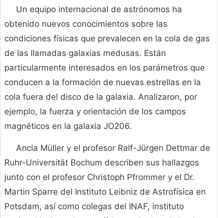
Un equipo internacional de astrónomos ha
obtenido nuevos conocimientos sobre las
condiciones físicas que prevalecen en la cola de gas
de las llamadas galaxias medusas. Están
particularmente interesados ​​en los parámetros que
conducen a la formación de nuevas estrellas en la
cola fuera del disco de la galaxia. Analizaron, por
ejemplo, la fuerza y ​​orientación de los campos
magnéticos en la galaxia JO206.
Ancla Müller y el profesor Ralf-Jürgen Dettmar de
Ruhr-Universität Bochum describen sus hallazgos
junto con el profesor Christoph Pfrommer y el Dr.
Martin Sparre del Instituto Leibniz de Astrofísica en
Potsdam, así como colegas del INAF, instituto