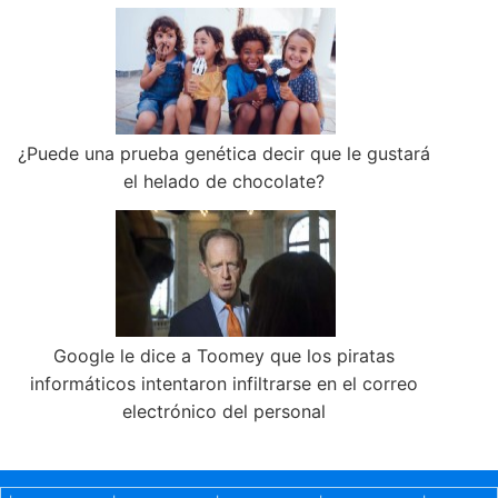
¿Puede una prueba genética decir que le gustará
el helado de chocolate?
Google le dice a Toomey que los piratas
informáticos intentaron infiltrarse en el correo
electrónico del personal