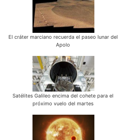
El cráter marciano recuerda el paseo lunar del
Apolo
Satélites Galileo encima del cohete para el
próximo vuelo del martes