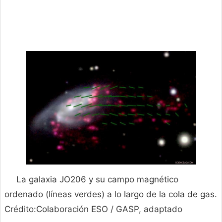
La galaxia JO206 y su campo magnético
ordenado (líneas verdes) a lo largo de la cola de gas.
Crédito:Colaboración ESO / GASP, adaptado