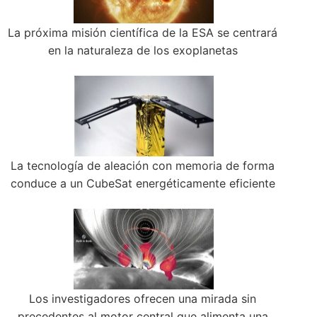
La próxima misión científica de la ESA se centrará
en la naturaleza de los exoplanetas
La tecnología de aleación con memoria de forma
conduce a un CubeSat energéticamente eficiente
Los investigadores ofrecen una mirada sin
precedentes al motor central que alimenta una