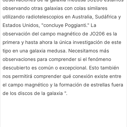
observando otras galaxias con colas similares
utilizando radiotelescopios en Australia, Sudáfrica y
Estados Unidos, "concluye Poggianti." La
observación del campo magnético de JO206 es la
primera y hasta ahora la única investigación de este
tipo en una galaxia medusa. Necesitamos más
observaciones para comprender si el fenómeno
descubierto es común o excepcional. Esto también
nos permitirá comprender qué conexión existe entre
el campo magnético y la formación de estrellas fuera
de los discos de la galaxia ".