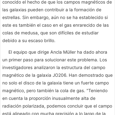
conocido el hecho de que los campos magnéticos de
las galaxias pueden contribuir a la formación de
estrellas. Sin embargo, aún no se ha establecido si
este es también el caso en el gas enrarecido de las
colas de medusa, que son difíciles de estudiar
debido a su escaso brillo.
El equipo que dirige Ancla Müller ha dado ahora
un primer paso para solucionar este problema. Los
investigadores analizaron la estructura del campo
magnético de la galaxia JO206. Han demostrado que
no solo el disco de la galaxia tiene un fuerte campo
magnético, pero también la cola de gas. "Teniendo
en cuenta la proporción inusualmente alta de
radiación polarizada, podemos concluir que el campo
está alineado con mucha precisión a lo largo de la