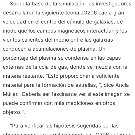
Sobre la base de la simulación, los investigadores
desarrollaron la siguiente teoría:JO206 cae a gran
velocidad en el centro del cúmulo de galaxias, de
modo que los campos magnéticos interactúan y los
vientos calientes del medio entre las galaxias
conducen a acumulaciones de plasma. Un
porcentaje del plasma se condensa en las capas
externas de la cola de gas, donde se mezcla con la
materia restante. "Esto proporcionaría suficiente
material para la formación de estrellas, ", dice Ancla
Müller." Debería ser fascinante ver si esta imagen se
puede confirmar con más mediciones en otros
objetos ".
"Para verificar las hipótesis sugeridas por las
observaciones de la galaxia medusa JO206 estamos