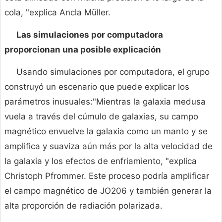
cola, "explica Ancla Müller.
Las simulaciones por computadora
proporcionan una posible explicación
Usando simulaciones por computadora, el grupo
construyó un escenario que puede explicar los
parámetros inusuales:"Mientras la galaxia medusa
vuela a través del cúmulo de galaxias, su campo
magnético envuelve la galaxia como un manto y se
amplifica y suaviza aún más por la alta velocidad de
la galaxia y los efectos de enfriamiento, "explica
Christoph Pfrommer. Este proceso podría amplificar
el campo magnético de JO206 y también generar la
alta proporción de radiación polarizada.