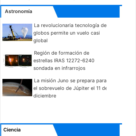
Astronomía
La revolucionaria tecnología de
globos permite un vuelo casi
global
Región de formación de
estrellas IRAS 12272-6240
sondada en infrarrojos
La misión Juno se prepara para
el sobrevuelo de Júpiter el 11 de
diciembre
Ciencia