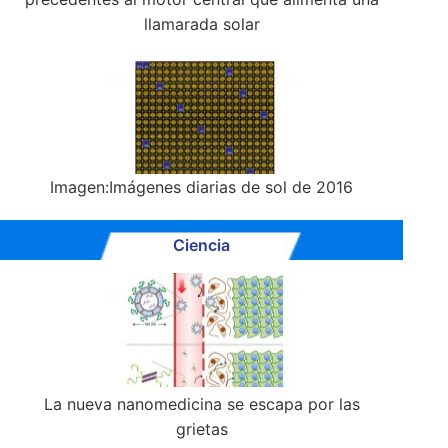
llamarada solar
Imagen:Imágenes diarias de sol de 2016
Ciencia
La nueva nanomedicina se escapa por las
grietas