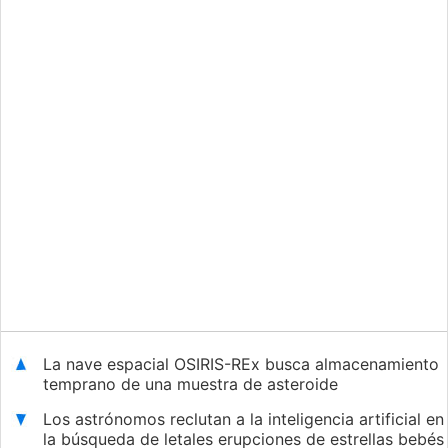
La nave espacial OSIRIS-REx busca almacenamiento
temprano de una muestra de asteroide
Los astrónomos reclutan a la inteligencia artificial en
la búsqueda de letales erupciones de estrellas bebés