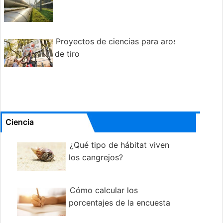
Proyectos de ciencias para aros
de tiro
Ciencia
¿Qué tipo de hábitat viven
los cangrejos?
Cómo calcular los
porcentajes de la encuesta