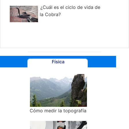
¿Cuál es el ciclo de vida de
la Cobra?
Física
Cómo medir la topografía