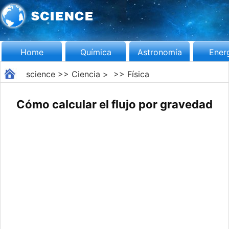
Home
Química
Astronomía
Ener
science
>>
Ciencia
> >>
Física
Cómo calcular el flujo por gravedad