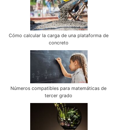
Cómo calcular la carga de una plataforma de
concreto
Números compatibles para matemáticas de
tercer grado