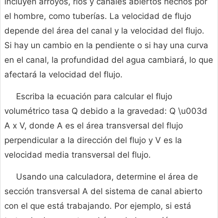
incluyen arroyos, ríos y canales abiertos hechos por
el hombre, como tuberías. La velocidad de flujo
depende del área del canal y la velocidad del flujo.
Si hay un cambio en la pendiente o si hay una curva
en el canal, la profundidad del agua cambiará, lo que
afectará la velocidad del flujo.
Escriba la ecuación para calcular el flujo
volumétrico tasa Q debido a la gravedad: Q \u003d
A x V, donde A es el área transversal del flujo
perpendicular a la dirección del flujo y V es la
velocidad media transversal del flujo.
Usando una calculadora, determine el área de
sección transversal A del sistema de canal abierto
con el que está trabajando. Por ejemplo, si está