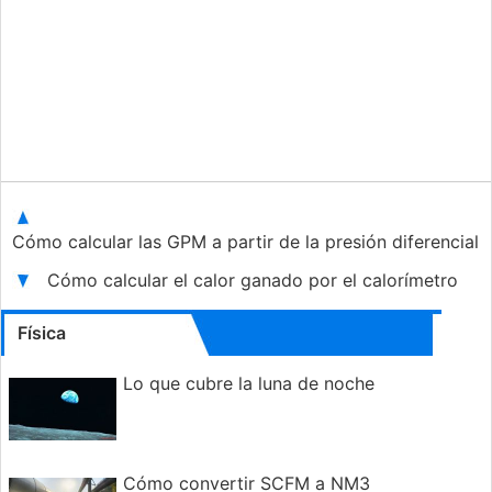
Cómo calcular las GPM a partir de la presión diferencial
Cómo calcular el calor ganado por el calorímetro
Física
Lo que cubre la luna de noche
Cómo convertir SCFM a NM3