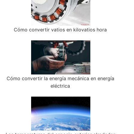
Cómo convertir vatios en kilovatios hora
Cómo convertir la energía mecánica en energía
eléctrica