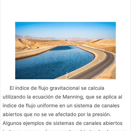
El índice de flujo gravitacional se calcula
utilizando la ecuación de Manning, que se aplica al
índice de flujo uniforme en un sistema de canales
abiertos que no se ve afectado por la presión.
Algunos ejemplos de sistemas de canales abiertos