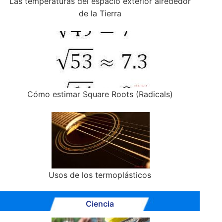
Las temperaturas del espacio exterior alrededor
de la Tierra
Cómo estimar Square Roots (Radicals)
Usos de los termoplásticos
Ciencia