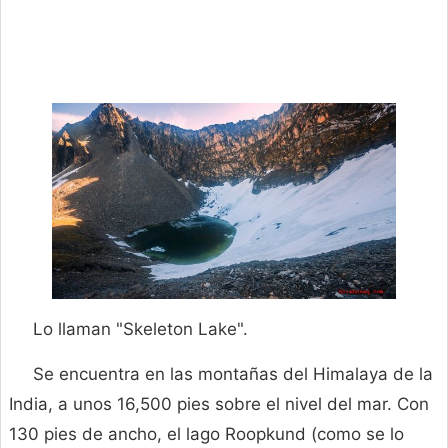
Lo llaman "Skeleton Lake".
Se encuentra en las montañas del Himalaya de la
India, a unos 16,500 pies sobre el nivel del mar. Con
130 pies de ancho, el lago Roopkund (como se lo