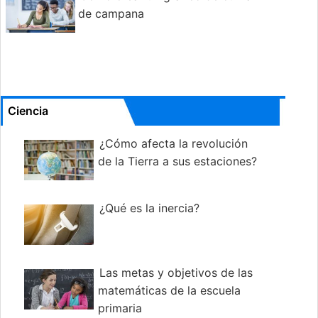
de campana
Ciencia
¿Cómo afecta la revolución
de la Tierra a sus estaciones?
¿Qué es la inercia?
Las metas y objetivos de las
matemáticas de la escuela
primaria