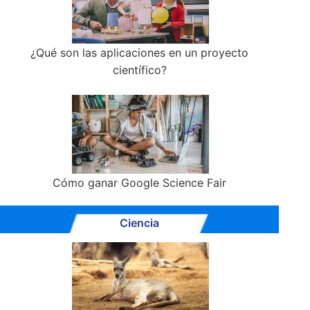
¿Qué son las aplicaciones en un proyecto
científico?
Cómo ganar Google Science Fair
Ciencia