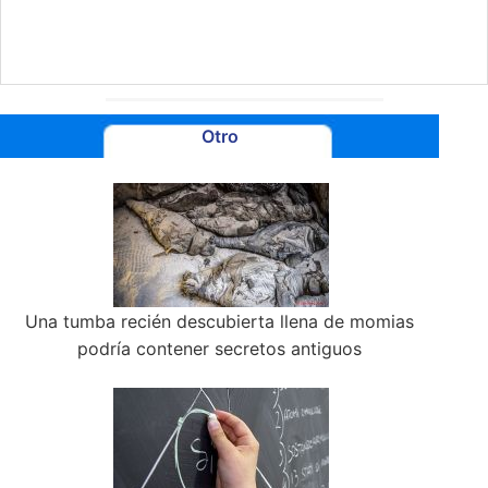
Otro
Una tumba recién descubierta llena de momias
podría contener secretos antiguos