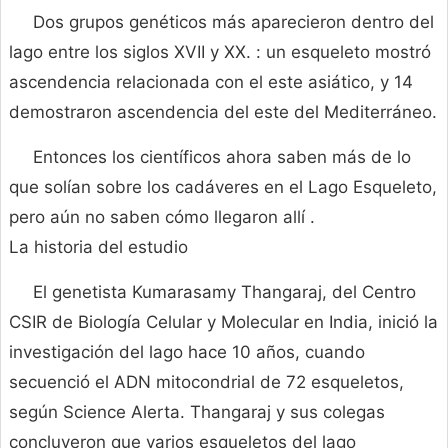
Dos grupos genéticos más aparecieron dentro del
lago entre los siglos XVII y XX. : un esqueleto mostró
ascendencia relacionada con el este asiático, y 14
demostraron ascendencia del este del Mediterráneo.
Entonces los científicos ahora saben más de lo
que solían sobre los cadáveres en el Lago Esqueleto,
pero aún no saben cómo llegaron allí .
La historia del estudio
El genetista Kumarasamy Thangaraj, del Centro
CSIR de Biología Celular y Molecular en India, inició la
investigación del lago hace 10 años, cuando
secuenció el ADN mitocondrial de 72 esqueletos,
según Science Alerta. Thangaraj y sus colegas
concluyeron que varios esqueletos del lago