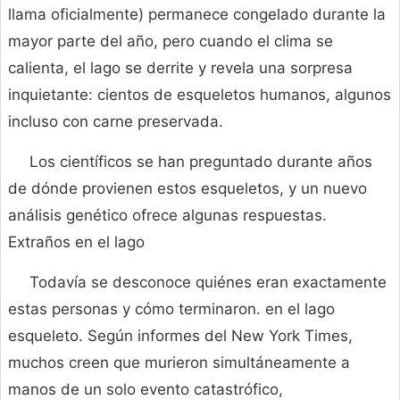
llama oficialmente) permanece congelado durante la
mayor parte del año, pero cuando el clima se
calienta, el lago se derrite y revela una sorpresa
inquietante: cientos de esqueletos humanos, algunos
incluso con carne preservada.
Los científicos se han preguntado durante años
de dónde provienen estos esqueletos, y un nuevo
análisis genético ofrece algunas respuestas.
Extraños en el lago
Todavía se desconoce quiénes eran exactamente
estas personas y cómo terminaron. en el lago
esqueleto. Según informes del New York Times,
muchos creen que murieron simultáneamente a
manos de un solo evento catastrófico,