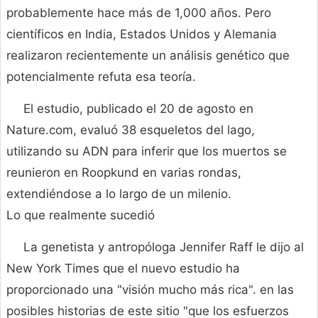
probablemente hace más de 1,000 años. Pero
científicos en India, Estados Unidos y Alemania
realizaron recientemente un análisis genético que
potencialmente refuta esa teoría.
El estudio, publicado el 20 de agosto en
Nature.com, evaluó 38 esqueletos del lago,
utilizando su ADN para inferir que los muertos se
reunieron en Roopkund en varias rondas,
extendiéndose a lo largo de un milenio.
Lo que realmente sucedió
La genetista y antropóloga Jennifer Raff le dijo al
New York Times que el nuevo estudio ha
proporcionado una "visión mucho más rica". en las
posibles historias de este sitio "que los esfuerzos