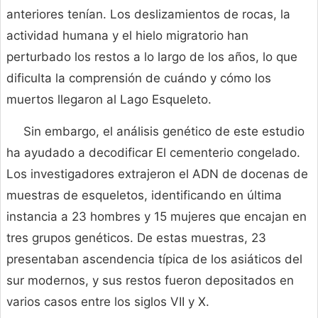
anteriores tenían. Los deslizamientos de rocas, la
actividad humana y el hielo migratorio han
perturbado los restos a lo largo de los años, lo que
dificulta la comprensión de cuándo y cómo los
muertos llegaron al Lago Esqueleto.
Sin embargo, el análisis genético de este estudio
ha ayudado a decodificar El cementerio congelado.
Los investigadores extrajeron el ADN de docenas de
muestras de esqueletos, identificando en última
instancia a 23 hombres y 15 mujeres que encajan en
tres grupos genéticos. De estas muestras, 23
presentaban ascendencia típica de los asiáticos del
sur modernos, y sus restos fueron depositados en
varios casos entre los siglos VII y X.