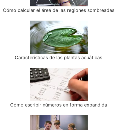
Cómo calcular el área de las regiones sombreadas
Características de las plantas acuáticas
Cómo escribir números en forma expandida