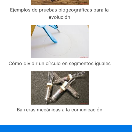
Ejemplos de pruebas biogeográficas para la
evolución
Cómo dividir un círculo en segmentos iguales
Barreras mecánicas a la comunicación