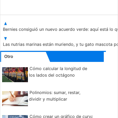
Bernies consiguió un nuevo acuerdo verde: aquí está lo q
Las nutrias marinas están muriendo, y tu gato mascota po
Otro
Cómo calcular la longitud de
los lados del octágono
Polinomios: sumar, restar,
dividir y multiplicar
Cómo crear un gráfico de curva