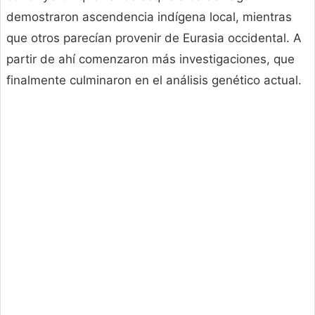
demostraron ascendencia indígena local, mientras
que otros parecían provenir de Eurasia occidental. A
partir de ahí comenzaron más investigaciones, que
finalmente culminaron en el análisis genético actual.