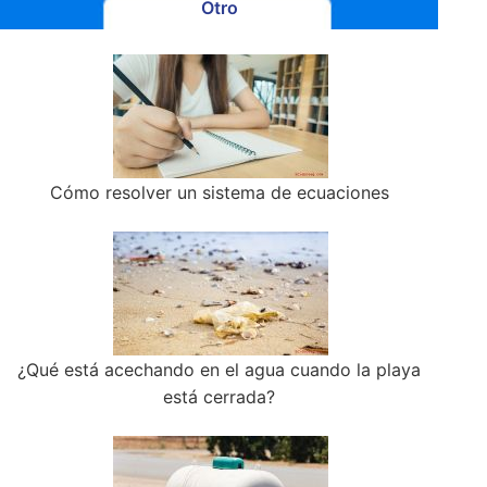
Otro
Cómo resolver un sistema de ecuaciones
¿Qué está acechando en el agua cuando la playa
está cerrada?