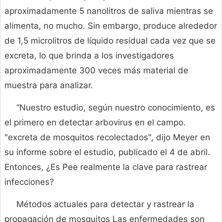
aproximadamente 5 nanolitros de saliva mientras se
alimenta, no mucho. Sin embargo, produce alrededor
de 1,5 microlitros de líquido residual cada vez que se
excreta, lo que brinda a los investigadores
aproximadamente 300 veces más material de
muestra para analizar.
“Nuestro estudio, según nuestro conocimiento, es
el primero en detectar arbovirus en el campo.
"excreta de mosquitos recolectados", dijo Meyer en
su informe sobre el estudio, publicado el 4 de abril.
Entonces, ¿Es Pee realmente la clave para rastrear
infecciones?
Métodos actuales para detectar y rastrear la
propagación de mosquitos Las enfermedades son