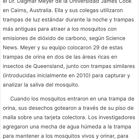
el Dr. Dagmar Meyer de la Universidad James Cook
en Cairns, Australia. Ella y sus colegas utilizaron
trampas de luz estándar durante la noche y trampas
más antiguas para atraer a los mosquitos con
emisiones de dióxido de carbono, según Science
News. Meyer y su equipo colocaron 29 de estas
trampas de orina en dos de las áreas ricas en
insectos de Queensland, junto con trampas similares
(introducidas inicialmente en 2010) para capturar y
analizar la saliva del mosquito.
Cuando los mosquitos entraron en una trampa de
orina, sus desechos gotearon a través de su piso de
malla sobre una tarjeta colectora. Los investigadores
agregaron una mecha de agua húmeda a la trampa
para mantener a los mosquitos vivos y orinar, para