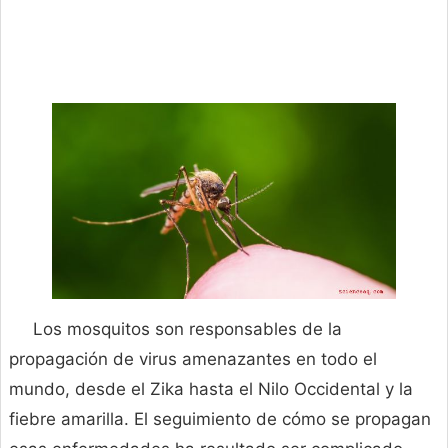
Los mosquitos son responsables de la
propagación de virus amenazantes en todo el
mundo, desde el Zika hasta el Nilo Occidental y la
fiebre amarilla. El seguimiento de cómo se propagan