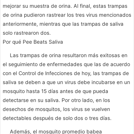
mejorar su muestra de orina. Al final, estas trampas
de orina pudieron rastrear los tres virus mencionados
anteriormente, mientras que las trampas de saliva
solo rastrearon dos.
Por qué Pee Beats Saliva
Las trampas de orina resultaron más exitosas en
el seguimiento de enfermedades que las de acuerdo
con el Control de Infecciones de hoy, las trampas de
saliva se deben a que un virus debe incubarse en un
mosquito hasta 15 días antes de que pueda
detectarse en su saliva. Por otro lado, en los
desechos de mosquitos, los virus se vuelven
detectables después de solo dos o tres días.
Además, el mosquito promedio babea