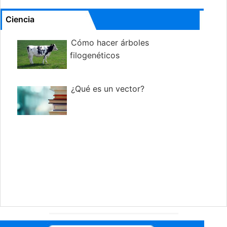
Ciencia
Cómo hacer árboles
filogenéticos
¿Qué es un vector?