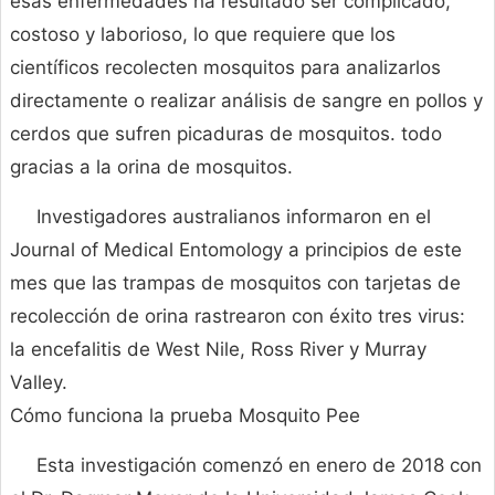
esas enfermedades ha resultado ser complicado,
costoso y laborioso, lo que requiere que los
científicos recolecten mosquitos para analizarlos
directamente o realizar análisis de sangre en pollos y
cerdos que sufren picaduras de mosquitos. todo
gracias a la orina de mosquitos.
Investigadores australianos informaron en el
Journal of Medical Entomology a principios de este
mes que las trampas de mosquitos con tarjetas de
recolección de orina rastrearon con éxito tres virus:
la encefalitis de West Nile, Ross River y Murray
Valley.
Cómo funciona la prueba Mosquito Pee
Esta investigación comenzó en enero de 2018 con