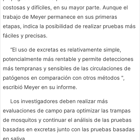
costosas y difíciles, en su mayor parte. Aunque el
trabajo de Meyer permanece en sus primeras
etapas, indica la posibilidad de realizar pruebas más
fáciles y precisas.
“El uso de excretas es relativamente simple,
potencialmente más rentable y permite detecciones
más tempranas y sensibles de las circulaciones de
patógenos en comparación con otros métodos ",
escribió Meyer en su informe.
Los investigadores deben realizar más
evaluaciones de campo para optimizar las trampas
de mosquitos y continuar el análisis de las pruebas
basadas en excretas junto con las pruebas basadas
en saliva.