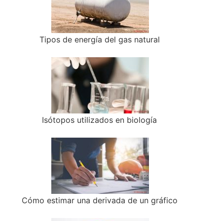
Tipos de energía del gas natural
Isótopos utilizados en biología
Cómo estimar una derivada de un gráfico