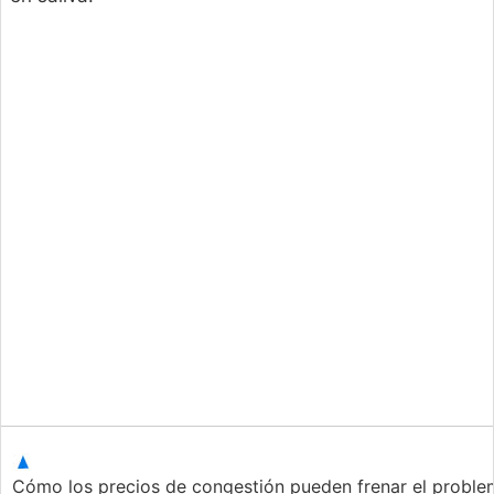
Cómo los precios de congestión pueden frenar el probl