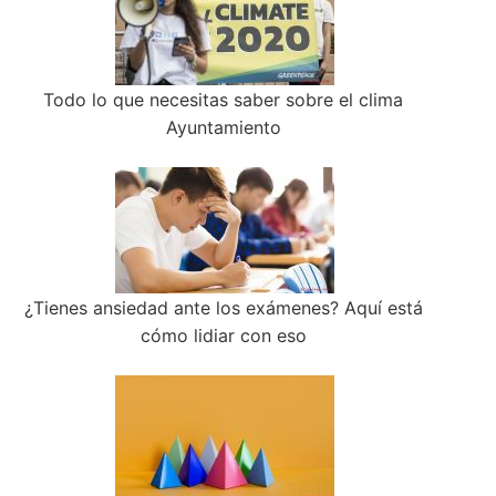
Todo lo que necesitas saber sobre el clima
Ayuntamiento
¿Tienes ansiedad ante los exámenes? Aquí está
cómo lidiar con eso