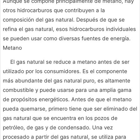
Aunque se compone principalmente de metano, hay
otros hidrocarburos que contribuyen a la
composición del gas natural. Después de que se
refina el gas natural, esos hidrocarburos individuales
se pueden usar como diversas fuentes de energía.
Metano
El gas natural se reduce a metano antes de ser
utilizado por los consumidores. Es el componente
más abundante del gas natural puro, es altamente
combustible y puede usarse para una amplia gama
de propósitos energéticos. Antes de que el metano
pueda quemarse, primero tiene que ser eliminado del
gas natural que se encuentra en los pozos de
petróleo, de gas y de condensado. Una vez
procesado a partir del gas natural, se utiliza para