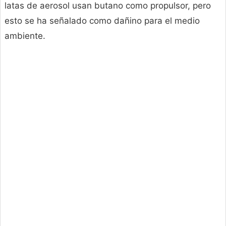
latas de aerosol usan butano como propulsor, pero
esto se ha señalado como dañino para el medio
ambiente.