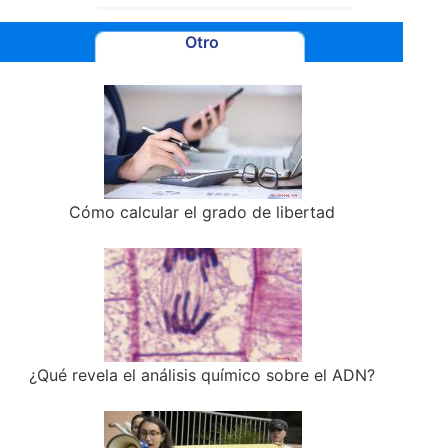
Otro
Cómo calcular el grado de libertad
¿Qué revela el análisis químico sobre el ADN?