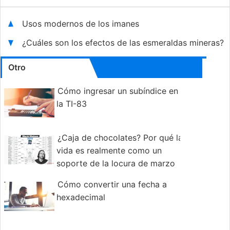
Usos modernos de los imanes
¿Cuáles son los efectos de las esmeraldas mineras?
Otro
Cómo ingresar un subíndice en
la TI-83
¿Caja de chocolates? Por qué la
vida es realmente como un
soporte de la locura de marzo
Cómo convertir una fecha a
hexadecimal