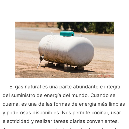
El gas natural es una parte abundante e integral
del suministro de energía del mundo. Cuando se
quema, es una de las formas de energía más limpias
y poderosas disponibles. Nos permite cocinar, usar
electricidad y realizar tareas diarias convenientes.