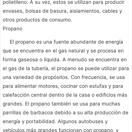
polietileno. A su vez, estos se utilizan para producir
envases, bolsas de basura, aislamientos, cables y
otros productos de consumo.
Propano
El propano es una fuente abundante de energía
que se encuentra en el gas natural y se procesa en
forma gaseosa o líquida. A menudo se encuentra en
el gas de la tubería, el propano se puede utilizar para
una variedad de propósitos. Con frecuencia, se usa
para alimentar motores, cocinar con estufas y para
calefacción central dentro de la casa o edificios más
grandes. El propano también se usa para muchas
parrillas de barbacoa debido a su alta producción de
energía y portabilidad. Algunos autobuses y
vehículos más grandes funcionan con propano, y