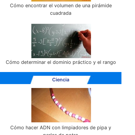
Cómo encontrar el volumen de una pirámide
cuadrada
Cómo determinar el dominio práctico y el rango
Ciencia
Cómo hacer ADN con limpiadores de pipa y