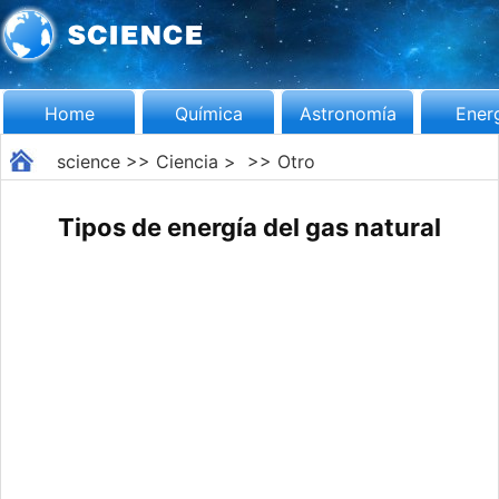
Home
Química
Astronomía
Ener
science
>>
Ciencia
> >>
Otro
Tipos de energía del gas natural