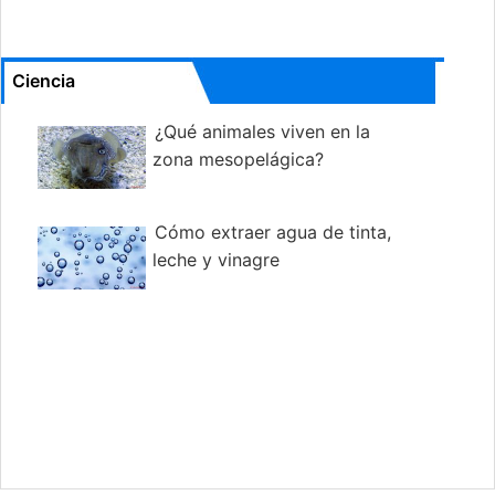
Ciencia
¿Qué animales viven en la
zona mesopelágica?
Cómo extraer agua de tinta,
leche y vinagre