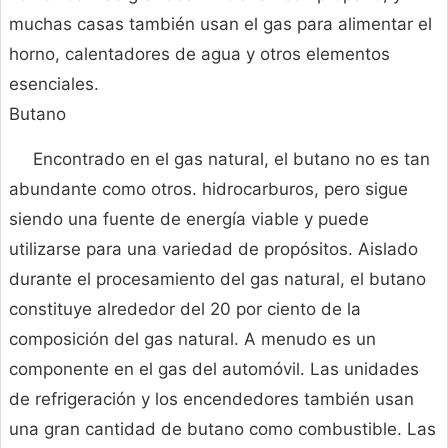
muchas casas también usan el gas para alimentar el
horno, calentadores de agua y otros elementos
esenciales.
Butano
Encontrado en el gas natural, el butano no es tan
abundante como otros. hidrocarburos, pero sigue
siendo una fuente de energía viable y puede
utilizarse para una variedad de propósitos. Aislado
durante el procesamiento del gas natural, el butano
constituye alrededor del 20 por ciento de la
composición del gas natural. A menudo es un
componente en el gas del automóvil. Las unidades
de refrigeración y los encendedores también usan
una gran cantidad de butano como combustible. Las