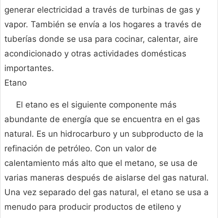
generar electricidad a través de turbinas de gas y
vapor. También se envía a los hogares a través de
tuberías donde se usa para cocinar, calentar, aire
acondicionado y otras actividades domésticas
importantes.
Etano
El etano es el siguiente componente más
abundante de energía que se encuentra en el gas
natural. Es un hidrocarburo y un subproducto de la
refinación de petróleo. Con un valor de
calentamiento más alto que el metano, se usa de
varias maneras después de aislarse del gas natural.
Una vez separado del gas natural, el etano se usa a
menudo para producir productos de etileno y