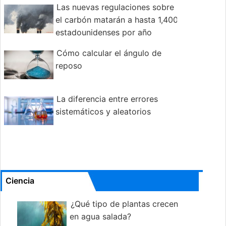
Las nuevas regulaciones sobre
el carbón matarán a hasta 1,400
estadounidenses por año
Cómo calcular el ángulo de
reposo
La diferencia entre errores
sistemáticos y aleatorios
Ciencia
¿Qué tipo de plantas crecen
en agua salada?