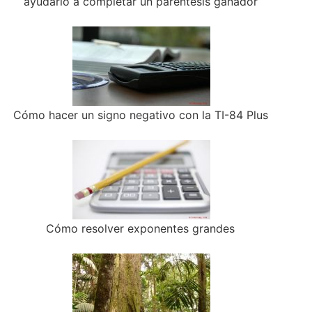
ayudarlo a completar un paréntesis ganador
Cómo hacer un signo negativo con la TI-84 Plus
Cómo resolver exponentes grandes