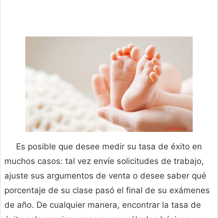
Es posible que desee medir su tasa de éxito en
muchos casos: tal vez envíe solicitudes de trabajo,
ajuste sus argumentos de venta o desee saber qué
porcentaje de su clase pasó el final de su exámenes
de año. De cualquier manera, encontrar la tasa de