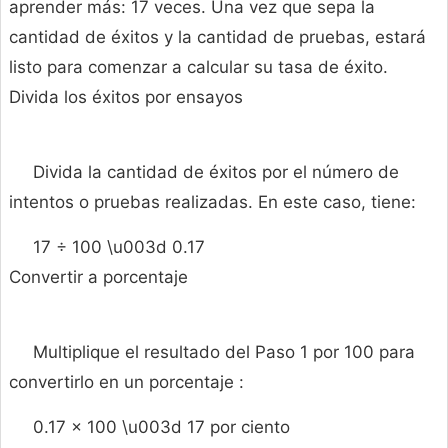
aprender más: 17 veces. Una vez que sepa la
cantidad de éxitos y la cantidad de pruebas, estará
listo para comenzar a calcular su tasa de éxito.
Divida los éxitos por ensayos
Divida la cantidad de éxitos por el número de
intentos o pruebas realizadas. En este caso, tiene:
17 ÷ 100 \u003d 0.17
Convertir a porcentaje
Multiplique el resultado del Paso 1 por 100 para
convertirlo en un porcentaje :
0.17 × 100 \u003d 17 por ciento