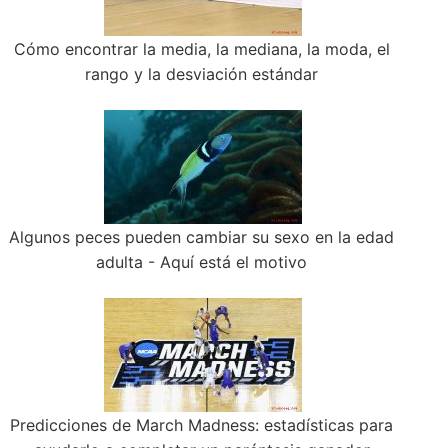
Cómo encontrar la media, la mediana, la moda, el
rango y la desviación estándar
Algunos peces pueden cambiar su sexo en la edad
adulta - Aquí está el motivo
Predicciones de March Madness: estadísticas para