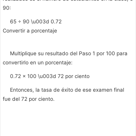
90:
65 ÷ 90 \u003d 0.72
Convertir a porcentaje
Multiplique su resultado del Paso 1 por 100 para
convertirlo en un porcentaje:
0.72 × 100 \u003d 72 por ciento
Entonces, la tasa de éxito de ese examen final
fue del 72 por ciento.