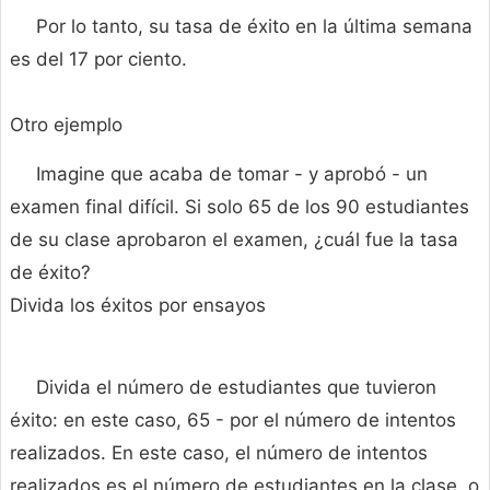
Por lo tanto, su tasa de éxito en la última semana
es del 17 por ciento.
Otro ejemplo
Imagine que acaba de tomar - y aprobó - un
examen final difícil. Si solo 65 de los 90 estudiantes
de su clase aprobaron el examen, ¿cuál fue la tasa
de éxito?
Divida los éxitos por ensayos
Divida el número de estudiantes que tuvieron
éxito: en este caso, 65 - por el número de intentos
realizados. En este caso, el número de intentos
realizados es el número de estudiantes en la clase, o