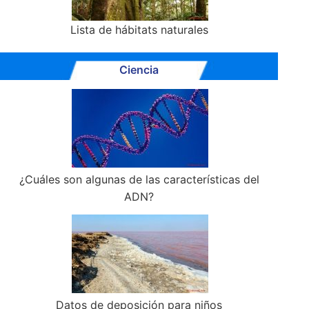
Lista de hábitats naturales
Ciencia
¿Cuáles son algunas de las características del
ADN?
Datos de deposición para niños