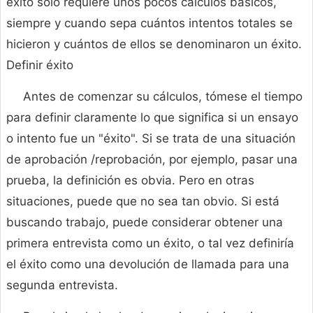
éxito solo requiere unos pocos cálculos básicos,
siempre y cuando sepa cuántos intentos totales se
hicieron y cuántos de ellos se denominaron un éxito.
Definir éxito
Antes de comenzar su cálculos, tómese el tiempo
para definir claramente lo que significa si un ensayo
o intento fue un "éxito". Si se trata de una situación
de aprobación /reprobación, por ejemplo, pasar una
prueba, la definición es obvia. Pero en otras
situaciones, puede que no sea tan obvio. Si está
buscando trabajo, puede considerar obtener una
primera entrevista como un éxito, o tal vez definiría
el éxito como una devolución de llamada para una
segunda entrevista.