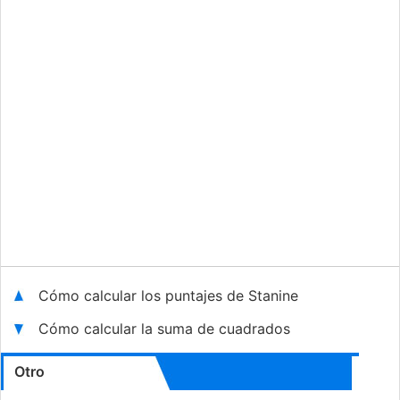
Cómo calcular los puntajes de Stanine
Cómo calcular la suma de cuadrados
Otro