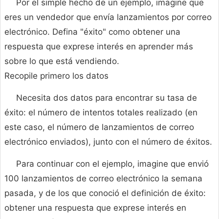
Por el simple hecho de un ejemplo, imagine que
eres un vendedor que envía lanzamientos por correo
electrónico. Defina "éxito" como obtener una
respuesta que exprese interés en aprender más
sobre lo que está vendiendo.
Recopile primero los datos
Necesita dos datos para encontrar su tasa de
éxito: el número de intentos totales realizado (en
este caso, el número de lanzamientos de correo
electrónico enviados), junto con el número de éxitos.
Para continuar con el ejemplo, imagine que envió
100 lanzamientos de correo electrónico la semana
pasada, y de los que conoció el definición de éxito:
obtener una respuesta que exprese interés en