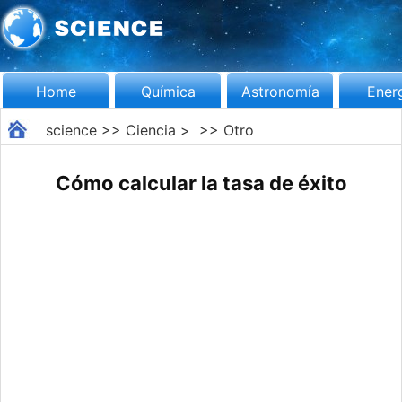
Home
Química
Astronomía
Ener
science
>>
Ciencia
> >>
Otro
Cómo calcular la tasa de éxito