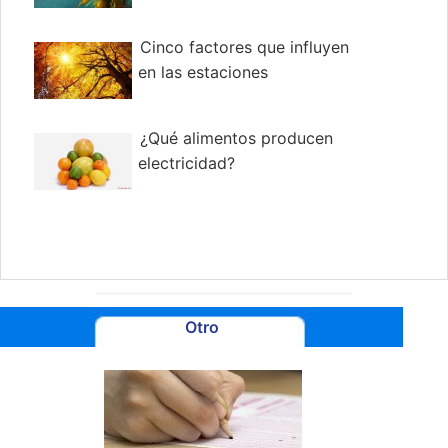
Cinco factores que influyen
en las estaciones
¿Qué alimentos producen
electricidad?
Otro