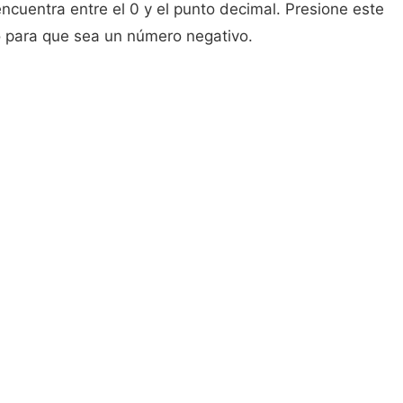
ncuentra entre el 0 y el punto decimal. Presione este
 para que sea un número negativo.