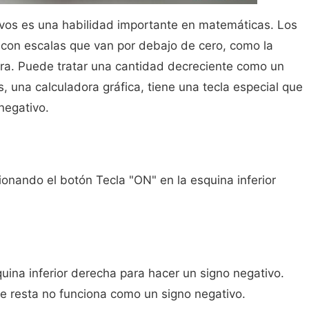
vos es una habilidad importante en matemáticas. Los
con escalas que van por debajo de cero, como la
ra. Puede tratar una cantidad decreciente como un
, una calculadora gráfica, tiene una tecla especial que
negativo.
ionando el botón Tecla "ON" en la esquina inferior
squina inferior derecha para hacer un signo negativo.
e resta no funciona como un signo negativo.