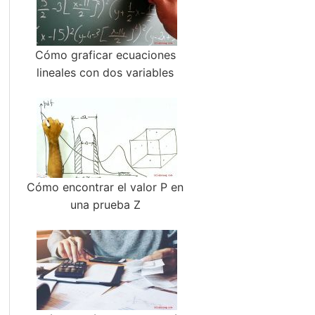
Cómo graficar ecuaciones
lineales con dos variables
Cómo encontrar el valor P en
una prueba Z