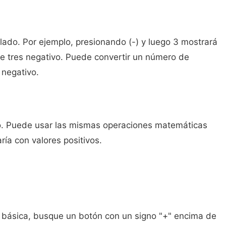
lado. Por ejemplo, presionando (-) y luego 3 mostrará
de tres negativo. Puede convertir un número de
negativo.
ulo. Puede usar las mismas operaciones matemáticas
ría con valores positivos.
a básica, busque un botón con un signo "+" encima de