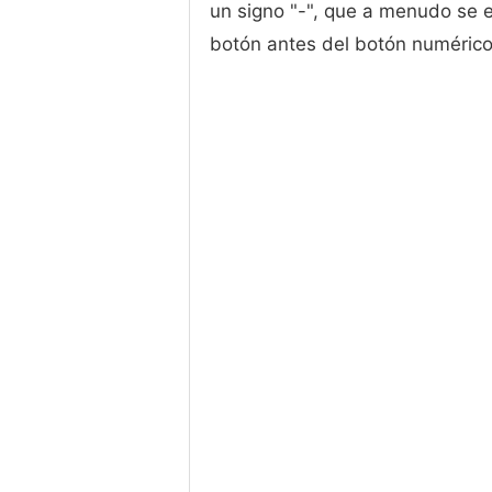
un signo "-", que a menudo se e
botón antes del botón numérico