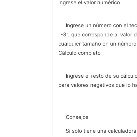
Ingrese el valor numérico
Ingrese un número con el tec
"-3", que corresponde al valor 
cualquier tamaño en un número 
Cálculo completo
Ingrese el resto de su cálc
para valores negativos que lo ha
Consejos
Si solo tiene una calculador