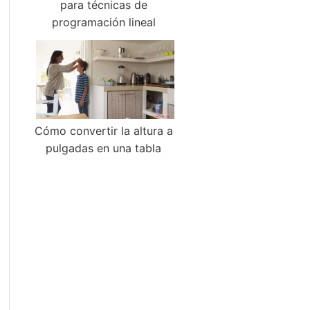
para técnicas de
programación lineal
Cómo convertir la altura a
pulgadas en una tabla