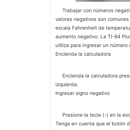
Trabajar con números negati
valores negativos son comunes 
escala Fahrenheit de temperatu
aumento negativo. La TI-84 Plus
utiliza para ingresar un número 
Encienda la calculadora
Encienda la calculadora pres
izquierda.
Ingresar signo negativo
Presione la tecla (-) en la e
Tenga en cuenta que el botón d