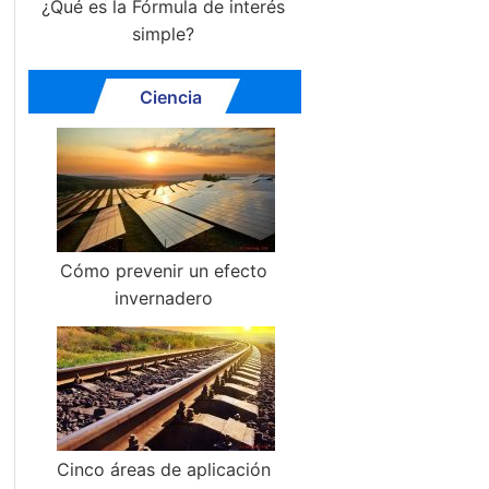
¿Qué es la Fórmula de interés
simple?
Ciencia
Cómo prevenir un efecto
invernadero
Cinco áreas de aplicación