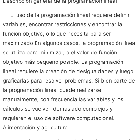
Descripción general de la programación lineal
El uso de la programación lineal requiere definir
variables, encontrar restricciones y encontrar la
función objetivo, o lo que necesita para ser
maximizado En algunos casos, la programación lineal
se utiliza para minimizar, o el valor de función
objetivo más pequeño posible. La programación
lineal requiere la creación de desigualdades y luego
graficarlas para resolver problemas. Si bien parte de
la programación lineal puede realizarse
manualmente, con frecuencia las variables y los
cálculos se vuelven demasiado complejos y
requieren el uso de software computacional.
Alimentación y agricultura