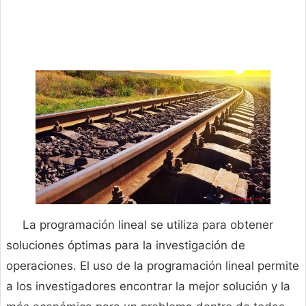
La programación lineal se utiliza para obtener
soluciones óptimas para la investigación de
operaciones. El uso de la programación lineal permite
a los investigadores encontrar la mejor solución y la