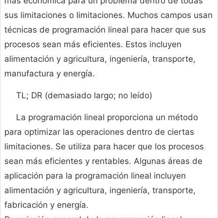
más económica para un problema dentro de todas
sus limitaciones o limitaciones. Muchos campos usan
técnicas de programación lineal para hacer que sus
procesos sean más eficientes. Estos incluyen
alimentación y agricultura, ingeniería, transporte,
manufactura y energía.
TL; DR (demasiado largo; no leído)
La programación lineal proporciona un método
para optimizar las operaciones dentro de ciertas
limitaciones. Se utiliza para hacer que los procesos
sean más eficientes y rentables. Algunas áreas de
aplicación para la programación lineal incluyen
alimentación y agricultura, ingeniería, transporte,
fabricación y energía.