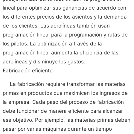
lineal para optimizar sus ganancias de acuerdo con
los diferentes precios de los asientos y la demanda
de los clientes. Las aerolíneas también usan
programación lineal para la programación y rutas de
los pilotos. La optimización a través de la
programación lineal aumenta la eficiencia de las
aerolíneas y disminuye los gastos.
Fabricación eficiente
La fabricación requiere transformar las materias
primas en productos que maximicen los ingresos de
la empresa. Cada paso del proceso de fabricación
debe funcionar de manera eficiente para alcanzar
ese objetivo. Por ejemplo, las materias primas deben
pasar por varias máquinas durante un tiempo