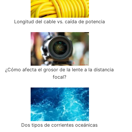
Longitud del cable vs. caída de potencia
¿Cómo afecta el grosor de la lente a la distancia
focal?
Dos tipos de corrientes oceánicas