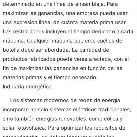
determinado en una línea de ensamblaje. Para
maximizar las ganancias, una empresa puede usar
una expresión lineal de cuánta materia prima usar.
Las restricciones incluyen el tiempo dedicado a cada
máquina. Cualquier máquina que cree cuellos de
botella debe ser abordada. La cantidad de
productos fabricados puede verse afectada, con el
fin de maximizar las ganancias en función de las
materias primas y el tiempo necesario.
Industria energética
Los sistemas modernos de redes de energía
incorporan no solo sistemas eléctricos tradicionales,
sino también energías renovables. como eólica y
solar fotovoltaica. Para optimizar los requisitos de