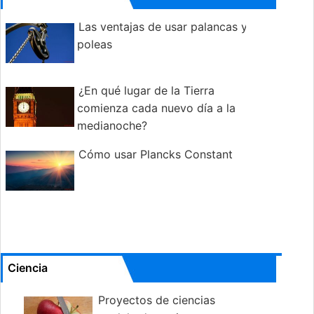
Las ventajas de usar palancas y
poleas
¿En qué lugar de la Tierra
comienza cada nuevo día a la
medianoche?
Cómo usar Plancks Constant
Ciencia
Proyectos de ciencias