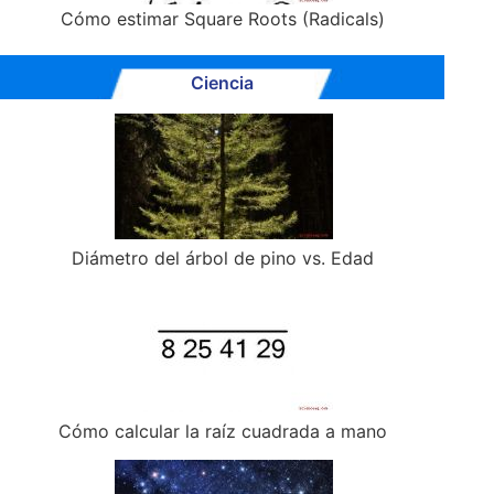
Cómo estimar Square Roots (Radicals)
Ciencia
Diámetro del árbol de pino vs. Edad
Cómo calcular la raíz cuadrada a mano