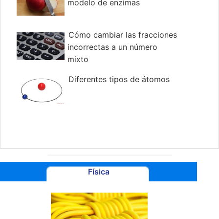
modelo de enzimas
Cómo cambiar las fracciones
incorrectas a un número
mixto
Diferentes tipos de átomos
Física