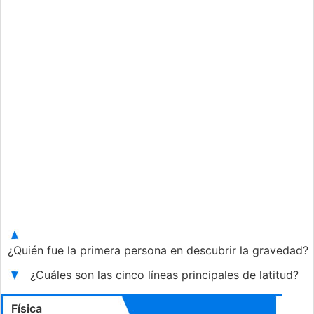
¿Quién fue la primera persona en descubrir la gravedad?
¿Cuáles son las cinco líneas principales de latitud?
Física