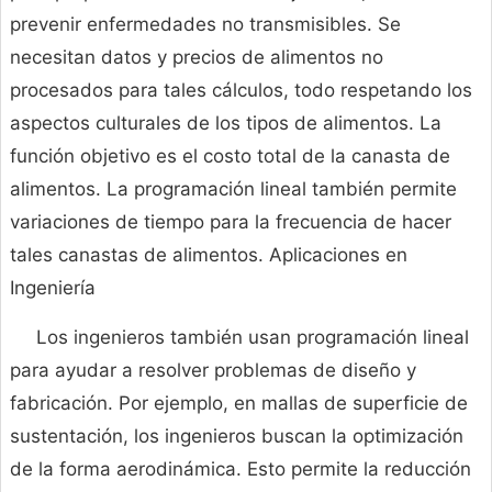
prevenir enfermedades no transmisibles. Se
necesitan datos y precios de alimentos no
procesados para tales cálculos, todo respetando los
aspectos culturales de los tipos de alimentos. La
función objetivo es el costo total de la canasta de
alimentos. La programación lineal también permite
variaciones de tiempo para la frecuencia de hacer
tales canastas de alimentos. Aplicaciones en
Ingeniería
Los ingenieros también usan programación lineal
para ayudar a resolver problemas de diseño y
fabricación. Por ejemplo, en mallas de superficie de
sustentación, los ingenieros buscan la optimización
de la forma aerodinámica. Esto permite la reducción