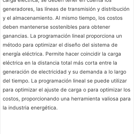
carga eléctrica, se deben tener en cuenta los
generadores, las líneas de transmisión y distribución
y el almacenamiento. Al mismo tiempo, los costos
deben mantenerse sostenibles para obtener
ganancias. La programación lineal proporciona un
método para optimizar el diseño del sistema de
energía eléctrica. Permite hacer coincidir la carga
eléctrica en la distancia total más corta entre la
generación de electricidad y su demanda a lo largo
del tiempo. La programación lineal se puede utilizar
para optimizar el ajuste de carga o para optimizar los
costos, proporcionando una herramienta valiosa para
la industria energética.