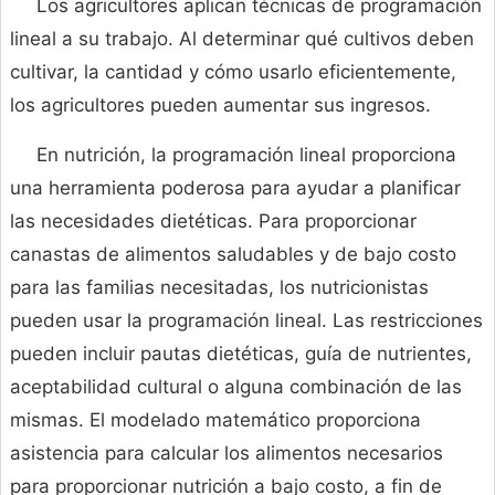
Los agricultores aplican técnicas de programación
lineal a su trabajo. Al determinar qué cultivos deben
cultivar, la cantidad y cómo usarlo eficientemente,
los agricultores pueden aumentar sus ingresos.
En nutrición, la programación lineal proporciona
una herramienta poderosa para ayudar a planificar
las necesidades dietéticas. Para proporcionar
canastas de alimentos saludables y de bajo costo
para las familias necesitadas, los nutricionistas
pueden usar la programación lineal. Las restricciones
pueden incluir pautas dietéticas, guía de nutrientes,
aceptabilidad cultural o alguna combinación de las
mismas. El modelado matemático proporciona
asistencia para calcular los alimentos necesarios
para proporcionar nutrición a bajo costo, a fin de