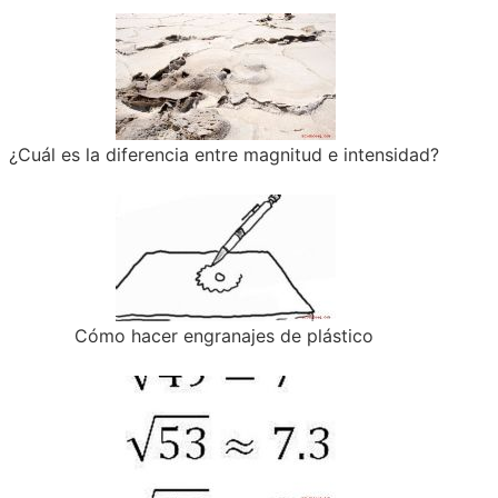
¿Cuál es la diferencia entre magnitud e intensidad?
Cómo hacer engranajes de plástico