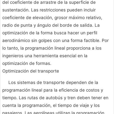
del coeficiente de arrastre de la superficie de
sustentación. Las restricciones pueden incluir
coeficiente de elevación, grosor máximo relativo,
radio de punta y ángulo del borde de salida. La
optimización de la forma busca hacer un perfil
aerodinámico sin golpes con una forma factible. Por
lo tanto, la programación lineal proporciona a los
ingenieros una herramienta esencial en la
optimización de formas.
Optimización del transporte
Los sistemas de transporte dependen de la
programación lineal para la eficiencia de costos y
tiempo. Las rutas de autobús y tren deben tener en
cuenta la programación, el tiempo de viaje y los
pasajeros. Las aerolíneas utilizan la programación