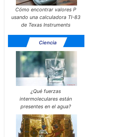
Cómo encontrar valores P
usando una calculadora TI-83
de Texas Instruments
Ciencia
¿Qué fuerzas
intermoleculares están
presentes en el agua?