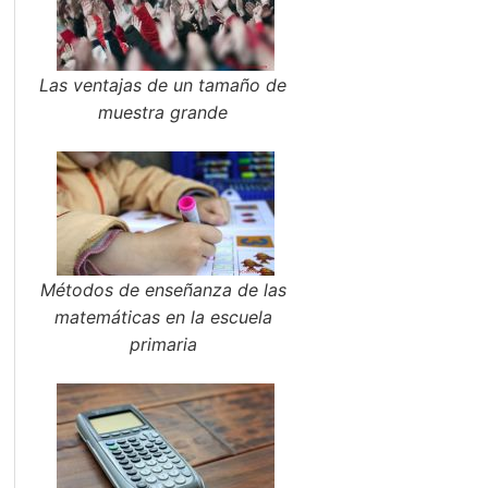
Las ventajas de un tamaño de
muestra grande
Métodos de enseñanza de las
matemáticas en la escuela
primaria