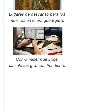
Lugares de descanso para los
muertos en el antiguo Egipto
Cómo hacer que Excel
calcule los gráficos Pendiente