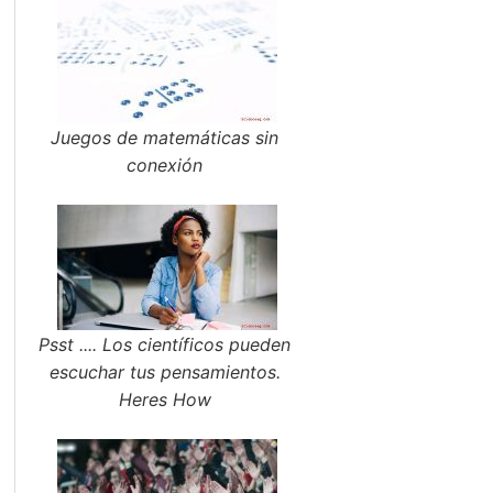
Juegos de matemáticas sin
conexión
Psst .... Los científicos pueden
escuchar tus pensamientos.
Heres How