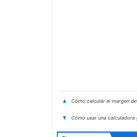
Cómo calcular el margen de
Cómo usar una calculadora 