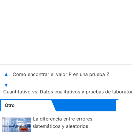
Cómo encontrar el valor P en una prueba Z
Cuantitativo vs. Datos cualitativos y pruebas de laborato
Otro
La diferencia entre errores
sistemáticos y aleatorios