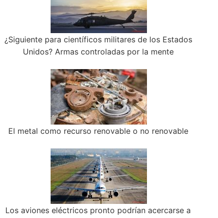
¿Siguiente para científicos militares de los Estados
Unidos? Armas controladas por la mente
El metal como recurso renovable o no renovable
Los aviones eléctricos pronto podrían acercarse a