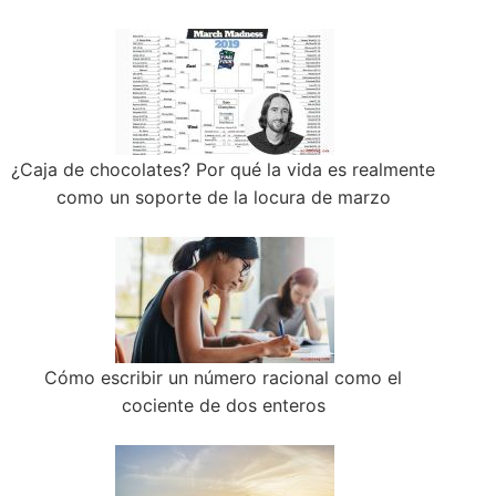
¿Caja de chocolates? Por qué la vida es realmente
como un soporte de la locura de marzo
Cómo escribir un número racional como el
cociente de dos enteros