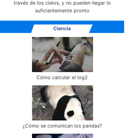
través de los cielos, y no pueden llegar lo
suficientemente pronto
Ciencia
Cómo calcular el log2
¿Cómo se comunican los pandas?