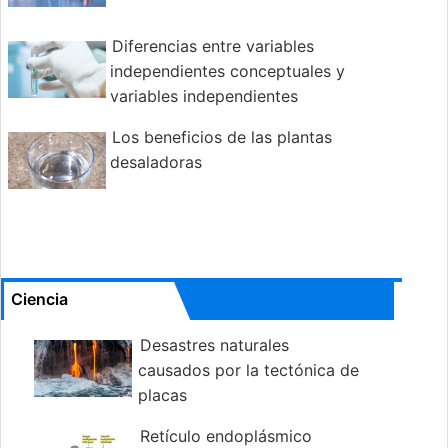
Diferencias entre variables
independientes conceptuales y
variables independientes
operativas
Los beneficios de las plantas
desaladoras
Ciencia
Desastres naturales
causados por la tectónica de
placas
Retículo endoplásmico