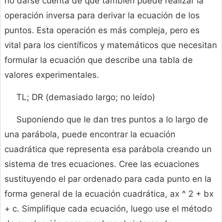
no darse cuenta de que también puede realizar la
operación inversa para derivar la ecuación de los
puntos. Esta operación es más compleja, pero es
vital para los científicos y matemáticos que necesitan
formular la ecuación que describe una tabla de
valores experimentales.
TL; DR (demasiado largo; no leído)
Suponiendo que le dan tres puntos a lo largo de
una parábola, puede encontrar la ecuación
cuadrática que representa esa parábola creando un
sistema de tres ecuaciones. Cree las ecuaciones
sustituyendo el par ordenado para cada punto en la
forma general de la ecuación cuadrática, ax ^ 2 + bx
+ c. Simplifique cada ecuación, luego use el método