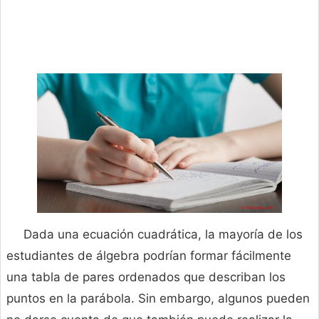
Dada una ecuación cuadrática, la mayoría de los
estudiantes de álgebra podrían formar fácilmente
una tabla de pares ordenados que describan los
puntos en la parábola. Sin embargo, algunos pueden