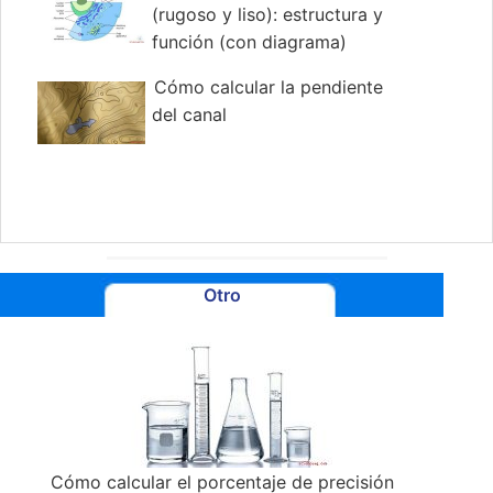
(rugoso y liso): estructura y
función (con diagrama)
Cómo calcular la pendiente
del canal
Otro
Cómo calcular el porcentaje de precisión