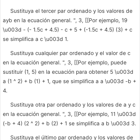
Sustituya el tercer par ordenado y los valores de
ayb en la ecuación general. ", 3, [[Por ejemplo, 19
\u003d - (- 1.5c + 4.5) - c + 5 + (-1.5c + 4.5) (3) + c
se simplifica a c \u003d 1.
Sustituya cualquier par ordenado y el valor de c
en la ecuación general. ", 3, [[Por ejemplo, puede
sustituir (1, 5) en la ecuación para obtener 5 \u003d
a (1 ^ 2) + b (1) + 1, que se simplifica a a \u003d -b +
4.
Sustituya otra par ordenado y los valores de a y c
en la ecuación general. ", 3, [[Por ejemplo, 11 \u003d
(-b + 4) (2 ^ 2) + b (2) + 1 se simplifica a b \u003d 3.
Sustituya el último par ordenado y los valores de