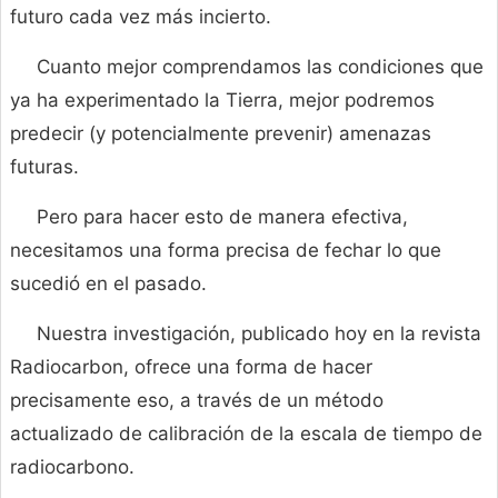
futuro cada vez más incierto.
Cuanto mejor comprendamos las condiciones que
ya ha experimentado la Tierra, mejor podremos
predecir (y potencialmente prevenir) amenazas
futuras.
Pero para hacer esto de manera efectiva,
necesitamos una forma precisa de fechar lo que
sucedió en el pasado.
Nuestra investigación, publicado hoy en la revista
Radiocarbon, ofrece una forma de hacer
precisamente eso, a través de un método
actualizado de calibración de la escala de tiempo de
radiocarbono.