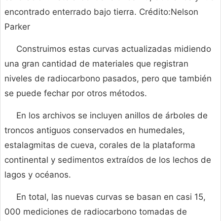
encontrado enterrado bajo tierra. Crédito:Nelson
Parker
Construimos estas curvas actualizadas midiendo
una gran cantidad de materiales que registran
niveles de radiocarbono pasados, pero que también
se puede fechar por otros métodos.
En los archivos se incluyen anillos de árboles de
troncos antiguos conservados en humedales,
estalagmitas de cueva, corales de la plataforma
continental y sedimentos extraídos de los lechos de
lagos y océanos.
En total, las nuevas curvas se basan en casi 15,
000 mediciones de radiocarbono tomadas de