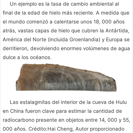
Un ejemplo es la tasa de cambio ambiental al
final de la edad de hielo más reciente. A medida que
el mundo comenzó a calentarse unos 18, 000 años
atrás, vastas capas de hielo que cubren la Antártida,
América del Norte (incluida Groenlandia) y Europa se
derritieron, devolviendo enormes volúmenes de agua
dulce a los océanos.
Las estalagmitas del interior de la cueva de Hulu
en China fueron clave para estimar la cantidad de
radiocarbono presente en objetos entre 14, 000 y 55,
000 años. Crédito:Hai Cheng, Autor proporcionado