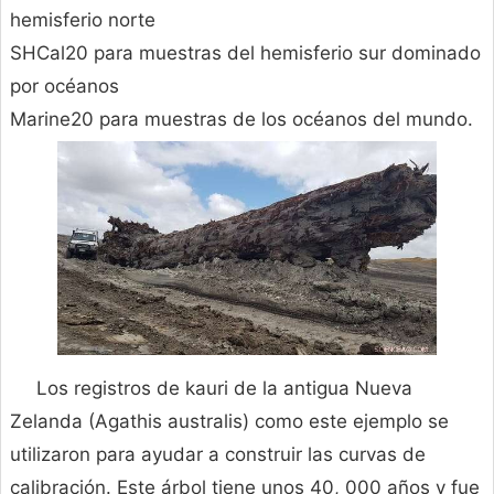
hemisferio norte
SHCal20 para muestras del hemisferio sur dominado
por océanos
Marine20 para muestras de los océanos del mundo.
Los registros de kauri de la antigua Nueva
Zelanda (Agathis australis) como este ejemplo se
utilizaron para ayudar a construir las curvas de
calibración. Este árbol tiene unos 40, 000 años y fue