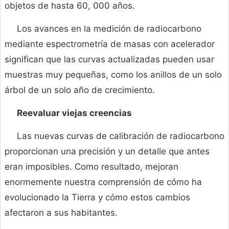
objetos de hasta 60, 000 años.
Los avances en la medición de radiocarbono
mediante espectrometría de masas con acelerador
significan que las curvas actualizadas pueden usar
muestras muy pequeñas, como los anillos de un solo
árbol de un solo año de crecimiento.
Reevaluar viejas creencias
Las nuevas curvas de calibración de radiocarbono
proporcionan una precisión y un detalle que antes
eran imposibles. Como resultado, mejoran
enormemente nuestra comprensión de cómo ha
evolucionado la Tierra y cómo estos cambios
afectaron a sus habitantes.