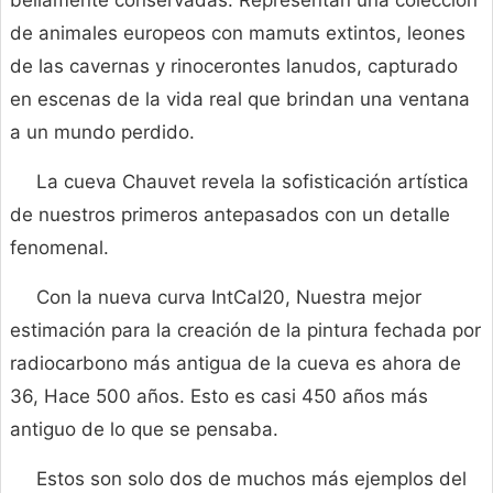
bellamente conservadas. Representan una colección
de animales europeos con mamuts extintos, leones
de las cavernas y rinocerontes lanudos, capturado
en escenas de la vida real que brindan una ventana
a un mundo perdido.
La cueva Chauvet revela la sofisticación artística
de nuestros primeros antepasados ​​con un detalle
fenomenal.
Con la nueva curva IntCal20, Nuestra mejor
estimación para la creación de la pintura fechada por
radiocarbono más antigua de la cueva es ahora de
36, Hace 500 años. Esto es casi 450 años más
antiguo de lo que se pensaba.
Estos son solo dos de muchos más ejemplos del