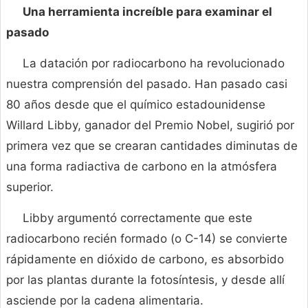
Una herramienta increíble para examinar el
pasado
La datación por radiocarbono ha revolucionado
nuestra comprensión del pasado. Han pasado casi
80 años desde que el químico estadounidense
Willard Libby, ganador del Premio Nobel, sugirió por
primera vez que se crearan cantidades diminutas de
una forma radiactiva de carbono en la atmósfera
superior.
Libby argumentó correctamente que este
radiocarbono recién formado (o C-14) se convierte
rápidamente en dióxido de carbono, es absorbido
por las plantas durante la fotosíntesis, y desde allí
asciende por la cadena alimentaria.