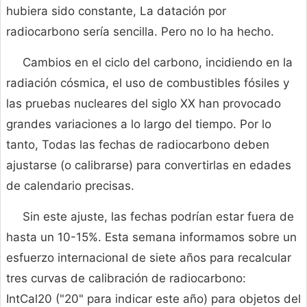
hubiera sido constante, La datación por
radiocarbono sería sencilla. Pero no lo ha hecho.
Cambios en el ciclo del carbono, incidiendo en la
radiación cósmica, el uso de combustibles fósiles y
las pruebas nucleares del siglo XX han provocado
grandes variaciones a lo largo del tiempo. Por lo
tanto, Todas las fechas de radiocarbono deben
ajustarse (o calibrarse) para convertirlas en edades
de calendario precisas.
Sin este ajuste, las fechas podrían estar fuera de
hasta un 10-15%. Esta semana informamos sobre un
esfuerzo internacional de siete años para recalcular
tres curvas de calibración de radiocarbono:
IntCal20 ("20" para indicar este año) para objetos del