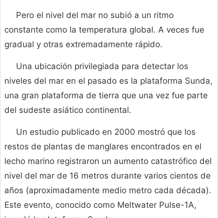
Pero el nivel del mar no subió a un ritmo
constante como la temperatura global. A veces fue
gradual y otras extremadamente rápido.
Una ubicación privilegiada para detectar los
niveles del mar en el pasado es la plataforma Sunda,
una gran plataforma de tierra que una vez fue parte
del sudeste asiático continental.
Un estudio publicado en 2000 mostró que los
restos de plantas de manglares encontrados en el
lecho marino registraron un aumento catastrófico del
nivel del mar de 16 metros durante varios cientos de
años (aproximadamente medio metro cada década).
Este evento, conocido como Meltwater Pulse-1A,