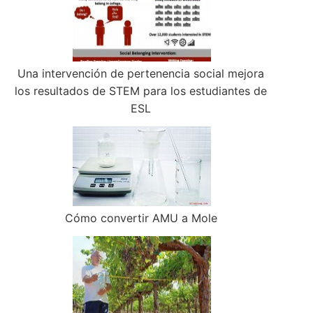
Una intervención de pertenencia social mejora
los resultados de STEM para los estudiantes de
ESL
Cómo convertir AMU a Mole