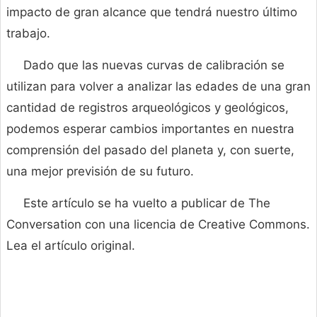
impacto de gran alcance que tendrá nuestro último
trabajo.
Dado que las nuevas curvas de calibración se
utilizan para volver a analizar las edades de una gran
cantidad de registros arqueológicos y geológicos,
podemos esperar cambios importantes en nuestra
comprensión del pasado del planeta y, con suerte,
una mejor previsión de su futuro.
Este artículo se ha vuelto a publicar de The
Conversation con una licencia de Creative Commons.
Lea el artículo original.