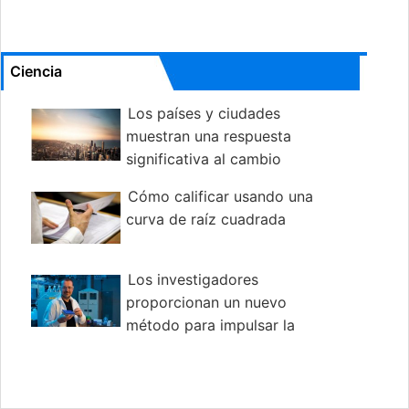
Ciencia
Los países y ciudades
muestran una respuesta
significativa al cambio
climático, el informe sugiere
Cómo calificar usando una
curva de raíz cuadrada
Los investigadores
proporcionan un nuevo
método para impulsar la
investigación sobre energías limpias