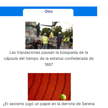
Otro
Las tripulaciones pausan la búsqueda de la
cápsula del tiempo de la estatua confederada de
1887
¿El sexismo jugó un papel en la derrota de Serena