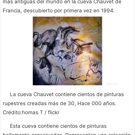
más antiguas del mundo en la cueva Chauvet de
Francia, descubierto por primera vez en 1994.
La cueva Chauvet contiene cientos de pinturas
rupestres creadas más de 30, Hace 000 años.
Crédito:homas T / flickr
Esta cueva contiene cientos de pinturas