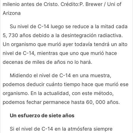
milenio antes de Cristo. Crédito:P. Brewer / Uni of
Arizona
Su nivel de C-14 luego se reduce a la mitad cada
5, 730 años debido a la desintegración radiactiva.
Un organismo que murió ayer todavía tendrá un alto
nivel de C-14, mientras que uno que murió hace
decenas de miles de años no lo hará.
Midiendo el nivel de C-14 en una muestra,
podemos deducir cuánto tiempo hace que murió ese
organismo. En la actualidad, con este método,
podemos fechar permanece hasta 60, 000 años.
Un esfuerzo de siete años
Si el nivel de C-14 en la atmósfera siempre