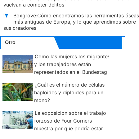
vuelvan a cometer delitos
Boxgrove:Cómo encontramos las herramientas óseas
más antiguas de Europa, y lo que aprendimos sobre
sus creadores
Otro
Como las mujeres los migrantes
y los trabajadores están
representados en el Bundestag
alemán
¿Cuál es el número de células
haploides y diploides para un
mono?
La exposición sobre el trabajo
forzoso de Four Corners
muestra por qué podría estar
usando ropa hecha por esclavos