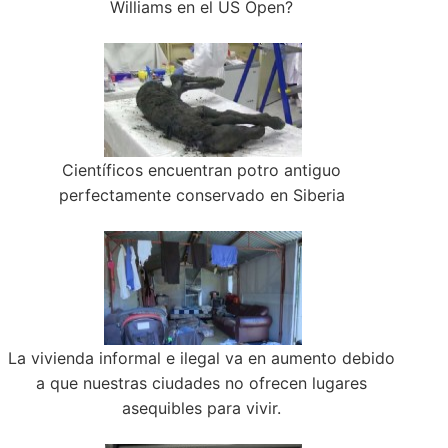
Williams en el US Open?
Científicos encuentran potro antiguo
perfectamente conservado en Siberia
La vivienda informal e ilegal va en aumento debido
a que nuestras ciudades no ofrecen lugares
asequibles para vivir.