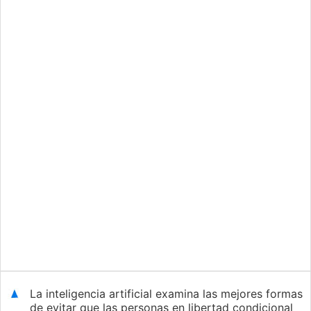
La inteligencia artificial examina las mejores formas
de evitar que las personas en libertad condicional