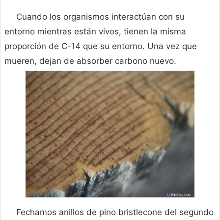
Cuando los organismos interactúan con su
entorno mientras están vivos, tienen la misma
proporción de C-14 que su entorno. Una vez que
mueren, dejan de absorber carbono nuevo.
Fechamos anillos de pino bristlecone del segundo