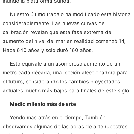
inundó la plataforma Sunda.
Nuestro último trabajo ha modificado esta historia
considerablemente. Las nuevas curvas de
calibración revelan que esta fase extrema de
aumento del nivel del mar en realidad comenzó 14,
Hace 640 años y solo duró 160 años.
Esto equivale a un asombroso aumento de un
metro cada década, una lección aleccionadora para
el futuro, considerando los cambios proyectados
actuales mucho más bajos para finales de este siglo.
Medio milenio más de arte
Yendo más atrás en el tiempo, También
observamos algunas de las obras de arte rupestres