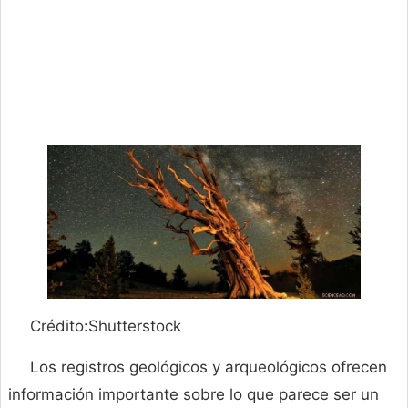
Crédito:Shutterstock
Los registros geológicos y arqueológicos ofrecen
información importante sobre lo que parece ser un