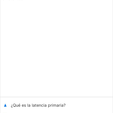
¿Qué es la latencia primaria?