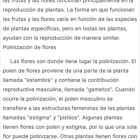
las frutas y las flores funcionan principalmente en la
reproducción de plantas. La forma en que funcionan
las frutas y las flores varía en función de las especies
de plantas específicas, pero en todas las plantas,
ayudan con la reproducción de manera similar.
Polinización de flores
Las flores son donde tiene lugar la polinización. El
polen de flores proviene de una parte de la planta
llamada "estambre" y contiene la contribución
reproductiva masculina, llamada "gametos". Cuando
ocurre la polinización, el polen masculino se
transfiere a las estructuras femeninas de las plantas
llamadas "estigma" y "pistilos". Algunas plantas
tienen flores con polen y estigma, por lo que una sola
flor puede polinizarse. Otras plantas tienen flores con