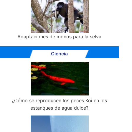
Adaptaciones de monos para la selva
Ciencia
¿Cómo se reproducen los peces Koi en los
estanques de agua dulce?