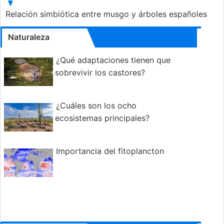
Relación simbiótica entre musgo y árboles españoles
Naturaleza
¿Qué adaptaciones tienen que
sobrevivir los castores?
¿Cuáles son los ocho
ecosistemas principales?
Importancia del fitoplancton