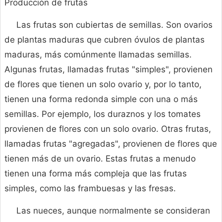
Producción de frutas
Las frutas son cubiertas de semillas. Son ovarios
de plantas maduras que cubren óvulos de plantas
maduras, más comúnmente llamadas semillas.
Algunas frutas, llamadas frutas "simples", provienen
de flores que tienen un solo ovario y, por lo tanto,
tienen una forma redonda simple con una o más
semillas. Por ejemplo, los duraznos y los tomates
provienen de flores con un solo ovario. Otras frutas,
llamadas frutas "agregadas", provienen de flores que
tienen más de un ovario. Estas frutas a menudo
tienen una forma más compleja que las frutas
simples, como las frambuesas y las fresas.
Las nueces, aunque normalmente se consideran