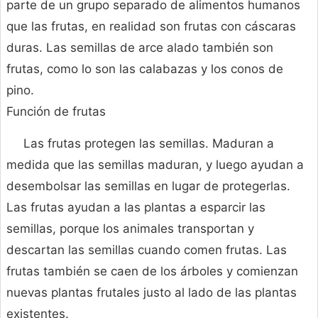
parte de un grupo separado de alimentos humanos
que las frutas, en realidad son frutas con cáscaras
duras. Las semillas de arce alado también son
frutas, como lo son las calabazas y los conos de
pino.
Función de frutas
Las frutas protegen las semillas. Maduran a
medida que las semillas maduran, y luego ayudan a
desembolsar las semillas en lugar de protegerlas.
Las frutas ayudan a las plantas a esparcir las
semillas, porque los animales transportan y
descartan las semillas cuando comen frutas. Las
frutas también se caen de los árboles y comienzan
nuevas plantas frutales justo al lado de las plantas
existentes.