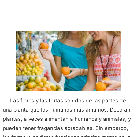
Las flores y las frutas son dos de las partes de
una planta que los humanos más amamos. Decoran
plantas, a veces alimentan a humanos y animales, y
pueden tener fragancias agradables. Sin embargo,