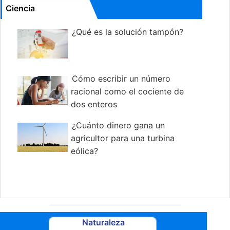
Ciencia
¿Qué es la solución tampón?
Cómo escribir un número
racional como el cociente de
dos enteros
¿Cuánto dinero gana un
agricultor para una turbina
eólica?
Naturaleza