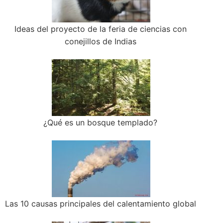
Ideas del proyecto de la feria de ciencias con
conejillos de Indias
¿Qué es un bosque templado?
Las 10 causas principales del calentamiento global