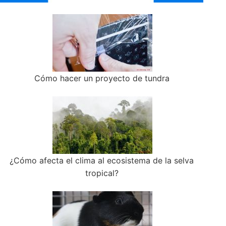
Cómo hacer un proyecto de tundra
¿Cómo afecta el clima al ecosistema de la selva
tropical?