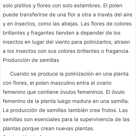
solo pistilos y flores con solo estambres. El polen
puede transferirse de una flor a otra a través del aire
y en insectos, como las abejas. Las flores de colores
brillantes y fragantes tienden a depender de los
insectos en lugar del viento para polinizarlos; atraen
a los insectos con sus colores brillantes o fragancia.
Producción de semillas
Cuando se produce la polinización en una planta
con flores, el polen masculino entra al ovario
femenino que contiene óvulos femeninos. El óvulo
femenino de la planta luego madura en una semilla.
La producción de semillas también crea frutos. Las
semillas son esenciales para la supervivencia de las
plantas porque crean nuevas plantas.