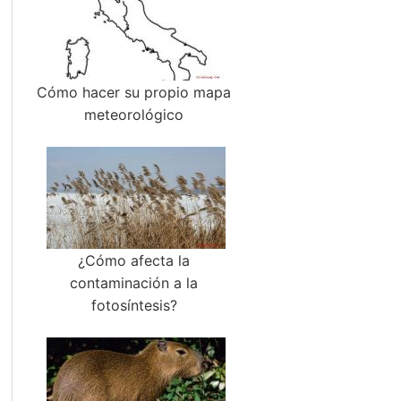
Cómo hacer su propio mapa
meteorológico
¿Cómo afecta la
contaminación a la
fotosíntesis?