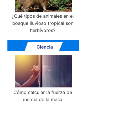
¿Qué tipos de animales en el
bosque lluvioso tropical son
herbívoros?
Ciencia
Cómo calcular la fuerza de
inercia de la masa