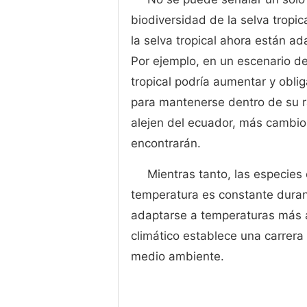
biodiversidad de la selva tropic
la selva tropical ahora están 
Por ejemplo, en un escenario de
tropical podría aumentar y obli
para mantenerse dentro de su 
alejen del ecuador, más cambio
encontrarán.
Mientras tanto, las especie
temperatura es constante duran
adaptarse a temperaturas más al
climático establece una carrera 
medio ambiente.