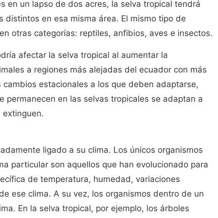
 en un lapso de dos acres, la selva tropical tendrá
 distintos en esa misma área. El mismo tipo de
 otras categorías: reptiles, anfibios, aves e insectos.
dría afectar la selva tropical al aumentar la
nimales a regiones más alejadas del ecuador con más
s cambios estacionales a los que deben adaptarse,
e permanecen en las selvas tropicales se adaptan a
 extinguen.
cadamente ligado a su clima. Los únicos organismos
ma particular son aquellos que han evolucionado para
ecífica de temperatura, humedad, variaciones
de ese clima. A su vez, los organismos dentro de un
ma. En la selva tropical, por ejemplo, los árboles