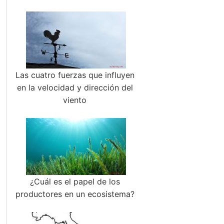
Las cuatro fuerzas que influyen
en la velocidad y dirección del
viento
¿Cuál es el papel de los
productores en un ecosistema?