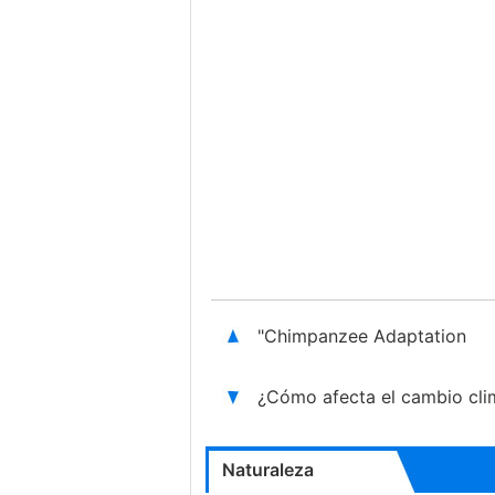
"Chimpanzee Adaptation
¿Cómo afecta el cambio clim
Naturaleza