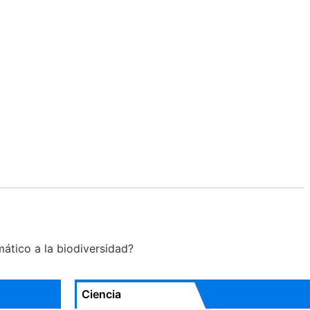
ático a la biodiversidad?
Ciencia