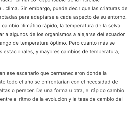
al. clima. Sin embargo, puede decir que las criaturas de
adaptadas para adaptarse a cada aspecto de su entorno.
 cambio climático rápido, la temperatura de la selva
gar a algunos de los organismos a alejarse del ecuador
rango de temperatura óptimo. Pero cuanto más se
s estacionales, y mayores cambios de temperatura,
s en ese escenario que permanecieron donde la
te todo el año se enfrentarían con el necesidad de
tas o perecer. De una forma u otra, el rápido cambio
entre el ritmo de la evolución y la tasa de cambio del