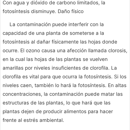
Con agua y dióxido de carbono limitados, la
fotosíntesis disminuye. Daño físico
La contaminación puede interferir con la
capacidad de una planta de someterse a la
fotosíntesis al dañar físicamente las hojas donde
ocurre. El ozono causa una afección llamada clorosis,
en la cual las hojas de las plantas se vuelven
amarillas por niveles insuficientes de clorofila. La
clorofila es vital para que ocurra la fotosíntesis. Si los
niveles caen, también lo hará la fotosíntesis. En altas
concentraciones, la contaminación puede matar las
estructuras de las plantas, lo que hará que las
plantas dejen de producir alimentos para hacer
frente al estrés ambiental.