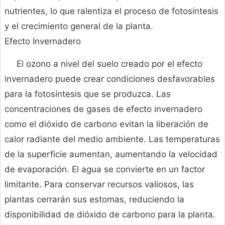
nutrientes, lo que ralentiza el proceso de fotosíntesis
y el crecimiento general de la planta.
Efecto Invernadero
El ozono a nivel del suelo creado por el efecto
invernadero puede crear condiciones desfavorables
para la fotosíntesis que se produzca. Las
concentraciones de gases de efecto invernadero
como el dióxido de carbono evitan la liberación de
calor radiante del medio ambiente. Las temperaturas
de la superficie aumentan, aumentando la velocidad
de evaporación. El agua se convierte en un factor
limitante. Para conservar recursos valiosos, las
plantas cerrarán sus estomas, reduciendo la
disponibilidad de dióxido de carbono para la planta.