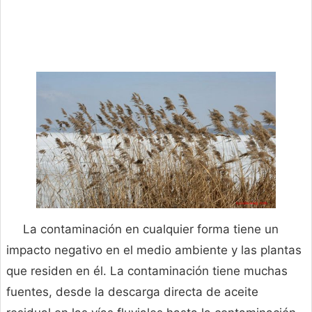
La contaminación en cualquier forma tiene un
impacto negativo en el medio ambiente y las plantas
que residen en él. La contaminación tiene muchas
fuentes, desde la descarga directa de aceite