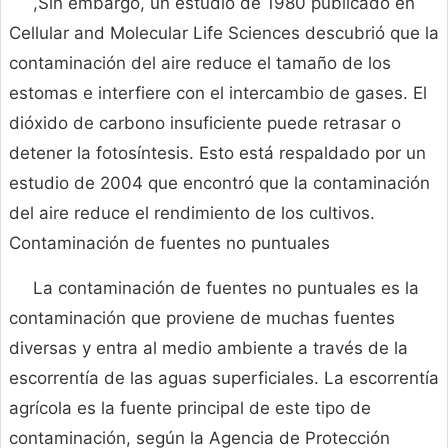
,Sin embargo, un estudio de 1980 publicado en
Cellular and Molecular Life Sciences descubrió que la
contaminación del aire reduce el tamaño de los
estomas e interfiere con el intercambio de gases. El
dióxido de carbono insuficiente puede retrasar o
detener la fotosíntesis. Esto está respaldado por un
estudio de 2004 que encontró que la contaminación
del aire reduce el rendimiento de los cultivos.
Contaminación de fuentes no puntuales
La contaminación de fuentes no puntuales es la
contaminación que proviene de muchas fuentes
diversas y entra al medio ambiente a través de la
escorrentía de las aguas superficiales. La escorrentía
agrícola es la fuente principal de este tipo de
contaminación, según la Agencia de Protección