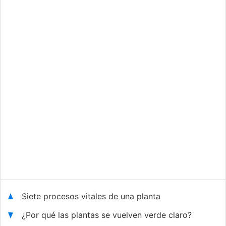
Siete procesos vitales de una planta
¿Por qué las plantas se vuelven verde claro?