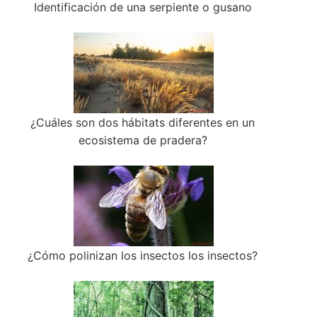
Identificación de una serpiente o gusano
¿Cuáles son dos hábitats diferentes en un
ecosistema de pradera?
¿Cómo polinizan los insectos los insectos?