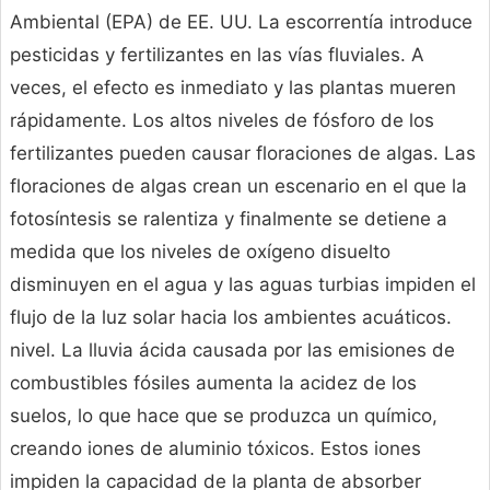
Ambiental (EPA) de EE. UU. La escorrentía introduce
pesticidas y fertilizantes en las vías fluviales. A
veces, el efecto es inmediato y las plantas mueren
rápidamente. Los altos niveles de fósforo de los
fertilizantes pueden causar floraciones de algas. Las
floraciones de algas crean un escenario en el que la
fotosíntesis se ralentiza y finalmente se detiene a
medida que los niveles de oxígeno disuelto
disminuyen en el agua y las aguas turbias impiden el
flujo de la luz solar hacia los ambientes acuáticos.
nivel. La lluvia ácida causada por las emisiones de
combustibles fósiles aumenta la acidez de los
suelos, lo que hace que se produzca un químico,
creando iones de aluminio tóxicos. Estos iones
impiden la capacidad de la planta de absorber