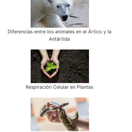
Diferencias entre los animales en el Ártico y la
Antártida
Respiración Celular en Plantas