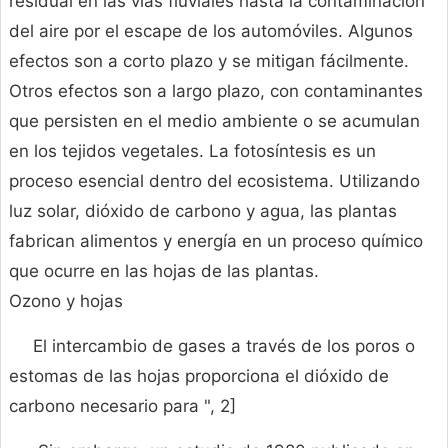
residual en las vías fluviales hasta la contaminación
del aire por el escape de los automóviles. Algunos
efectos son a corto plazo y se mitigan fácilmente.
Otros efectos son a largo plazo, con contaminantes
que persisten en el medio ambiente o se acumulan
en los tejidos vegetales. La fotosíntesis es un
proceso esencial dentro del ecosistema. Utilizando
luz solar, dióxido de carbono y agua, las plantas
fabrican alimentos y energía en un proceso químico
que ocurre en las hojas de las plantas.
Ozono y hojas
El intercambio de gases a través de los poros o
estomas de las hojas proporciona el dióxido de
carbono necesario para ", 2]