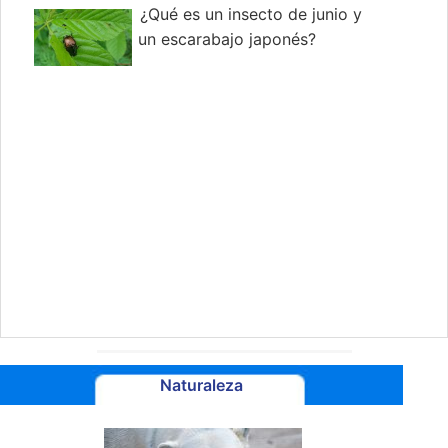
¿Qué es un insecto de junio y
un escarabajo japonés?
Naturaleza