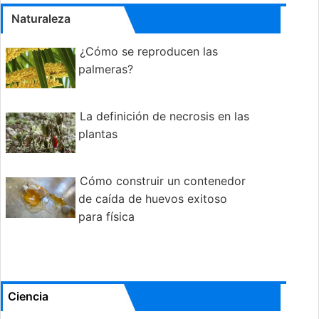
Naturaleza
¿Cómo se reproducen las
palmeras?
La definición de necrosis en las
plantas
Cómo construir un contenedor
de caída de huevos exitoso
para física
Ciencia