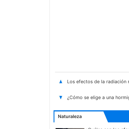
Los efectos de la radiación
¿Cómo se elige a una hormi
Naturaleza