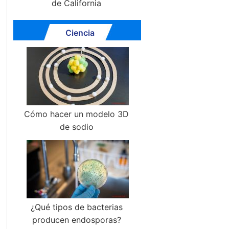
de California
Ciencia
Cómo hacer un modelo 3D
de sodio
¿Qué tipos de bacterias
producen endosporas?