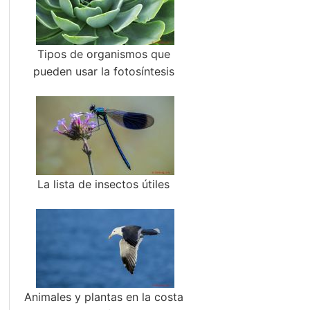
Tipos de organismos que
pueden usar la fotosíntesis
La lista de insectos útiles
Animales y plantas en la costa