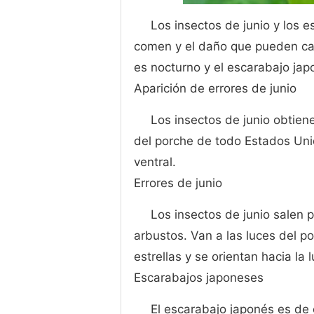
Los insectos de junio y los 
comen y el daño que pueden caus
es nocturno y el escarabajo jap
Aparición de errores de junio
Los insectos de junio obtien
del porche de todo Estados Unid
ventral.
Errores de junio
Los insectos de junio salen p
arbustos. Van a las luces del po
estrellas y se orientan hacia la
Escarabajos japoneses
El escarabajo japonés es de 