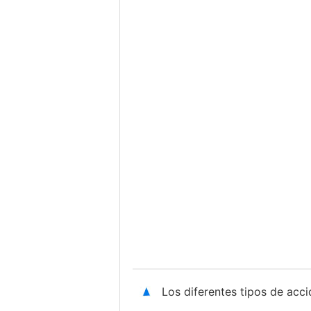
Los diferentes tipos de acc