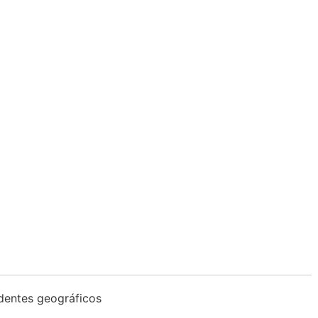
identes geográficos