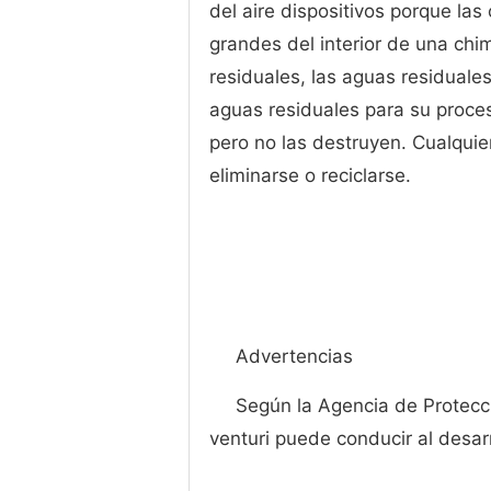
del aire dispositivos porque la
grandes del interior de una chi
residuales, las aguas residuale
aguas residuales para su proce
pero no las destruyen. Cualquie
eliminarse o reciclarse.
Advertencias
Según la Agencia de Protecc
venturi puede conducir al desar