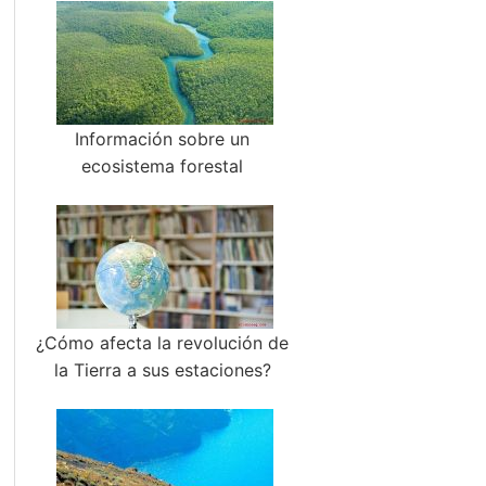
Información sobre un
ecosistema forestal
¿Cómo afecta la revolución de
la Tierra a sus estaciones?