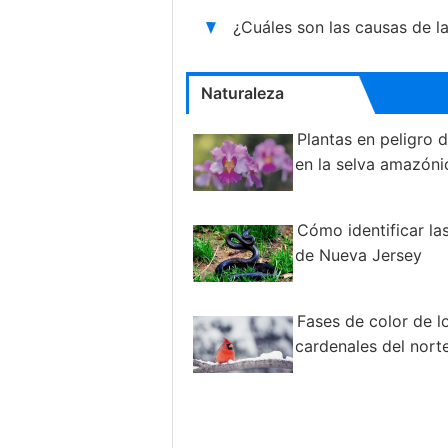
¿Cuáles son las causas de l
Naturaleza
Plantas en peligro d
en la selva amazóni
Cómo identificar la
de Nueva Jersey
Fases de color de l
cardenales del nort