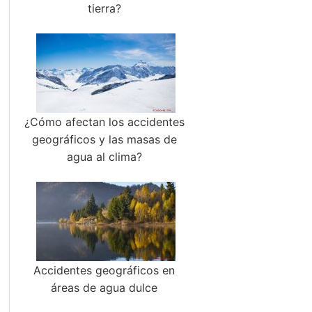
tierra?
¿Cómo afectan los accidentes
geográficos y las masas de
agua al clima?
Accidentes geográficos en
áreas de agua dulce