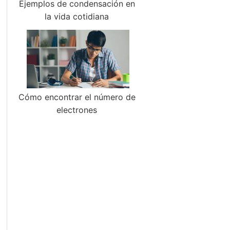
Ejemplos de condensación en
la vida cotidiana
Cómo encontrar el número de
electrones