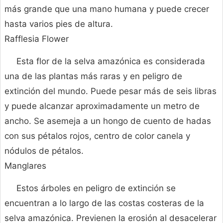
más grande que una mano humana y puede crecer
hasta varios pies de altura.
Rafflesia Flower
Esta flor de la selva amazónica es considerada
una de las plantas más raras y en peligro de
extinción del mundo. Puede pesar más de seis libras
y puede alcanzar aproximadamente un metro de
ancho. Se asemeja a un hongo de cuento de hadas
con sus pétalos rojos, centro de color canela y
nódulos de pétalos.
Manglares
Estos árboles en peligro de extinción se
encuentran a lo largo de las costas costeras de la
selva amazónica. Previenen la erosión al desacelerar