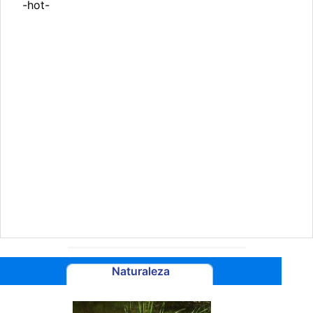
-hot-
Naturaleza