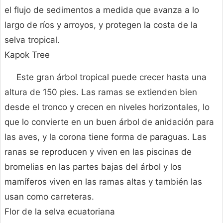
el flujo de sedimentos a medida que avanza a lo
largo de ríos y arroyos, y protegen la costa de la
selva tropical.
Kapok Tree
Este gran árbol tropical puede crecer hasta una
altura de 150 pies. Las ramas se extienden bien
desde el tronco y crecen en niveles horizontales, lo
que lo convierte en un buen árbol de anidación para
las aves, y la corona tiene forma de paraguas. Las
ranas se reproducen y viven en las piscinas de
bromelias en las partes bajas del árbol y los
mamíferos viven en las ramas altas y también las
usan como carreteras.
Flor de la selva ecuatoriana