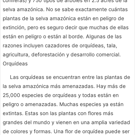
coníferas) y 750 tipos de árboles en 2.5 acres de la
selva amazónica. No se sabe exactamente cuántas
plantas de la selva amazónica están en peligro de
extinción, pero es seguro decir que muchas de ellas
están en peligro o están al borde. Algunas de las
razones incluyen cazadores de orquídeas, tala,
agricultura, deforestación y desarrollo comercial.
Orquídeas
Las orquídeas se encuentran entre las plantas de
la selva amazónica más amenazadas. Hay más de
25,000 especies de orquídeas y todas están en
peligro o amenazadas. Muchas especies ya están
extintas. Estas son las plantas con flores más
grandes del mundo y vienen en una amplia variedad
de colores y formas. Una flor de orquídea puede ser