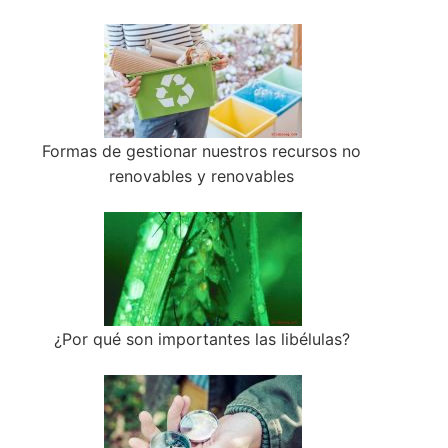
Formas de gestionar nuestros recursos no
renovables y renovables
¿Por qué son importantes las libélulas?