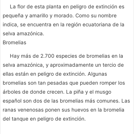
La flor de esta planta en peligro de extinción es
pequeña y amarillo y morado. Como su nombre
indica, se encuentra en la región ecuatoriana de la
selva amazónica.
Bromelias
Hay más de 2.700 especies de bromelias en la
selva amazónica, y aproximadamente un tercio de
ellas están en peligro de extinción. Algunas
bromelias son tan pesadas que pueden romper los
árboles de donde crecen. La piña y el musgo
español son dos de las bromelias más comunes. Las
ranas venenosas ponen sus huevos en la bromelia
del tanque en peligro de extinción.