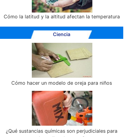
Cómo la latitud y la altitud afectan la temperatura
Ciencia
Cómo hacer un modelo de oreja para niños
¿Qué sustancias químicas son perjudiciales para