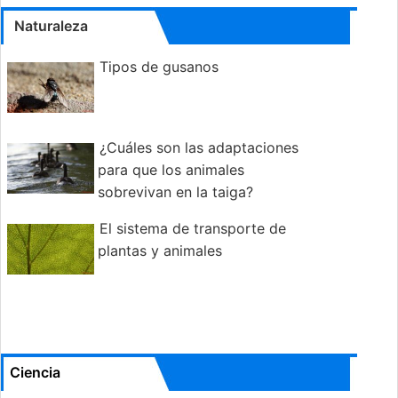
Naturaleza
Tipos de gusanos
¿Cuáles son las adaptaciones
para que los animales
sobrevivan en la taiga?
El sistema de transporte de
plantas y animales
Ciencia