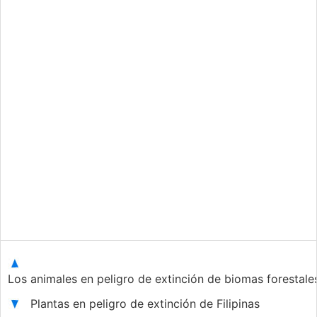
Los animales en peligro de extinción de biomas forestale
Plantas en peligro de extinción de Filipinas