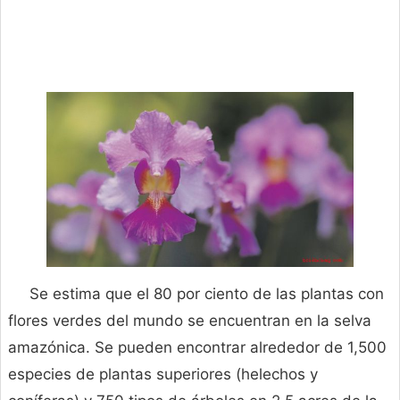
Se estima que el 80 por ciento de las plantas con
flores verdes del mundo se encuentran en la selva
amazónica. Se pueden encontrar alrededor de 1,500
especies de plantas superiores (helechos y