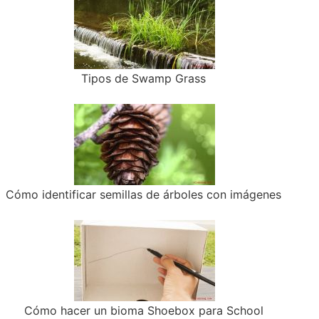
Tipos de Swamp Grass
Cómo identificar semillas de árboles con imágenes
Cómo hacer un bioma Shoebox para School