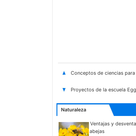
Conceptos de ciencias para
Proyectos de la escuela Eg
Naturaleza
Ventajas y desventa
abejas