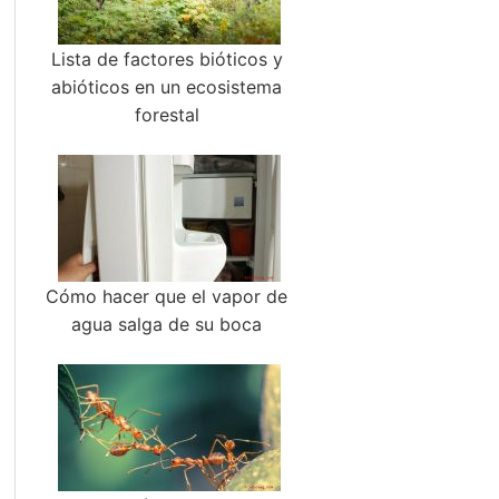
Lista de factores bióticos y
abióticos en un ecosistema
forestal
Cómo hacer que el vapor de
agua salga de su boca