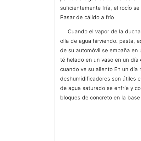
suficientemente fría, el rocío se
Pasar de cálido a frío
Cuando el vapor de la ducha
olla de agua hirviendo. pasta, 
de su automóvil se empaña en u
té helado en un vaso en un día c
cuando ve su aliento En un día 
deshumidificadores son útiles e
de agua saturado se enfríe y co
bloques de concreto en la base