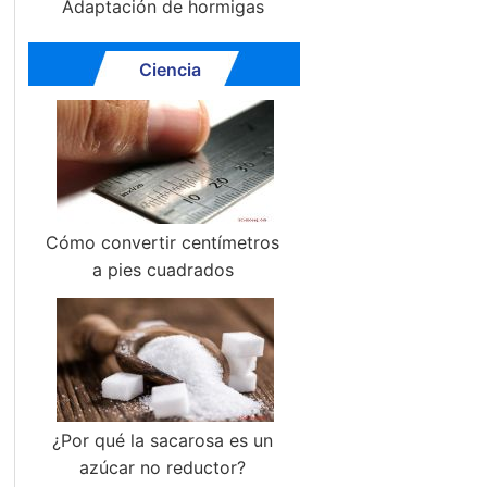
Adaptación de hormigas
Ciencia
Cómo convertir centímetros
a pies cuadrados
¿Por qué la sacarosa es un
azúcar no reductor?