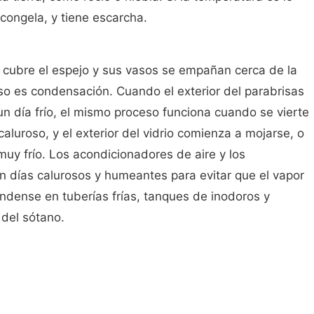
 congela, y tiene escarcha.
 cubre el espejo y sus vasos se empañan cerca de la
eso es condensación. Cuando el exterior del parabrisas
n día frío, el mismo proceso funciona cuando se vierte
aluroso, y el exterior del vidrio comienza a mojarse, o
muy frío. Los acondicionadores de aire y los
n días calurosos y humeantes para evitar que el vapor
ndense en tuberías frías, tanques de inodoros y
 del sótano.