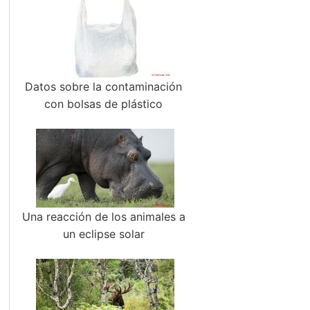
Datos sobre la contaminación
con bolsas de plástico
Una reacción de los animales a
un eclipse solar