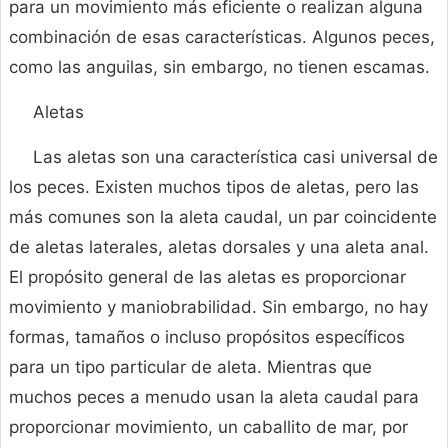
para un movimiento más eficiente o realizan alguna
combinación de esas características. Algunos peces,
como las anguilas, sin embargo, no tienen escamas.
Aletas
Las aletas son una característica casi universal de
los peces. Existen muchos tipos de aletas, pero las
más comunes son la aleta caudal, un par coincidente
de aletas laterales, aletas dorsales y una aleta anal.
El propósito general de las aletas es proporcionar
movimiento y maniobrabilidad. Sin embargo, no hay
formas, tamaños o incluso propósitos específicos
para un tipo particular de aleta. Mientras que
muchos peces a menudo usan la aleta caudal para
proporcionar movimiento, un caballito de mar, por