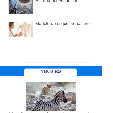
Historia del Pendulum
Modelo de esqueleto casero
Naturaleza