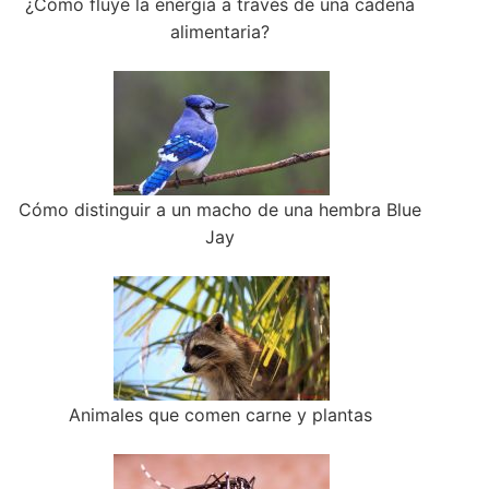
¿Cómo fluye la energía a través de una cadena
alimentaria?
Cómo distinguir a un macho de una hembra Blue
Jay
Animales que comen carne y plantas