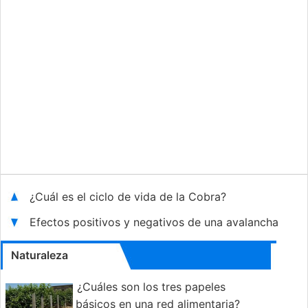
¿Cuál es el ciclo de vida de la Cobra?
Efectos positivos y negativos de una avalancha
Naturaleza
¿Cuáles son los tres papeles
básicos en una red alimentaria?