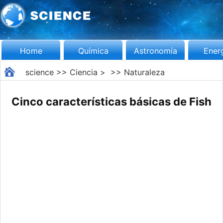
Home
Química
Astronomía
Ener
science
>>
Ciencia
> >>
Naturaleza
Cinco características básicas de Fish