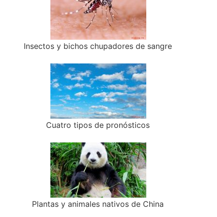
Insectos y bichos chupadores de sangre
Cuatro tipos de pronósticos
Plantas y animales nativos de China