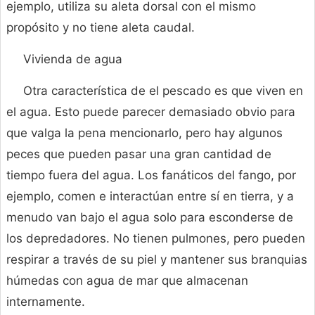
ejemplo, utiliza su aleta dorsal con el mismo
propósito y no tiene aleta caudal.
Vivienda de agua
Otra característica de el pescado es que viven en
el agua. Esto puede parecer demasiado obvio para
que valga la pena mencionarlo, pero hay algunos
peces que pueden pasar una gran cantidad de
tiempo fuera del agua. Los fanáticos del fango, por
ejemplo, comen e interactúan entre sí en tierra, y a
menudo van bajo el agua solo para esconderse de
los depredadores. No tienen pulmones, pero pueden
respirar a través de su piel y mantener sus branquias
húmedas con agua de mar que almacenan
internamente.