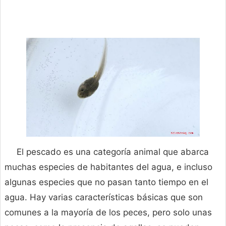
El pescado es una categoría animal que abarca
muchas especies de habitantes del agua, e incluso
algunas especies que no pasan tanto tiempo en el
agua. Hay varias características básicas que son
comunes a la mayoría de los peces, pero solo unas