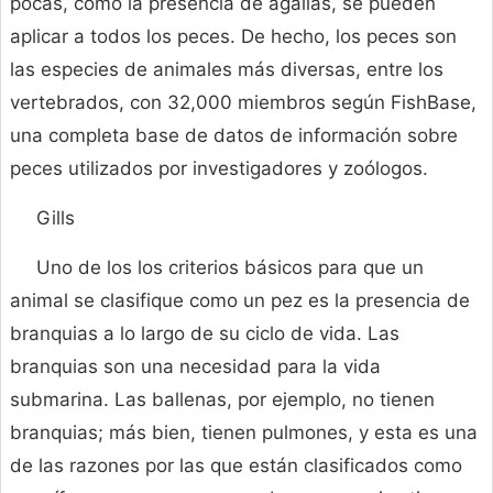
pocas, como la presencia de agallas, se pueden
aplicar a todos los peces. De hecho, los peces son
las especies de animales más diversas, entre los
vertebrados, con 32,000 miembros según FishBase,
una completa base de datos de información sobre
peces utilizados por investigadores y zoólogos.
Gills
Uno de los los criterios básicos para que un
animal se clasifique como un pez es la presencia de
branquias a lo largo de su ciclo de vida. Las
branquias son una necesidad para la vida
submarina. Las ballenas, por ejemplo, no tienen
branquias; más bien, tienen pulmones, y esta es una
de las razones por las que están clasificados como