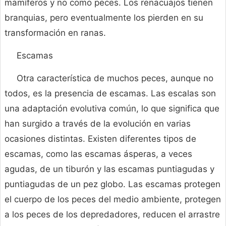
mamíferos y no como peces. Los renacuajos tienen
branquias, pero eventualmente los pierden en su
transformación en ranas.
Escamas
Otra característica de muchos peces, aunque no
todos, es la presencia de escamas. Las escalas son
una adaptación evolutiva común, lo que significa que
han surgido a través de la evolución en varias
ocasiones distintas. Existen diferentes tipos de
escamas, como las escamas ásperas, a veces
agudas, de un tiburón y las escamas puntiagudas y
puntiagudas de un pez globo. Las escamas protegen
el cuerpo de los peces del medio ambiente, protegen
a los peces de los depredadores, reducen el arrastre