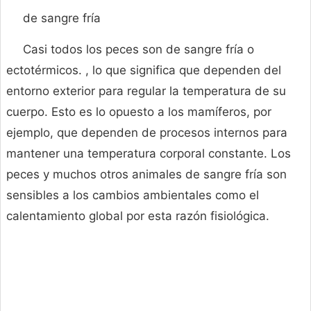
de sangre fría
Casi todos los peces son de sangre fría o
ectotérmicos. , lo que significa que dependen del
entorno exterior para regular la temperatura de su
cuerpo. Esto es lo opuesto a los mamíferos, por
ejemplo, que dependen de procesos internos para
mantener una temperatura corporal constante. Los
peces y muchos otros animales de sangre fría son
sensibles a los cambios ambientales como el
calentamiento global por esta razón fisiológica.