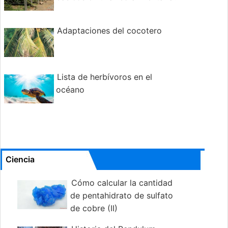
Adaptaciones del cocotero
Lista de herbívoros en el
océano
Ciencia
Cómo calcular la cantidad
de pentahidrato de sulfato
de cobre (II)