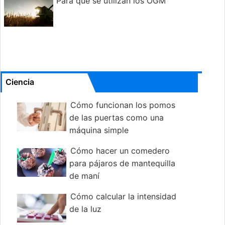
Para qué se utilizan los OGM
Ciencia
Cómo funcionan los pomos
de las puertas como una
máquina simple
Cómo hacer un comedero
para pájaros de mantequilla
de maní
Cómo calcular la intensidad
de la luz