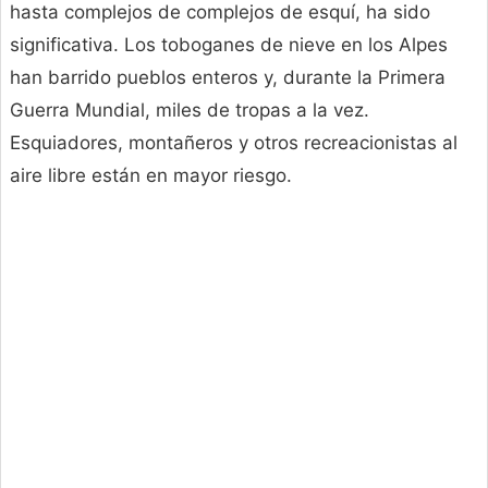
hasta complejos de complejos de esquí, ha sido
significativa. Los toboganes de nieve en los Alpes
han barrido pueblos enteros y, durante la Primera
Guerra Mundial, miles de tropas a la vez.
Esquiadores, montañeros y otros recreacionistas al
aire libre están en mayor riesgo.