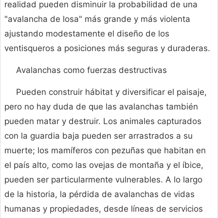
realidad pueden disminuir la probabilidad de una
"avalancha de losa" más grande y más violenta
ajustando modestamente el diseño de los
ventisqueros a posiciones más seguras y duraderas.
Avalanchas como fuerzas destructivas
Pueden construir hábitat y diversificar el paisaje,
pero no hay duda de que las avalanchas también
pueden matar y destruir. Los animales capturados
con la guardia baja pueden ser arrastrados a su
muerte; los mamíferos con pezuñas que habitan en
el país alto, como las ovejas de montaña y el íbice,
pueden ser particularmente vulnerables. A lo largo
de la historia, la pérdida de avalanchas de vidas
humanas y propiedades, desde líneas de servicios