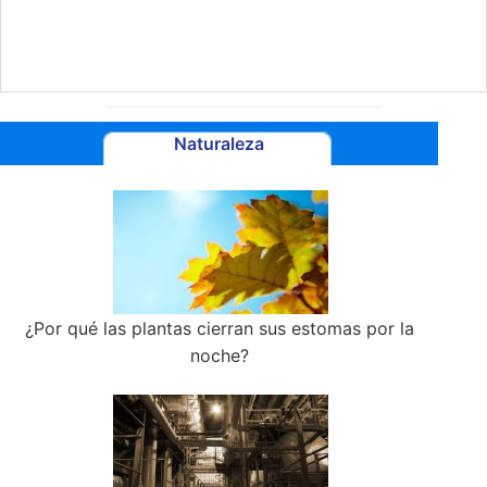
Naturaleza
¿Por qué las plantas cierran sus estomas por la
noche?