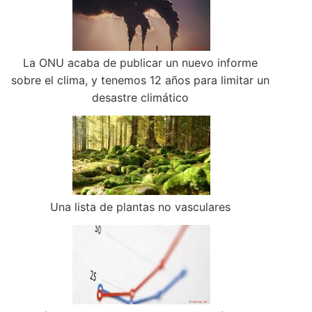
La ONU acaba de publicar un nuevo informe
sobre el clima, y tenemos 12 años para limitar un
desastre climático
Una lista de plantas no vasculares