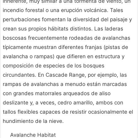
inherente, muy similar a una tormenta de viento, un
incendio forestal o una erupción volcánica. Tales
perturbaciones fomentan la diversidad del paisaje y
crean sus propios hábitats distintos. Las laderas
boscosas frecuentemente rodeadas de avalanchas
típicamente muestran diferentes franjas (pistas de
avalancha o rampas) que difieren en estructura y
composición de especies de los bosques
circundantes. En Cascade Range, por ejemplo, las
rampas de avalanchas a menudo están marcadas
con grandes matorrales arqueados de aliso
deslizante y, a veces, cedro amarillo, ambos con
tallos flexibles capaces de resistir ocasionalmente el
hundimiento de la nieve.
Avalanche Habitat