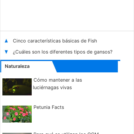
Cinco características básicas de Fish
¿Cuáles son los diferentes tipos de gansos?
Naturaleza
Cómo mantener a las
luciérnagas vivas
Petunia Facts