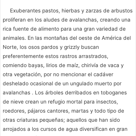
Exuberantes pastos, hierbas y zarzas de arbustos
proliferan en los aludes de avalanchas, creando una
rica fuente de alimento para una gran variedad de
animales. En las montañas del oeste de América del
Norte, los osos pardos y grizzly buscan
preferentemente estos rastros arrastrados,
comiendo bayas, lirios de maíz, chirivía de vaca y
otra vegetación, por no mencionar el cadáver
deshelado ocasional de un ungulado muerto por
avalanchas . Los árboles derribados en toboganes
de nieve crean un refugio mortal para insectos,
roedores, pájaros cantores, martas y todo tipo de
otras criaturas pequeñas; aquellos que han sido
arrojados a los cursos de agua diversifican en gran