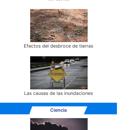
Efectos del desbroce de tierras
Las causas de las inundaciones
Ciencia