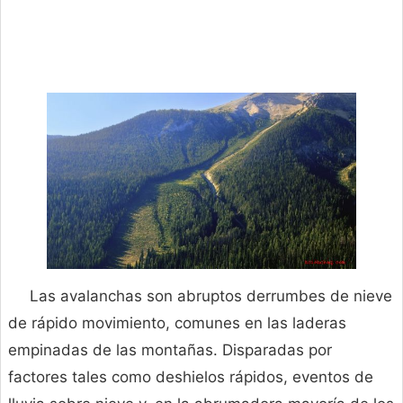
Las avalanchas son abruptos derrumbes de nieve
de rápido movimiento, comunes en las laderas
empinadas de las montañas. Disparadas por
factores tales como deshielos rápidos, eventos de