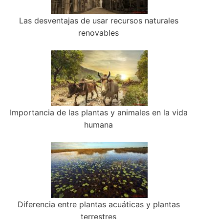
Las desventajas de usar recursos naturales
renovables
Importancia de las plantas y animales en la vida
humana
Diferencia entre plantas acuáticas y plantas
terrestres