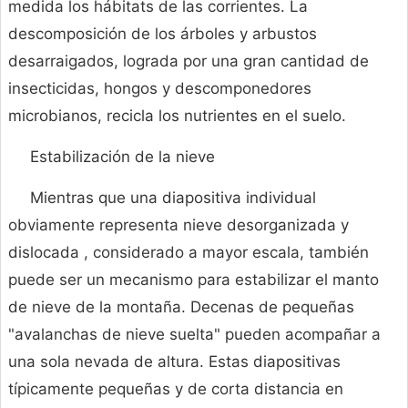
medida los hábitats de las corrientes. La
descomposición de los árboles y arbustos
desarraigados, lograda por una gran cantidad de
insecticidas, hongos y descomponedores
microbianos, recicla los nutrientes en el suelo.
Estabilización de la nieve
Mientras que una diapositiva individual
obviamente representa nieve desorganizada y
dislocada , considerado a mayor escala, también
puede ser un mecanismo para estabilizar el manto
de nieve de la montaña. Decenas de pequeñas
"avalanchas de nieve suelta" pueden acompañar a
una sola nevada de altura. Estas diapositivas
típicamente pequeñas y de corta distancia en