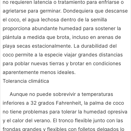
no requieren latencia o tratamiento para enfriarse o
agrietarse para germinar. Dondequiera que descanse
el coco, el agua lechosa dentro de la semilla
proporciona abundante humedad para sostener la
plántula a medida que brota, incluso en arenas de
playa secas estacionalmente. La durabilidad del
coco permite a la especie viajar grandes distancias
para poblar nuevas tierras y brotar en condiciones
aparentemente menos ideales.
Tolerancia climática
Aunque no puede sobrevivir a temperaturas
inferiores a 32 grados Fahrenheit, la palma de coco
no tiene problemas para tolerar la humedad opresiva
y el calor del verano. El tronco flexible junto con las
frondas grandes y flexibles con folletos delgados lo