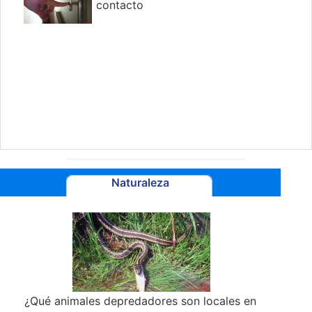
contacto
Naturaleza
¿Qué animales depredadores son locales en