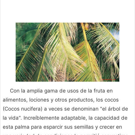
Con la amplia gama de usos de la fruta en
alimentos, lociones y otros productos, los cocos
(Cocos nucifera) a veces se denominan "el árbol de
la vida". Increíblemente adaptable, la capacidad de
esta palma para esparcir sus semillas y crecer en