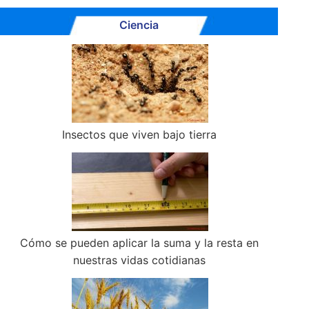
Ciencia
Insectos que viven bajo tierra
Cómo se pueden aplicar la suma y la resta en
nuestras vidas cotidianas