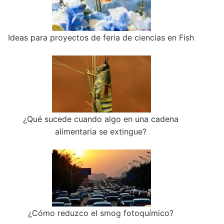
Ideas para proyectos de feria de ciencias en Fish
¿Qué sucede cuando algo en una cadena
alimentaria se extingue?
¿Cómo reduzco el smog fotoquímico?