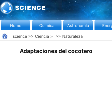
Home
Química
Astronomía
Ener
science
>>
Ciencia
> >>
Naturaleza
Adaptaciones del cocotero