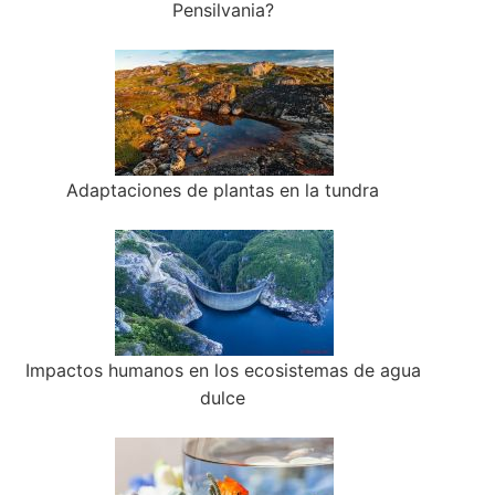
Pensilvania?
Adaptaciones de plantas en la tundra
Impactos humanos en los ecosistemas de agua
dulce