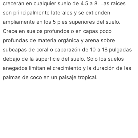
crecerán en cualquier suelo de 4.5 a 8. Las raíces
son principalmente laterales y se extienden
ampliamente en los 5 pies superiores del suelo.
Crece en suelos profundos o en capas poco
profundas de materia orgánica y arena sobre
subcapas de coral o caparazón de 10 a 18 pulgadas
debajo de la superficie del suelo. Solo los suelos
anegados limitan el crecimiento y la duración de las
palmas de coco en un paisaje tropical.