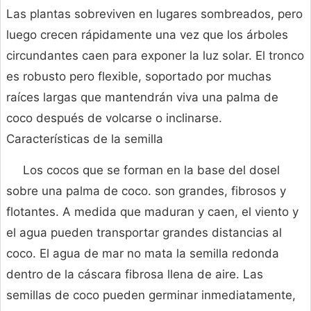
Las plantas sobreviven en lugares sombreados, pero
luego crecen rápidamente una vez que los árboles
circundantes caen para exponer la luz solar. El tronco
es robusto pero flexible, soportado por muchas
raíces largas que mantendrán viva una palma de
coco después de volcarse o inclinarse.
Características de la semilla
Los cocos que se forman en la base del dosel
sobre una palma de coco. son grandes, fibrosos y
flotantes. A medida que maduran y caen, el viento y
el agua pueden transportar grandes distancias al
coco. El agua de mar no mata la semilla redonda
dentro de la cáscara fibrosa llena de aire. Las
semillas de coco pueden germinar inmediatamente,