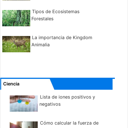
Tipos de Ecosistemas
Forestales
La importancia de Kingdom
Animalia
Ciencia
Lista de iones positivos y
negativos
Cómo calcular la fuerza de