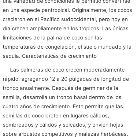
una variedad de condiciones le permitió convertirse
en una especie pantropical. Originalmente, los cocos
crecieron en el Pacífico sudoccidental, pero hoy en
día crecen ampliamente en los trópicos. Las únicas
limitaciones de la palma de coco son las
temperaturas de congelación, el suelo inundado y la
sequía. Características de crecimiento
Las palmeras de coco crecen moderadamente
rápido, agregando 12 a 20 pulgadas de longitud de
tronco anualmente. Después de germinar de la
semilla, desarrolla un tronco basal dentro de los
cuatro años de crecimiento. Esto permite que las
semillas de coco broten en lugares cálidos,
sombreados y cálidos y soleados, y envíen hojas
sobre arbustos competitivos y malezas herbáceas.