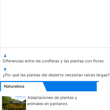
Diferencias entre las coníferas y las plantas con flores
¿Por qué las plantas del desierto necesitan raíces largas
Naturaleza
Adaptaciones de plantas y
animales en pantanos