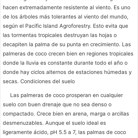
hacen extremadamente resistente al viento. Es uno
de los árboles más tolerantes al viento del mundo,
según el Pacific Island Agroforestry. Esto evita que
las tormentas tropicales destruyan las hojas o
decapiten la palma de su punta en crecimiento. Las
palmeras de coco crecen bien en regiones tropicales
donde la lluvia es constante durante todo el año o
donde hay ciclos alternos de estaciones húmedas y
secas. Condiciones del suelo
Las palmeras de coco prosperan en cualquier
suelo con buen drenaje que no sea denso o
compactado. Crece bien en arena, marga o arcillas
desmenuzables. Aunque el suelo ideal es
ligeramente ácido, pH 5.5 a 7, las palmas de coco