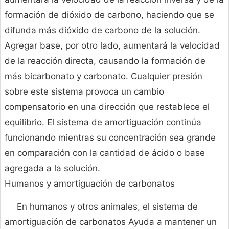
formación de dióxido de carbono, haciendo que se
difunda más dióxido de carbono de la solución.
Agregar base, por otro lado, aumentará la velocidad
de la reacción directa, causando la formación de
más bicarbonato y carbonato. Cualquier presión
sobre este sistema provoca un cambio
compensatorio en una dirección que restablece el
equilibrio. El sistema de amortiguación continúa
funcionando mientras su concentración sea grande
en comparación con la cantidad de ácido o base
agregada a la solución.
Humanos y amortiguación de carbonatos
En humanos y otros animales, el sistema de
amortiguación de carbonatos Ayuda a mantener un