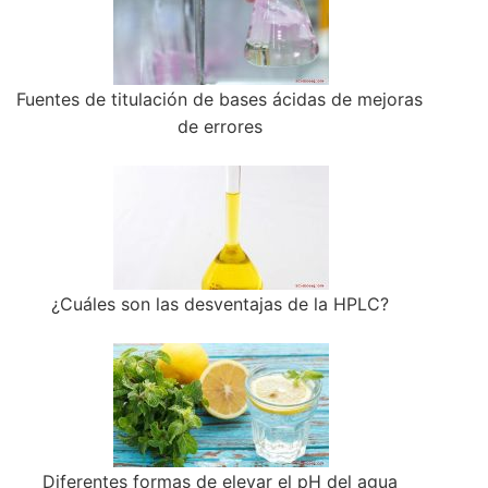
Fuentes de titulación de bases ácidas de mejoras
de errores
¿Cuáles son las desventajas de la HPLC?
Diferentes formas de elevar el pH del agua