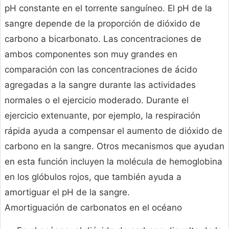
pH constante en el torrente sanguíneo. El pH de la
sangre depende de la proporción de dióxido de
carbono a bicarbonato. Las concentraciones de
ambos componentes son muy grandes en
comparación con las concentraciones de ácido
agregadas a la sangre durante las actividades
normales o el ejercicio moderado. Durante el
ejercicio extenuante, por ejemplo, la respiración
rápida ayuda a compensar el aumento de dióxido de
carbono en la sangre. Otros mecanismos que ayudan
en esta función incluyen la molécula de hemoglobina
en los glóbulos rojos, que también ayuda a
amortiguar el pH de la sangre.
Amortiguación de carbonatos en el océano