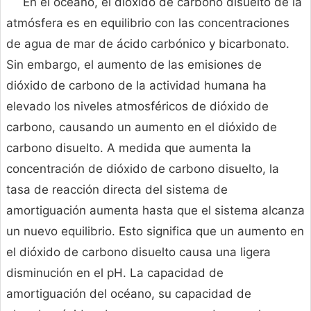
En el océano, el dióxido de carbono disuelto de la
atmósfera es en equilibrio con las concentraciones
de agua de mar de ácido carbónico y bicarbonato.
Sin embargo, el aumento de las emisiones de
dióxido de carbono de la actividad humana ha
elevado los niveles atmosféricos de dióxido de
carbono, causando un aumento en el dióxido de
carbono disuelto. A medida que aumenta la
concentración de dióxido de carbono disuelto, la
tasa de reacción directa del sistema de
amortiguación aumenta hasta que el sistema alcanza
un nuevo equilibrio. Esto significa que un aumento en
el dióxido de carbono disuelto causa una ligera
disminución en el pH. La capacidad de
amortiguación del océano, su capacidad de