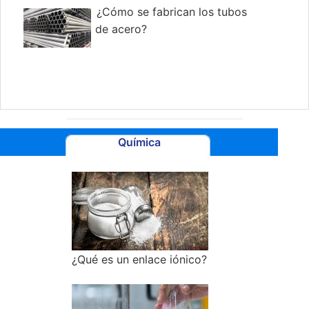
¿Cómo se fabrican los tubos
de acero?
Química
¿Qué es un enlace iónico?