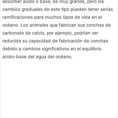
absorber ácido o base, es muy grande, pero los
cambios graduales de este tipo pueden tener serias
ramificaciones para muchos tipos de vida en el
océano. Los animales que fabrican sus conchas de
carbonato de calcio, por ejemplo, podrían ver
reducida su capacidad de fabricación de conchas
debido a cambios significativos en el equilibrio
ácido-base del agua del océano.