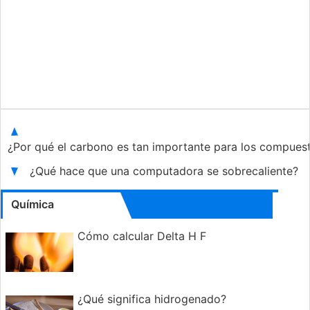
¿Por qué el carbono es tan importante para los compues
¿Qué hace que una computadora se sobrecaliente?
Química
Cómo calcular Delta H F
¿Qué significa hidrogenado?