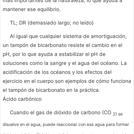
más importantes de la naturaleza, lo que ayuda a
mantener ese equilibrio.
TL; DR (demasiado largo; no leído)
Al igual que cualquier sistema de amortiguación,
un tampón de bicarbonato resiste el cambio en el
pH, por lo que ayuda a estabilizar el pH de
soluciones como la sangre y el agua del océano. La
acidificación de los océanos y los efectos del
ejercicio en el cuerpo son ejemplos de cómo funciona
el tampón de bicarbonato en la práctica.
Ácido carbónico
Cuando el gas de dióxido de carbono (CO
2) se
disuelve en el agua, puede reaccionar con esa agua para formar