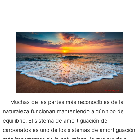
Muchas de las partes más reconocibles de la
naturaleza funcionan manteniendo algún tipo de
equilibrio. El sistema de amortiguación de
carbonatos es uno de los sistemas de amortiguación