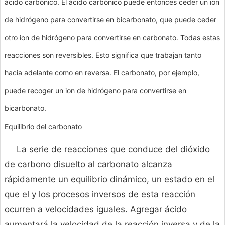
ácido carbónico. El ácido carbónico puede entonces ceder un ion
de hidrógeno para convertirse en bicarbonato, que puede ceder
otro ion de hidrógeno para convertirse en carbonato. Todas estas
reacciones son reversibles. Esto significa que trabajan tanto
hacia adelante como en reversa. El carbonato, por ejemplo,
puede recoger un ion de hidrógeno para convertirse en
bicarbonato.
Equilibrio del carbonato
La serie de reacciones que conduce del dióxido
de carbono disuelto al carbonato alcanza
rápidamente un equilibrio dinámico, un estado en el
que el y los procesos inversos de esta reacción
ocurren a velocidades iguales. Agregar ácido
aumentará la velocidad de la reacción inversa y de la