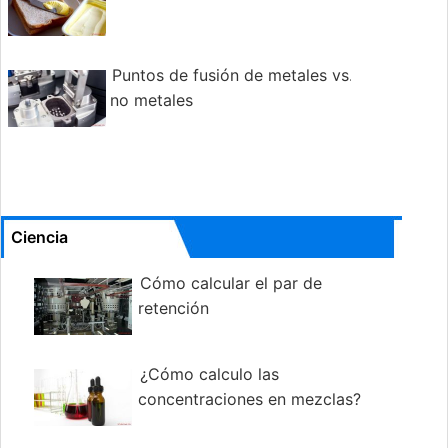
Puntos de fusión de metales vs.
no metales
Ciencia
Cómo calcular el par de
retención
¿Cómo calculo las
concentraciones en mezclas?