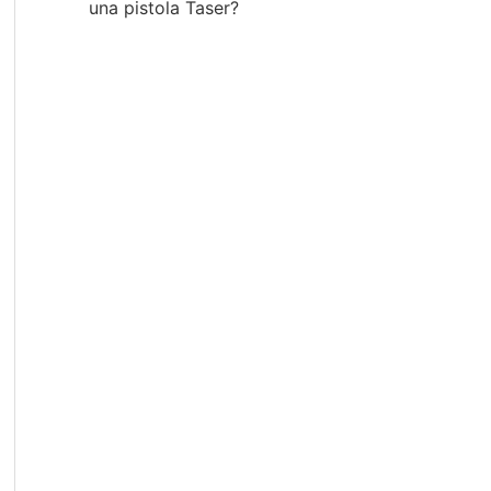
una pistola Taser?