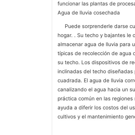
funcionar las plantas de proce
Agua de lluvia cosechada
Puede sorprenderle darse cu
hogar. . Su techo y bajantes le 
almacenar agua de lluvia para u
típicas de recolección de agua d
su techo. Los dispositivos de r
inclinadas del techo diseñadas 
cuadrada. El agua de lluvia cor
canalizando el agua hacia un su
práctica común en las regiones
ayuda a diferir los costos del u
cultivos y el mantenimiento gene