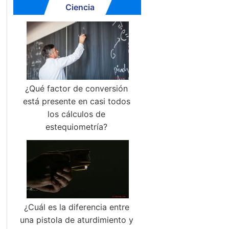
Ciencia
¿Qué factor de conversión
está presente en casi todos
los cálculos de
estequiometría?
¿Cuál es la diferencia entre
una pistola de aturdimiento y