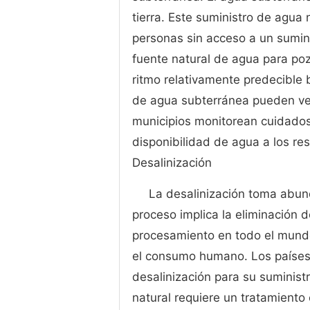
tierra. Este suministro de agua
personas sin acceso a un sumi
fuente natural de agua para poz
ritmo relativamente predecible 
de agua subterránea pueden ve
municipios monitorean cuidados
disponibilidad de agua a los re
Desalinización
La desalinización toma abund
proceso implica la eliminación 
procesamiento en todo el mundo
el consumo humano. Los países
desalinización para su suminist
natural requiere un tratamiento