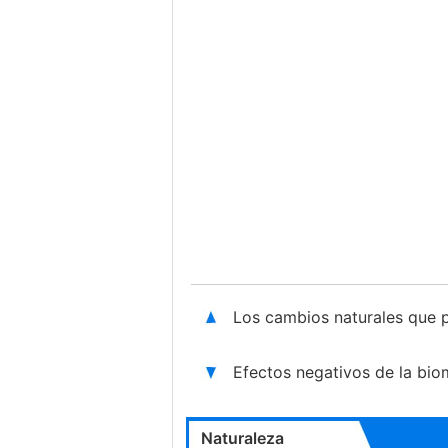
Los cambios naturales que 
Efectos negativos de la bi
Naturaleza