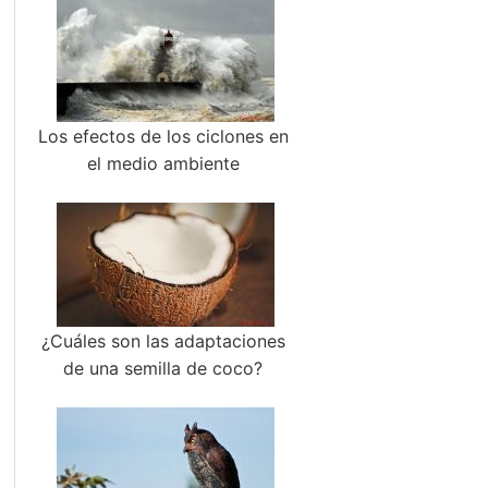
Los efectos de los ciclones en
el medio ambiente
¿Cuáles son las adaptaciones
de una semilla de coco?