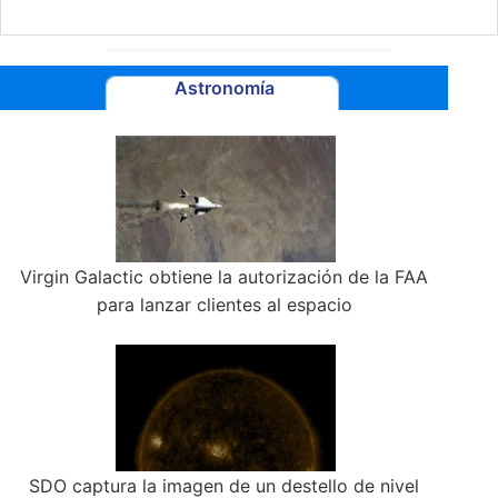
Astronomía
Virgin Galactic obtiene la autorización de la FAA
para lanzar clientes al espacio
SDO captura la imagen de un destello de nivel