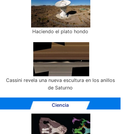
Haciendo el plato hondo
Cassini revela una nueva escultura en los anillos
de Saturno
Ciencia