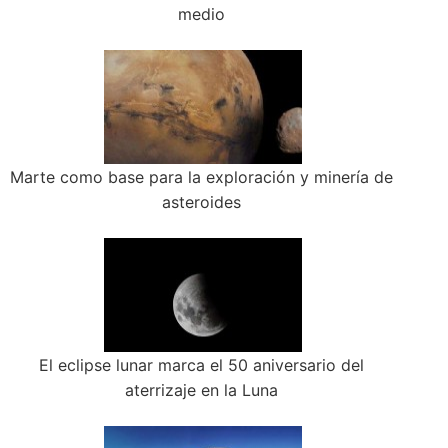
medio
Marte como base para la exploración y minería de
asteroides
El eclipse lunar marca el 50 aniversario del
aterrizaje en la Luna