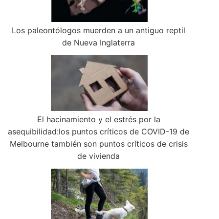
Los paleontólogos muerden a un antiguo reptil
de Nueva Inglaterra
El hacinamiento y el estrés por la
asequibilidad:los puntos críticos de COVID-19 de
Melbourne también son puntos críticos de crisis
de vivienda