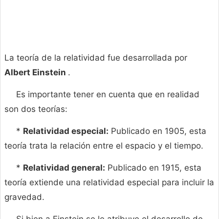
La teoría de la relatividad fue desarrollada por
Albert Einstein
.
Es importante tener en cuenta que en realidad
son dos teorías:
*
Relatividad especial:
Publicado en 1905, esta
teoría trata la relación entre el espacio y el tiempo.
*
Relatividad general:
Publicado en 1915, esta
teoría extiende una relatividad especial para incluir la
gravedad.