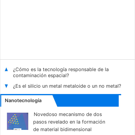
¿Cómo es la tecnología responsable de la
contaminación espacial?
¿Es el silicio un metal metaloide o un no metal?
Nanotecnología
Novedoso mecanismo de dos
pasos revelado en la formación
de material bidimensional