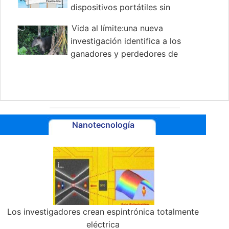
dispositivos portátiles sin
recargar.
Vida al límite:una nueva
investigación identifica a los
ganadores y perdedores de
la fragmentación forestal
Nanotecnología
Los investigadores crean espintrónica totalmente
eléctrica