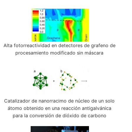
Alta fotorreactividad en detectores de grafeno de
procesamiento modificado sin máscara
Catalizador de nanorracimo de núcleo de un solo
átomo obtenido en una reacción antigalvánica
para la conversión de dióxido de carbono