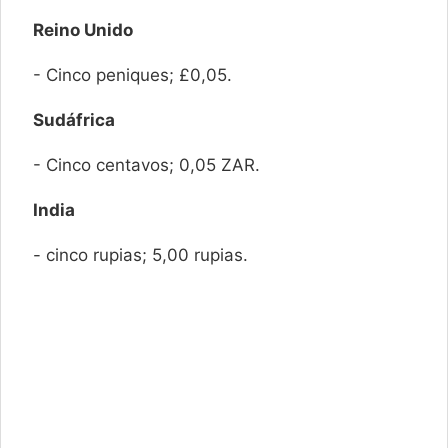
Reino Unido
- Cinco peniques; £0,05.
Sudáfrica
- Cinco centavos; 0,05 ZAR.
India
- cinco rupias; 5,00 rupias.