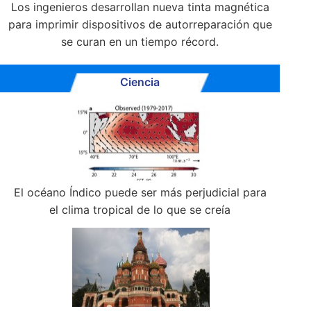
Los ingenieros desarrollan nueva tinta magnética
para imprimir dispositivos de autorreparación que
se curan en un tiempo récord.
Ciencia
El océano Índico puede ser más perjudicial para
el clima tropical de lo que se creía