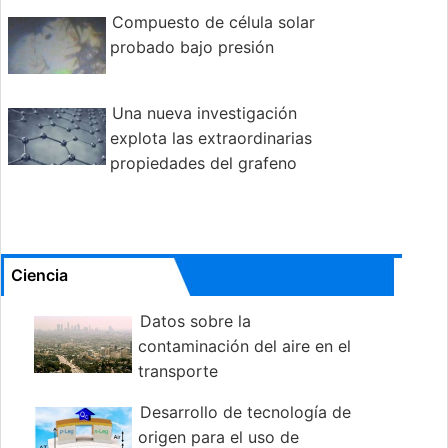
Compuesto de célula solar
probado bajo presión
Una nueva investigación
explota las extraordinarias
propiedades del grafeno
Ciencia
Datos sobre la
contaminación del aire en el
transporte
Desarrollo de tecnología de
origen para el uso de