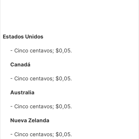
Estados Unidos
- Cinco centavos; $0,05.
Canadá
- Cinco centavos; $0,05.
Australia
- Cinco centavos; $0,05.
Nueva Zelanda
- Cinco centavos; $0,05.