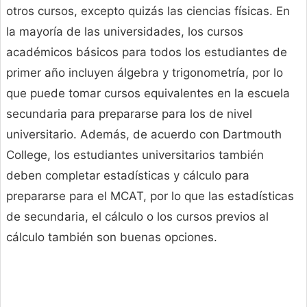
otros cursos, excepto quizás las ciencias físicas. En
la mayoría de las universidades, los cursos
académicos básicos para todos los estudiantes de
primer año incluyen álgebra y trigonometría, por lo
que puede tomar cursos equivalentes en la escuela
secundaria para prepararse para los de nivel
universitario. Además, de acuerdo con Dartmouth
College, los estudiantes universitarios también
deben completar estadísticas y cálculo para
prepararse para el MCAT, por lo que las estadísticas
de secundaria, el cálculo o los cursos previos al
cálculo también son buenas opciones.