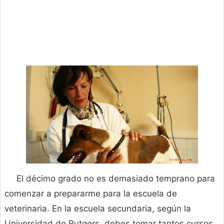
El décimo grado no es demasiado temprano para
comenzar a prepararme para la escuela de
veterinaria. En la escuela secundaria, según la
Universidad de Rutgers, debes tomar tantos cursos