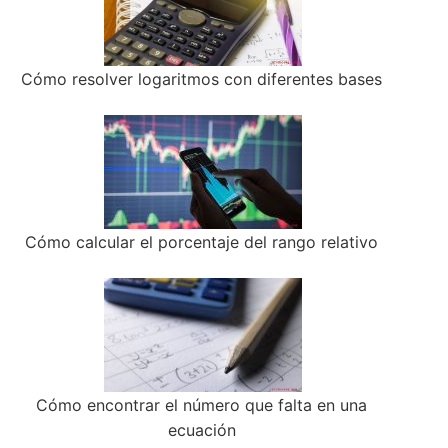
Cómo resolver logaritmos con diferentes bases
Cómo calcular el porcentaje del rango relativo
Cómo encontrar el número que falta en una
ecuación