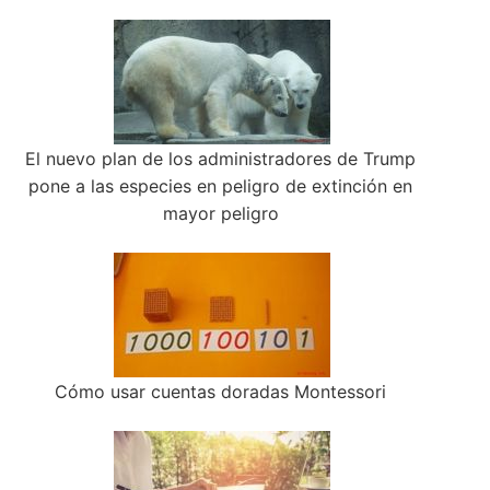
El nuevo plan de los administradores de Trump
pone a las especies en peligro de extinción en
mayor peligro
Cómo usar cuentas doradas Montessori