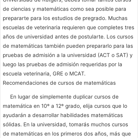
de ciencias y matemáticas como sea posible para
prepararte para los estudios de pregrado. Muchas
escuelas de veterinaria requieren que completes tres
años de universidad antes de postularte. Los cursos
de matemáticas también pueden prepararlo para las
pruebas de admisión a la universidad (ACT o SAT) y
luego las pruebas de admisión requeridas por la
escuela veterinaria, GRE o MCAT.
Recomendaciones de cursos de matemáticas
En lugar de simplemente duplicar cursos de
matemática en 10º a 12º grado, elija cursos que lo
ayudarán a desarrollar habilidades matemáticas
sólidas. En la universidad, tomarás muchos cursos
de matemáticas en los primeros dos años, más que