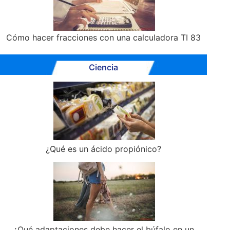
Cómo hacer fracciones con una calculadora TI 83
Ciencia
¿Qué es un ácido propiónico?
¿Qué adaptaciones debe hacer el búfalo en un