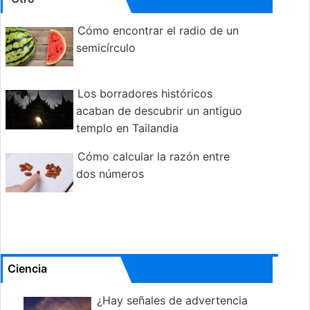
Cómo encontrar el radio de un
semicírculo
Los borradores históricos
acaban de descubrir un antiguo
templo en Tailandia
Cómo calcular la razón entre
dos números
Ciencia
¿Hay señales de advertencia