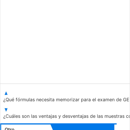
¿Qué fórmulas necesita memorizar para el examen de G
¿Cuáles son las ventajas y desventajas de las muestras 
Otro