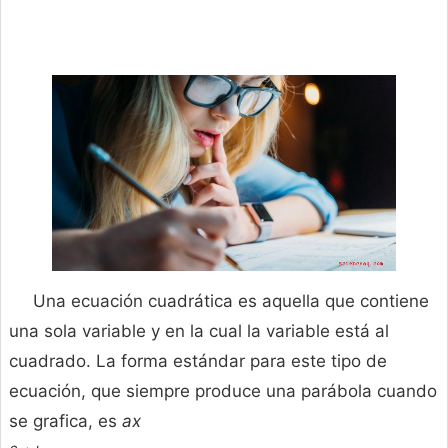
Una ecuación cuadrática es aquella que contiene
una sola variable y en la cual la variable está al
cuadrado. La forma estándar para este tipo de
ecuación, que siempre produce una parábola cuando
se grafica, es
ax