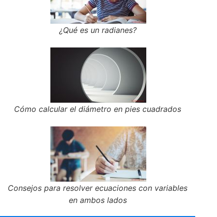
¿Qué es un radianes?
Cómo calcular el diámetro en pies cuadrados
Consejos para resolver ecuaciones con variables
en ambos lados