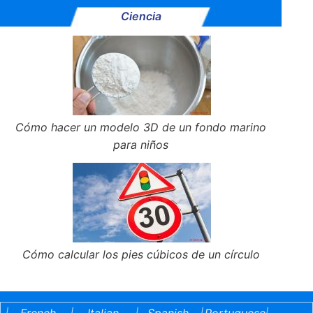
Ciencia
Cómo hacer un modelo 3D de un fondo marino
para niños
Cómo calcular los pies cúbicos de un círculo
French
Italian
Spanish
Portuguese