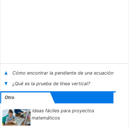
Cómo encontrar la pendiente de una ecuación
¿Qué es la prueba de línea vertical?
Otro
Ideas fáciles para proyectos
matemáticos