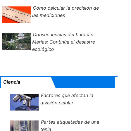
Cómo calcular la precisión de
las mediciones
Consecuencias del huracán
Marias: Continúa el desastre
ecológico
Ciencia
Factores que afectan la
división celular
Partes etiquetadas de una
tenia