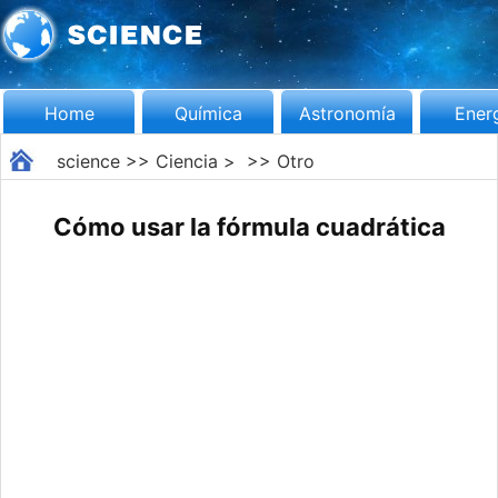
Home
Química
Astronomía
Ener
science
>>
Ciencia
> >>
Otro
Cómo usar la fórmula cuadrática