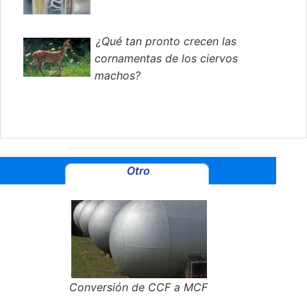
¿Qué tan pronto crecen las
cornamentas de los ciervos
machos?
Otro
Conversión de CCF a MCF