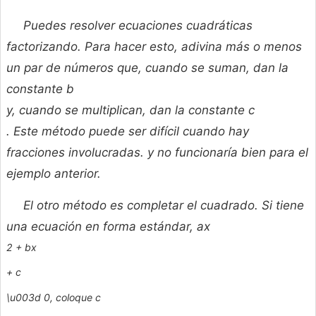
Puedes resolver ecuaciones cuadráticas
factorizando. Para hacer esto, adivina más o menos
un par de números que, cuando se suman, dan la
constante
b
y, cuando se multiplican, dan la constante
c
. Este método puede ser difícil cuando hay
fracciones involucradas. y no funcionaría bien para el
ejemplo anterior.
El otro método es completar el cuadrado. Si tiene
una ecuación en forma estándar,
ax
2 +
bx
+
c
\u003d 0, coloque
c