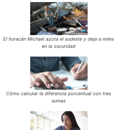
El huracán Michael azota el sudeste y deja a miles
en la oscuridad
Cómo calcular la diferencia porcentual con tres
sumas