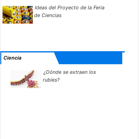
Ideas del Proyecto de la Feria
de Ciencias
Ciencia
¿Dónde se extraen los
rubíes?