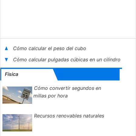
Cómo calcular el peso del cubo
Cómo calcular pulgadas cúbicas en un cilindro
Física
Cómo convertir segundos en
millas por hora
Recursos renovables naturales