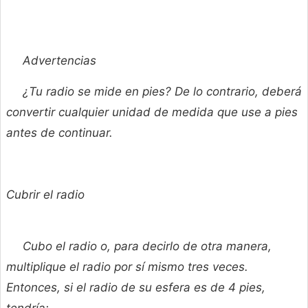
Advertencias
¿Tu radio se mide en pies? De lo contrario, deberá
convertir cualquier unidad de medida que use a pies
antes de continuar.
Cubrir el radio
Cubo el radio o, para decirlo de otra manera,
multiplique el radio por sí mismo tres veces.
Entonces, si el radio de su esfera es de 4 pies,
tendría: