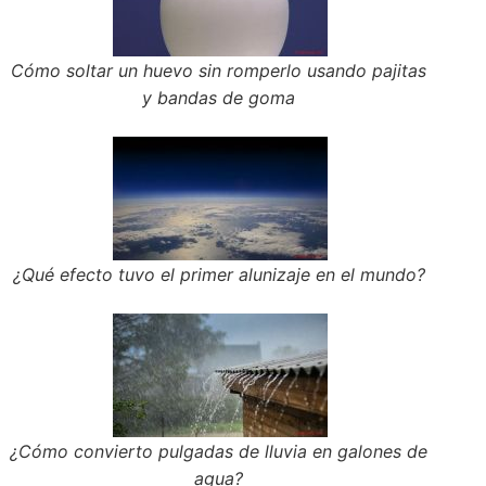
Cómo soltar un huevo sin romperlo usando pajitas
y bandas de goma
¿Qué efecto tuvo el primer alunizaje en el mundo?
¿Cómo convierto pulgadas de lluvia en galones de
agua?