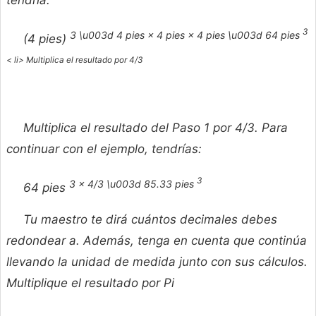
3
3 \u003d 4 pies × 4 pies × 4 pies \u003d 64 pies
(4 pies)
< li> Multiplica el resultado por 4/3
Multiplica el resultado del Paso 1 por 4/3. Para
continuar con el ejemplo, tendrías:
3
3 × 4/3 \u003d 85.33 pies
64 pies
Tu maestro te dirá cuántos decimales debes
redondear a. Además, tenga en cuenta que continúa
llevando la unidad de medida junto con sus cálculos.
Multiplique el resultado por Pi