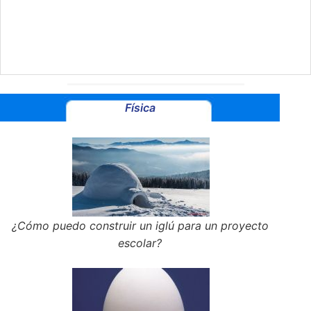
Física
¿Cómo puedo construir un iglú para un proyecto
escolar?