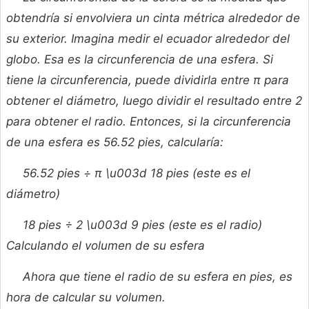
obtendría si envolviera un cinta métrica alrededor de
su exterior. Imagina medir el ecuador alrededor del
globo. Esa es la circunferencia de una esfera. Si
tiene la circunferencia, puede dividirla entre π para
obtener el diámetro, luego dividir el resultado entre 2
para obtener el radio. Entonces, si la circunferencia
de una esfera es 56.52 pies, calcularía:
56.52 pies ÷ π \u003d 18 pies (este es el
diámetro)
18 pies ÷ 2 \u003d 9 pies (este es el radio)
Calculando el volumen de su esfera
Ahora que tiene el radio de su esfera en pies, es
hora de calcular su volumen.