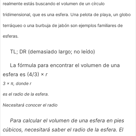
realmente estás buscando el volumen de un círculo
tridimensional, que es una esfera. Una pelota de playa, un globo
terráqueo o una burbuja de jabón son ejemplos familiares de
esferas.
TL; DR (demasiado largo; no leído)
La fórmula para encontrar el volumen de una
esfera es (4/3) ×
r
3 × π, donde
r
es el radio de la esfera.
Necesitará conocer el radio
Para calcular el volumen de una esfera en pies
cúbicos, necesitará saber el radio de la esfera. El