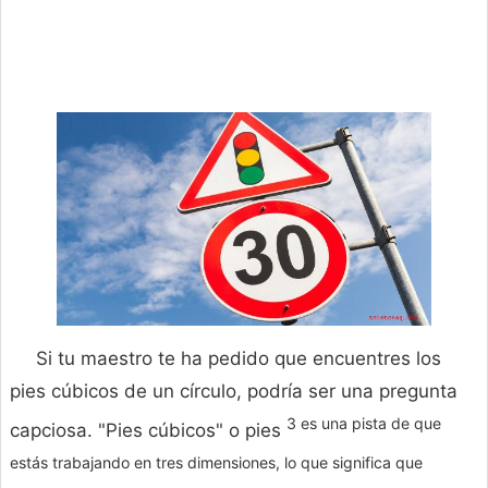
Si tu maestro te ha pedido que encuentres los
pies cúbicos de un círculo, podría ser una pregunta
3 es una pista de que
capciosa. "Pies cúbicos" o pies
estás trabajando en tres dimensiones, lo que significa que