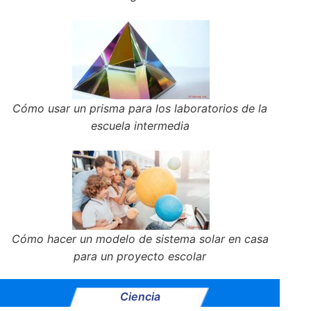
Cómo usar un prisma para los laboratorios de la
escuela intermedia
Cómo hacer un modelo de sistema solar en casa
para un proyecto escolar
Ciencia