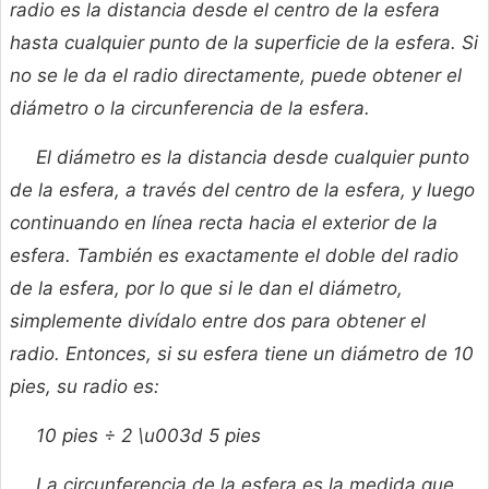
radio es la distancia desde el centro de la esfera
hasta cualquier punto de la superficie de la esfera. Si
no se le da el radio directamente, puede obtener el
diámetro o la circunferencia de la esfera.
El diámetro es la distancia desde cualquier punto
de la esfera, a través del centro de la esfera, y luego
continuando en línea recta hacia el exterior de la
esfera. También es exactamente el doble del radio
de la esfera, por lo que si le dan el diámetro,
simplemente divídalo entre dos para obtener el
radio. Entonces, si su esfera tiene un diámetro de 10
pies, su radio es:
10 pies ÷ 2 \u003d 5 pies
La circunferencia de la esfera es la medida que