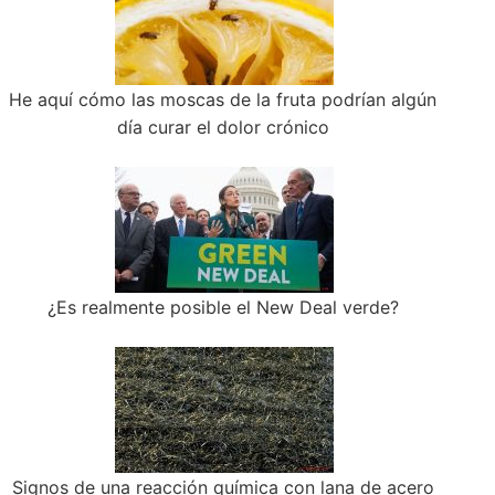
He aquí cómo las moscas de la fruta podrían algún
día curar el dolor crónico
¿Es realmente posible el New Deal verde?
Signos de una reacción química con lana de acero