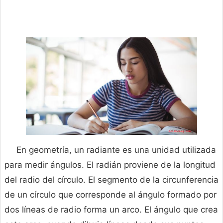
En geometría, un radiante es una unidad utilizada
para medir ángulos. El radián proviene de la longitud
del radio del círculo. El segmento de la circunferencia
de un círculo que corresponde al ángulo formado por
dos líneas de radio forma un arco. El ángulo que crea