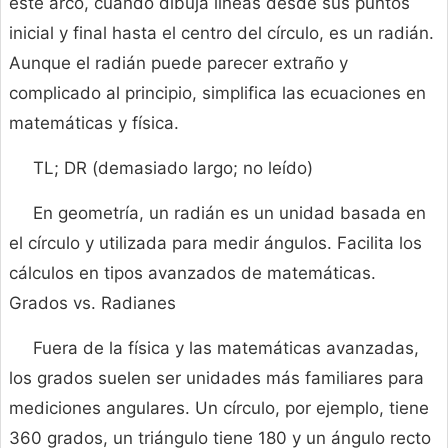
este arco, cuando dibuja líneas desde sus puntos
inicial y final hasta el centro del círculo, es un radián.
Aunque el radián puede parecer extraño y
complicado al principio, simplifica las ecuaciones en
matemáticas y física.
TL; DR (demasiado largo; no leído)
En geometría, un radián es un unidad basada en
el círculo y utilizada para medir ángulos. Facilita los
cálculos en tipos avanzados de matemáticas.
Grados vs. Radianes
Fuera de la física y las matemáticas avanzadas,
los grados suelen ser unidades más familiares para
mediciones angulares. Un círculo, por ejemplo, tiene
360 grados, un triángulo tiene 180 y un ángulo recto