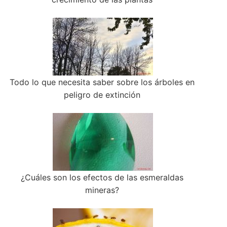
Todo lo que necesita saber sobre los árboles en
peligro de extinción
¿Cuáles son los efectos de las esmeraldas
mineras?