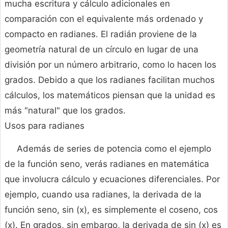
mucha escritura y cálculo adicionales en
comparación con el equivalente más ordenado y
compacto en radianes. El radián proviene de la
geometría natural de un círculo en lugar de una
división por un número arbitrario, como lo hacen los
grados. Debido a que los radianes facilitan muchos
cálculos, los matemáticos piensan que la unidad es
más "natural" que los grados.
Usos para radianes
Además de series de potencia como el ejemplo
de la función seno, verás radianes en matemática
que involucra cálculo y ecuaciones diferenciales. Por
ejemplo, cuando usa radianes, la derivada de la
función seno, sin (x), es simplemente el coseno, cos
(x). En grados, sin embargo, la derivada de sin (x) es