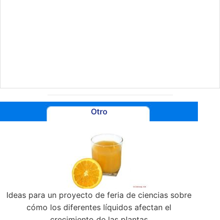
Otro
Ideas para un proyecto de feria de ciencias sobre
cómo los diferentes líquidos afectan el
crecimiento de las plantas