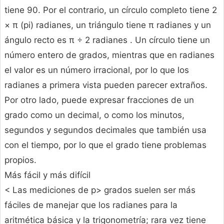
tiene 90. Por el contrario, un círculo completo tiene 2
× π (pi) radianes, un triángulo tiene π radianes y un
ángulo recto es π ÷ 2 radianes . Un círculo tiene un
número entero de grados, mientras que en radianes
el valor es un número irracional, por lo que los
radianes a primera vista pueden parecer extraños.
Por otro lado, puede expresar fracciones de un
grado como un decimal, o como los minutos,
segundos y segundos decimales que también usa
con el tiempo, por lo que el grado tiene problemas
propios.
Más fácil y más difícil
< Las mediciones de p> grados suelen ser más
fáciles de manejar que los radianes para la
aritmética básica y la trigonometría; rara vez tiene