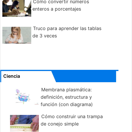
Cómo convertir números
enteros a porcentajes
Truco para aprender las tablas
de 3 veces
Ciencia
Membrana plasmática:
definición, estructura y
función (con diagrama)
Cómo construir una trampa
de conejo simple