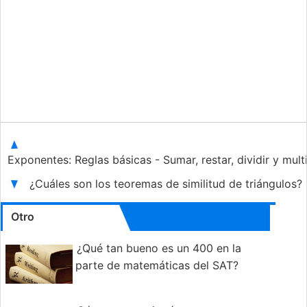
Exponentes: Reglas básicas - Sumar, restar, dividir y mult
¿Cuáles son los teoremas de similitud de triángulos?
Otro
¿Qué tan bueno es un 400 en la
parte de matemáticas del SAT?