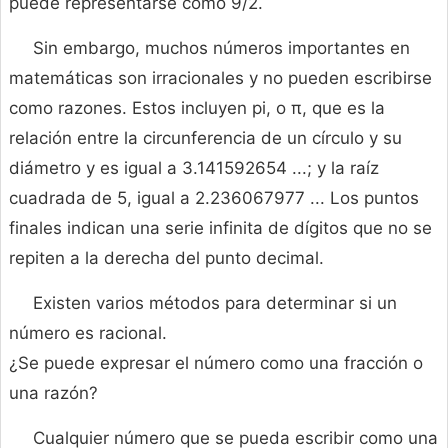
puede representarse como 9/2.
Sin embargo, muchos números importantes en
matemáticas son irracionales y no pueden escribirse
como razones. Estos incluyen pi, o π, que es la
relación entre la circunferencia de un círculo y su
diámetro y es igual a 3.141592654 ...; y la raíz
cuadrada de 5, igual a 2.236067977 ... Los puntos
finales indican una serie infinita de dígitos que no se
repiten a la derecha del punto decimal.
Existen varios métodos para determinar si un
número es racional.
¿Se puede expresar el número como una fracción o
una razón?
Cualquier número que se pueda escribir como una