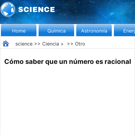
Home
Química
Astronomía
Ener
science
>>
Ciencia
> >>
Otro
Cómo saber que un número es racional