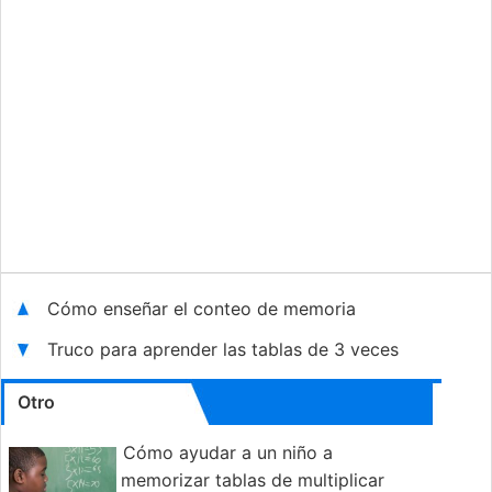
Cómo enseñar el conteo de memoria
Truco para aprender las tablas de 3 veces
Otro
Cómo ayudar a un niño a
memorizar tablas de multiplicar