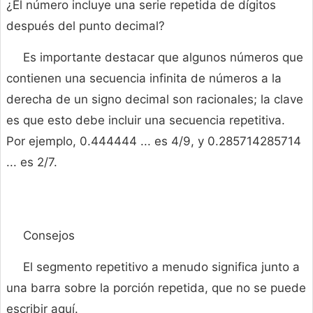
¿El número incluye una serie repetida de dígitos
después del punto decimal?
Es importante destacar que algunos números que
contienen una secuencia infinita de números a la
derecha de un signo decimal son racionales; la clave
es que esto debe incluir una secuencia repetitiva.
Por ejemplo, 0.444444 ... es 4/9, y 0.285714285714
... es 2/7.
Consejos
El segmento repetitivo a menudo significa junto a
una barra sobre la porción repetida, que no se puede
escribir aquí.