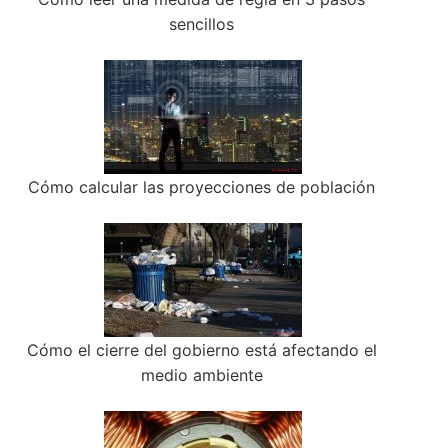
sencillos
Cómo calcular las proyecciones de población
Cómo el cierre del gobierno está afectando el
medio ambiente