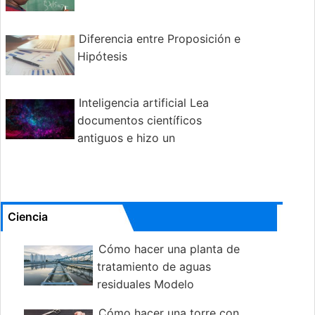
Diferencia entre Proposición e
Hipótesis
Inteligencia artificial Lea
documentos científicos
antiguos e hizo un
descubrimiento
Ciencia
Cómo hacer una planta de
tratamiento de aguas
residuales Modelo
Cómo hacer una torre con