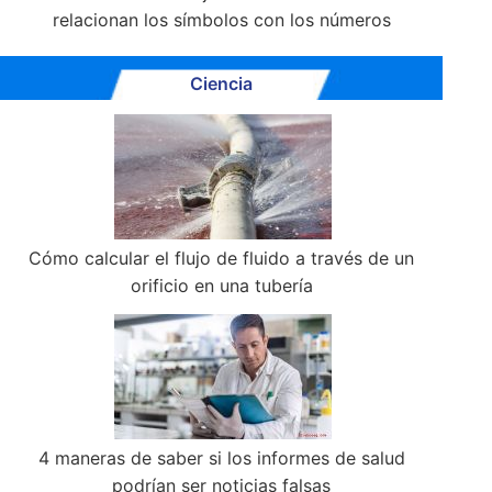
relacionan los símbolos con los números
Ciencia
Cómo calcular el flujo de fluido a través de un
orificio en una tubería
4 maneras de saber si los informes de salud
podrían ser noticias falsas