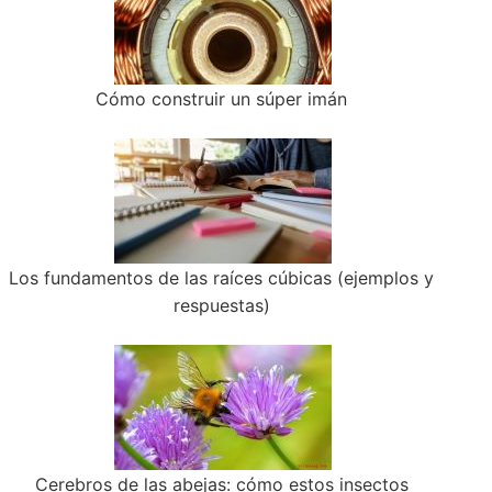
Cómo construir un súper imán
Los fundamentos de las raíces cúbicas (ejemplos y
respuestas)
Cerebros de las abejas: cómo estos insectos