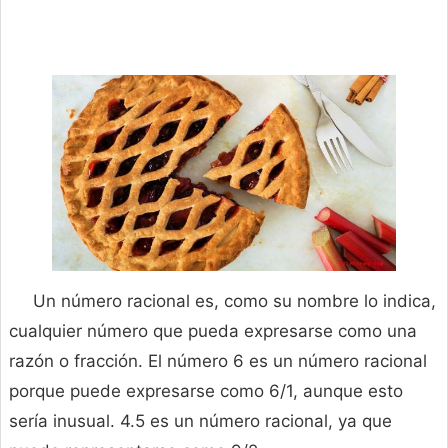
Un número racional es, como su nombre lo indica,
cualquier número que pueda expresarse como una
razón o fracción. El número 6 es un número racional
porque puede expresarse como 6/1, aunque esto
sería inusual. 4.5 es un número racional, ya que