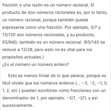
fracción o una razón es un número racional. El
producto de dos números racionales es, por lo tanto,
un número racional, porque también puede
expresarse como una fracción. Por ejemplo, 5/7 y
13/120 son números racionales, y su producto,
65/840, también es un número racional. (65/140 se
reduce a 13/28, pero esto no es vital para los
propósitos actuales.)
¿Es el número un número entero?
Esto es menos trivial de lo que parece, porque es
fácil olvide que los números enteros (... −3, −2, −1, 0,
1, 2, etc.) pueden escribirse como fracciones con un
denominador de 1, por ejemplo, −3/1, −2/1, y así
sucesivamente.