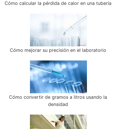
Cómo calcular la pérdida de calor en una tubería
Cómo mejorar su precisión en el laboratorio
Cómo convertir de gramos a litros usando la
densidad