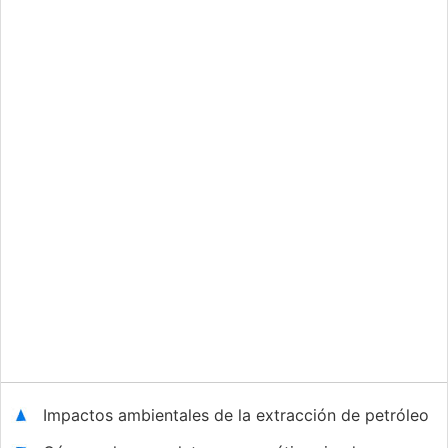
Impactos ambientales de la extracción de petróleo