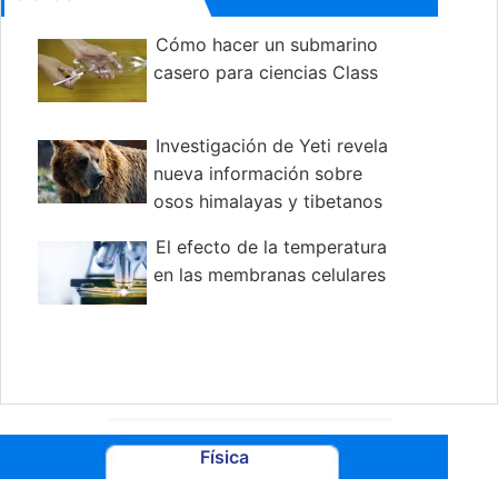
Cómo hacer un submarino
casero para ciencias Class
Investigación de Yeti revela
nueva información sobre
osos himalayas y tibetanos
El efecto de la temperatura
en las membranas celulares
Física