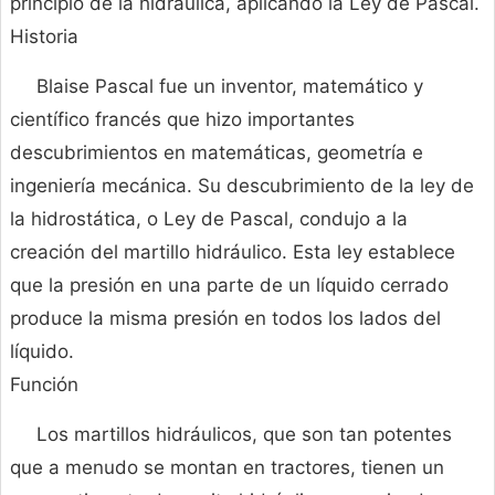
principio de la hidráulica, aplicando la Ley de Pascal.
Historia
Blaise Pascal fue un inventor, matemático y
científico francés que hizo importantes
descubrimientos en matemáticas, geometría e
ingeniería mecánica. Su descubrimiento de la ley de
la hidrostática, o Ley de Pascal, condujo a la
creación del martillo hidráulico. Esta ley establece
que la presión en una parte de un líquido cerrado
produce la misma presión en todos los lados del
líquido.
Función
Los martillos hidráulicos, que son tan potentes
que a menudo se montan en tractores, tienen un