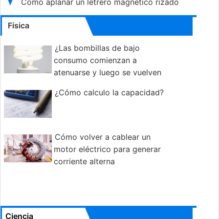
Cómo aplanar un letrero magnético rizado
Física
¿Las bombillas de bajo
consumo comienzan a
atenuarse y luego se vuelven
brillantes?
¿Cómo calculo la capacidad?
Cómo volver a cablear un
motor eléctrico para generar
corriente alterna
Ciencia