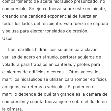
compartimento de aceite hidráulico presurizado, no
compresible. Se ejerce fuerza sobre este recipiente,
creando una cantidad exponencial de fuerza en
todos los lados del recipiente. Esta fuerza se captura
y se usa para ejercer toneladas de presión.
Usos
Los martillos hidráulicos se usan para clavar
varillas de acero en el suelo, perforar agujeros de
voladura para trabajos en canteras y pilotes para
cimientos de edificios o cercas. . Otras veces, los
martillos hidráulicos se utilizan para romper edificios
antiguos, carreteras o vehículos. El poder en el
martillo depende de qué tan grande es la cámara de
compresión y cuánta fuerza ejerce sobre el fluido en
la cámara.