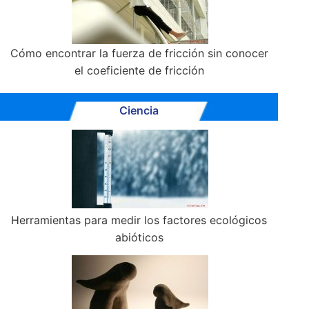
Cómo encontrar la fuerza de fricción sin conocer
el coeficiente de fricción
Ciencia
Herramientas para medir los factores ecológicos
abióticos