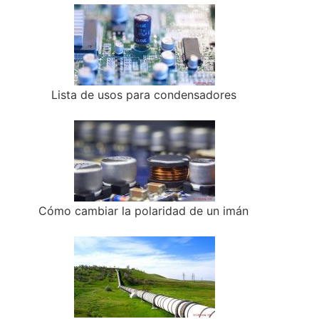
Lista de usos para condensadores
Cómo cambiar la polaridad de un imán