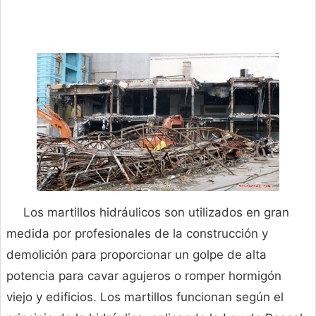
Los martillos hidráulicos son utilizados en gran
medida por profesionales de la construcción y
demolición para proporcionar un golpe de alta
potencia para cavar agujeros o romper hormigón
viejo y edificios. Los martillos funcionan según el