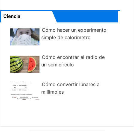
Ciencia
Cómo hacer un experimento
simple de calorímetro
Cómo encontrar el radio de
un semicírculo
Cómo convertir lunares a
millimoles