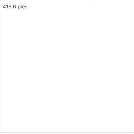
416.6 pies.