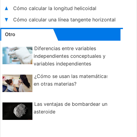
Cómo calcular la longitud helicoidal
Cómo calcular una línea tangente horizontal
Otro
Diferencias entre variables
independientes conceptuales y
variables independientes
operativas
¿Cómo se usan las matemáticas
en otras materias?
Las ventajas de bombardear un
asteroide