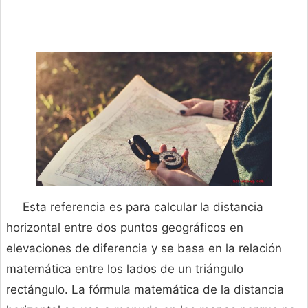
Esta referencia es para calcular la distancia
horizontal entre dos puntos geográficos en
elevaciones de diferencia y se basa en la relación
matemática entre los lados de un triángulo
rectángulo. La fórmula matemática de la distancia