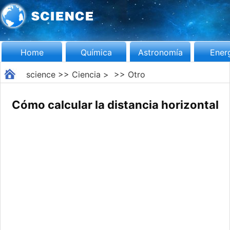
Home
Química
Astronomía
Ener
science
>>
Ciencia
> >>
Otro
Cómo calcular la distancia horizontal