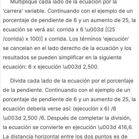
Multiplique cada lado de la ecuación por la
'carrera' variable. Continuando con el ejemplo de un
porcentaje de pendiente de 6 y un aumento de 25, la
ecuación se verá así: corrida x 6 \u003d [(25
/corrida) x 100)] x corrida. Los términos 'ejecución'
se cancelan en el lado derecho de la ecuación y los
resultados se pueden simplificar en la siguiente
ecuación: 6 x ejecución \u003d 2,500.
Divida cada lado de la ecuación por el porcentaje
de la pendiente. Continuando con el ejemplo de un
porcentaje de pendiente de 6 y un aumento de 25, la
ecuación debería verse así: (ejecución x 6) /6
\u003d 2,500 /6. Después de completar la división,
la ecuación se convierte en ejecución \u003d 416,6.
La distancia horizontal entre los dos puntos es de