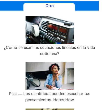
Otro
¿Cómo se usan las ecuaciones lineales en la vida
cotidiana?
Psst .... Los científicos pueden escuchar tus
pensamientos. Heres How