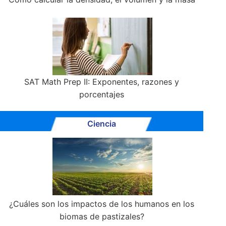
SAT Math Prep II: Exponentes, razones y
porcentajes
Ciencia
¿Cuáles son los impactos de los humanos en los
biomas de pastizales?