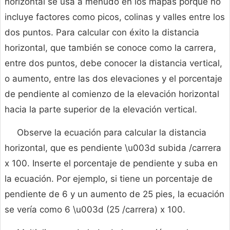
horizontal se usa a menudo en los mapas porque no
incluye factores como picos, colinas y valles entre los
dos puntos. Para calcular con éxito la distancia
horizontal, que también se conoce como la carrera,
entre dos puntos, debe conocer la distancia vertical,
o aumento, entre las dos elevaciones y el porcentaje
de pendiente al comienzo de la elevación horizontal
hacia la parte superior de la elevación vertical.
Observe la ecuación para calcular la distancia
horizontal, que es pendiente \u003d subida /carrera
x 100. Inserte el porcentaje de pendiente y suba en
la ecuación. Por ejemplo, si tiene un porcentaje de
pendiente de 6 y un aumento de 25 pies, la ecuación
se vería como 6 \u003d (25 /carrera) x 100.