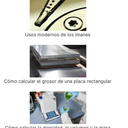
Usos modernos de los imanes
Cómo calcular el grosor de una placa rectangular
Cómo calcular la densidad, el volumen y la masa