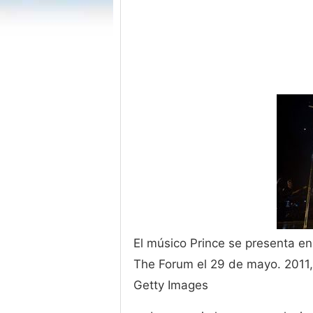
El músico Prince se presenta en
The Forum el 29 de mayo. 2011, 
Getty Images