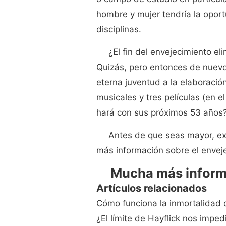
hombre y mujer tendría la oport
disciplinas.
¿El fin del envejecimiento el
Quizás, pero entonces de nuevo
eterna juventud a la elaboració
musicales y tres películas (en
hará con sus próximos 53 años
Antes de que seas mayor, exp
más información sobre el envej
Mucha más inform
Artículos relacionados
Cómo funciona la inmortalidad d
¿El límite de Hayflick nos imped