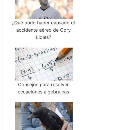
¿Qué pudo haber causado el
accidente aéreo de Cory
Lidles?
Consejos para resolver
ecuaciones algebraicas