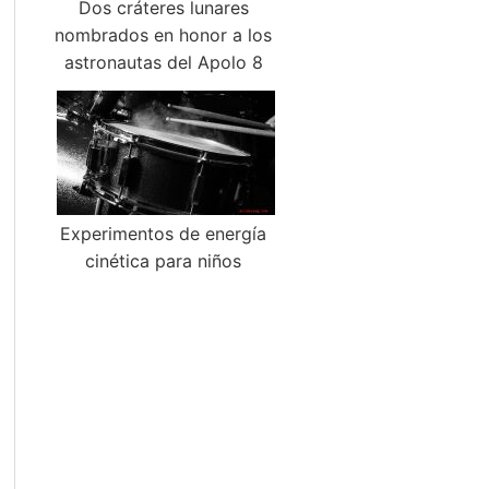
Dos cráteres lunares
nombrados en honor a los
astronautas del Apolo 8
Experimentos de energía
cinética para niños