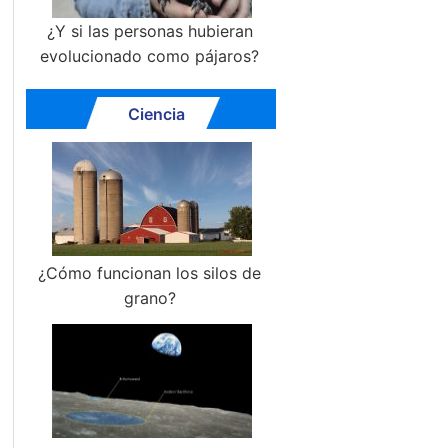
¿Y si las personas hubieran
evolucionado como pájaros?
Ciencia
¿Cómo funcionan los silos de
grano?