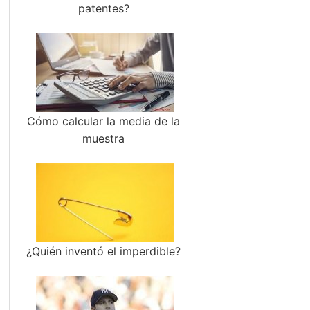
patentes?
Cómo calcular la media de la
muestra
¿Quién inventó el imperdible?