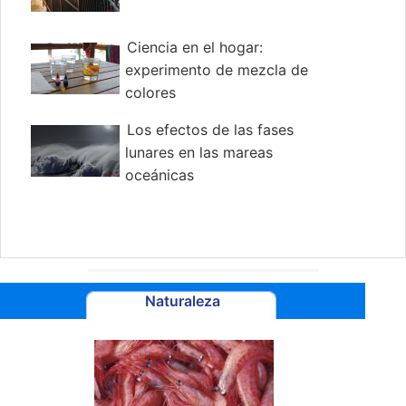
Ciencia en el hogar:
experimento de mezcla de
colores
Los efectos de las fases
lunares en las mareas
oceánicas
Naturaleza