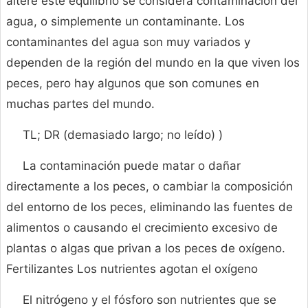
altere este equilibrio se considera contaminación del
agua, o simplemente un contaminante. Los
contaminantes del agua son muy variados y
dependen de la región del mundo en la que viven los
peces, pero hay algunos que son comunes en
muchas partes del mundo.
TL; DR (demasiado largo; no leído) )
La contaminación puede matar o dañar
directamente a los peces, o cambiar la composición
del entorno de los peces, eliminando las fuentes de
alimentos o causando el crecimiento excesivo de
plantas o algas que privan a los peces de oxígeno.
Fertilizantes Los nutrientes agotan el oxígeno
El nitrógeno y el fósforo son nutrientes que se