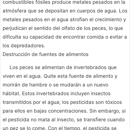
combustibles fósiles produce metales pesados en la
atmósfera que se depositan en cuerpos de agua. Los
metales pesados en el agua atrofian el crecimiento y
perjudican el sentido del olfato de los peces, lo que
dificulta su capacidad de encontrar comida o evitar a
los depredadores.
Destrucción de fuentes de alimentos
Los peces se alimentan de invertebrados que
viven en el agua. Quite esta fuente de alimento y
morirán de hambre o se mudarán a un nuevo
hábitat. Estos invertebrados incluyen insectos
transmitidos por el agua; los pesticidas son tóxicos
para ellos en bajas concentraciones. Sin embargo, si
el pesticida no mata al insecto, se transfiere cuando
un pez se lo come. Con el tiempo, el pesticida se