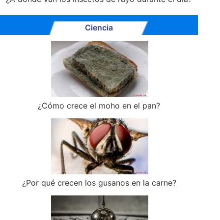
Ciencia
¿Cómo crece el moho en el pan?
¿Por qué crecen los gusanos en la carne?