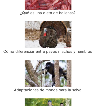
¿Qué es una dieta de ballenas?
Cómo diferenciar entre pavos machos y hembras
Adaptaciones de monos para la selva