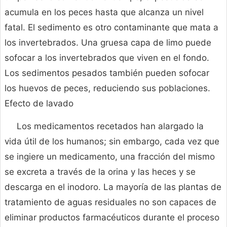
acumula en los peces hasta que alcanza un nivel
fatal. El sedimento es otro contaminante que mata a
los invertebrados. Una gruesa capa de limo puede
sofocar a los invertebrados que viven en el fondo.
Los sedimentos pesados también pueden sofocar
los huevos de peces, reduciendo sus poblaciones.
Efecto de lavado
Los medicamentos recetados han alargado la
vida útil de los humanos; sin embargo, cada vez que
se ingiere un medicamento, una fracción del mismo
se excreta a través de la orina y las heces y se
descarga en el inodoro. La mayoría de las plantas de
tratamiento de aguas residuales no son capaces de
eliminar productos farmacéuticos durante el proceso