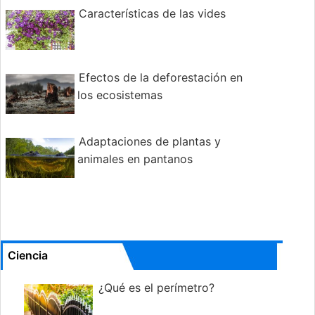
Características de las vides
Efectos de la deforestación en
los ecosistemas
Adaptaciones de plantas y
animales en pantanos
Ciencia
¿Qué es el perímetro?