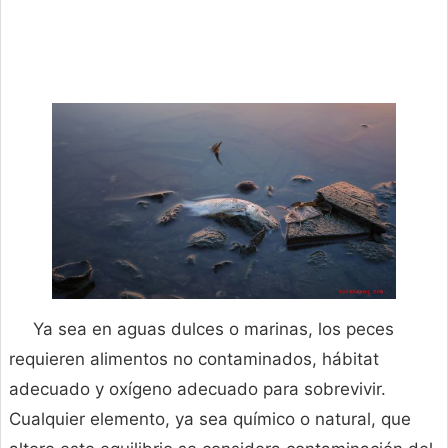
Ya sea en aguas dulces o marinas, los peces
requieren alimentos no contaminados, hábitat
adecuado y oxígeno adecuado para sobrevivir.
Cualquier elemento, ya sea químico o natural, que