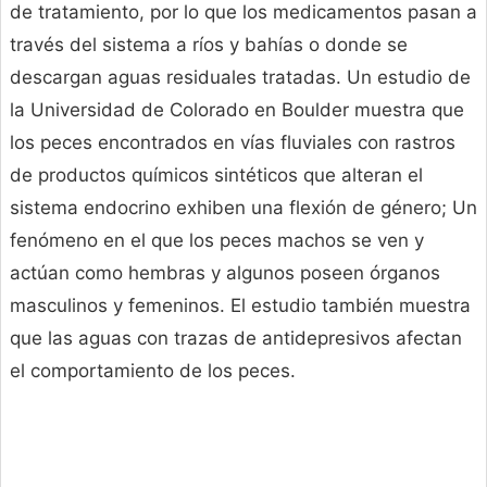
de tratamiento, por lo que los medicamentos pasan a
través del sistema a ríos y bahías o donde se
descargan aguas residuales tratadas. Un estudio de
la Universidad de Colorado en Boulder muestra que
los peces encontrados en vías fluviales con rastros
de productos químicos sintéticos que alteran el
sistema endocrino exhiben una flexión de género; Un
fenómeno en el que los peces machos se ven y
actúan como hembras y algunos poseen órganos
masculinos y femeninos. El estudio también muestra
que las aguas con trazas de antidepresivos afectan
el comportamiento de los peces.