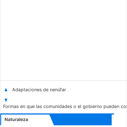
Adaptaciones de nenúfar
Formas en que las comunidades o el gobierno pueden con
Naturaleza