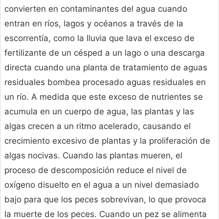
convierten en contaminantes del agua cuando
entran en ríos, lagos y océanos a través de la
escorrentía, como la lluvia que lava el exceso de
fertilizante de un césped a un lago o una descarga
directa cuando una planta de tratamiento de aguas
residuales bombea procesado aguas residuales en
un río. A medida que este exceso de nutrientes se
acumula en un cuerpo de agua, las plantas y las
algas crecen a un ritmo acelerado, causando el
crecimiento excesivo de plantas y la proliferación de
algas nocivas. Cuando las plantas mueren, el
proceso de descomposición reduce el nivel de
oxígeno disuelto en el agua a un nivel demasiado
bajo para que los peces sobrevivan, lo que provoca
la muerte de los peces. Cuando un pez se alimenta