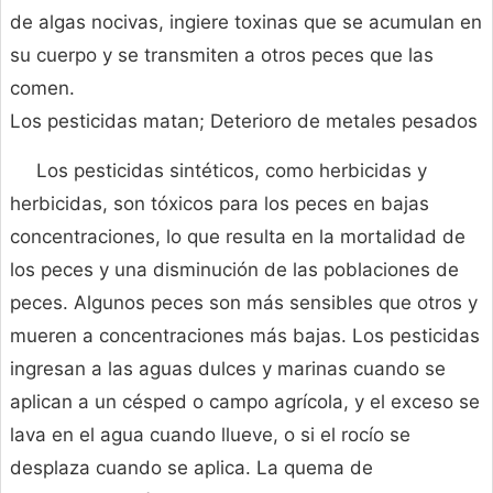
de algas nocivas, ingiere toxinas que se acumulan en
su cuerpo y se transmiten a otros peces que las
comen.
Los pesticidas matan; Deterioro de metales pesados
Los pesticidas sintéticos, como herbicidas y
herbicidas, son tóxicos para los peces en bajas
concentraciones, lo que resulta en la mortalidad de
los peces y una disminución de las poblaciones de
peces. Algunos peces son más sensibles que otros y
mueren a concentraciones más bajas. Los pesticidas
ingresan a las aguas dulces y marinas cuando se
aplican a un césped o campo agrícola, y el exceso se
lava en el agua cuando llueve, o si el rocío se
desplaza cuando se aplica. La quema de