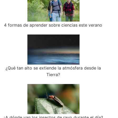
4 formas de aprender sobre ciencias este verano
¿Qué tan alto se extiende la atmósfera desde la
Tierra?
¿A dónde van los insectos de rayo durante el día?