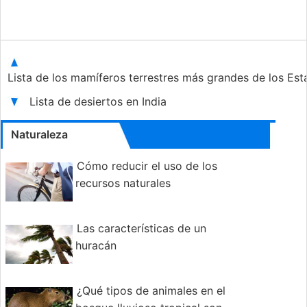
Lista de los mamíferos terrestres más grandes de los Es
Lista de desiertos en India
Naturaleza
Cómo reducir el uso de los
recursos naturales
Las características de un
huracán
¿Qué tipos de animales en el