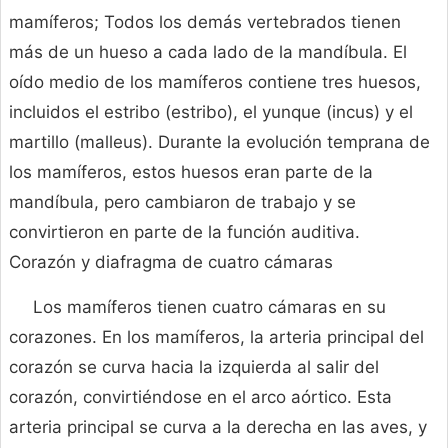
mamíferos; Todos los demás vertebrados tienen
más de un hueso a cada lado de la mandíbula. El
oído medio de los mamíferos contiene tres huesos,
incluidos el estribo (estribo), el yunque (incus) y el
martillo (malleus). Durante la evolución temprana de
los mamíferos, estos huesos eran parte de la
mandíbula, pero cambiaron de trabajo y se
convirtieron en parte de la función auditiva.
Corazón y diafragma de cuatro cámaras
Los mamíferos tienen cuatro cámaras en su
corazones. En los mamíferos, la arteria principal del
corazón se curva hacia la izquierda al salir del
corazón, convirtiéndose en el arco aórtico. Esta
arteria principal se curva a la derecha en las aves, y