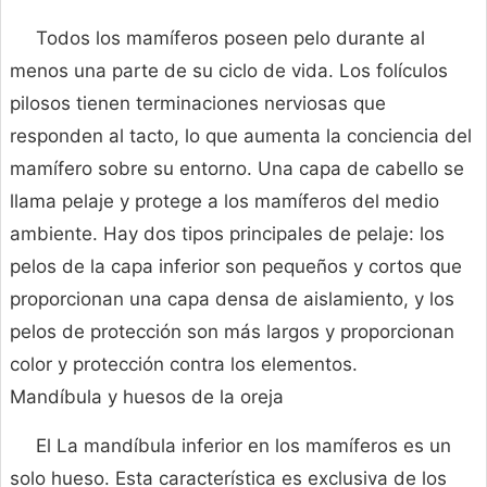
Todos los mamíferos poseen pelo durante al
menos una parte de su ciclo de vida. Los folículos
pilosos tienen terminaciones nerviosas que
responden al tacto, lo que aumenta la conciencia del
mamífero sobre su entorno. Una capa de cabello se
llama pelaje y protege a los mamíferos del medio
ambiente. Hay dos tipos principales de pelaje: los
pelos de la capa inferior son pequeños y cortos que
proporcionan una capa densa de aislamiento, y los
pelos de protección son más largos y proporcionan
color y protección contra los elementos.
Mandíbula y huesos de la oreja
El La mandíbula inferior en los mamíferos es un
solo hueso. Esta característica es exclusiva de los