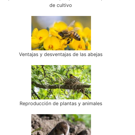
de cultivo
Ventajas y desventajas de las abejas
Reproducción de plantas y animales