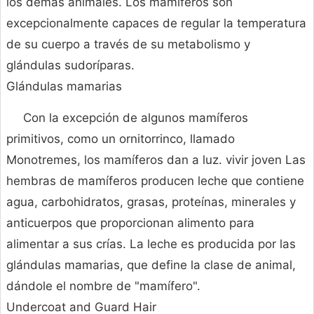
los demás animales. Los mamíferos son
excepcionalmente capaces de regular la temperatura
de su cuerpo a través de su metabolismo y
glándulas sudoríparas.
Glándulas mamarias
Con la excepción de algunos mamíferos
primitivos, como un ornitorrinco, llamado
Monotremes, los mamíferos dan a luz. vivir joven Las
hembras de mamíferos producen leche que contiene
agua, carbohidratos, grasas, proteínas, minerales y
anticuerpos que proporcionan alimento para
alimentar a sus crías. La leche es producida por las
glándulas mamarias, que define la clase de animal,
dándole el nombre de "mamífero".
Undercoat and Guard Hair