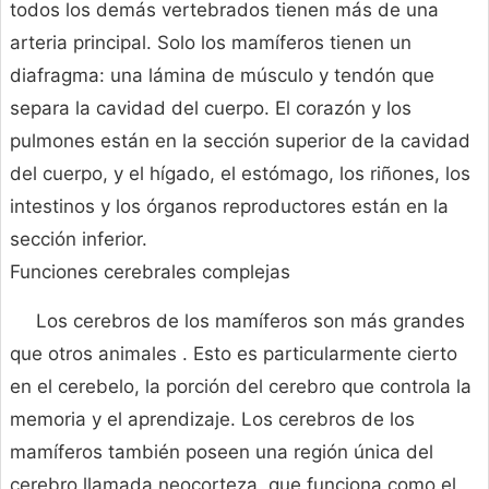
todos los demás vertebrados tienen más de una
arteria principal. Solo los mamíferos tienen un
diafragma: una lámina de músculo y tendón que
separa la cavidad del cuerpo. El corazón y los
pulmones están en la sección superior de la cavidad
del cuerpo, y el hígado, el estómago, los riñones, los
intestinos y los órganos reproductores están en la
sección inferior.
Funciones cerebrales complejas
Los cerebros de los mamíferos son más grandes
que otros animales . Esto es particularmente cierto
en el cerebelo, la porción del cerebro que controla la
memoria y el aprendizaje. Los cerebros de los
mamíferos también poseen una región única del
cerebro llamada neocorteza, que funciona como el