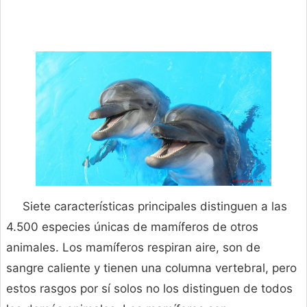
Siete características principales distinguen a las
4.500 especies únicas de mamíferos de otros
animales. Los mamíferos respiran aire, son de
sangre caliente y tienen una columna vertebral, pero
estos rasgos por sí solos no los distinguen de todos