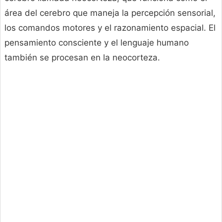
área del cerebro que maneja la percepción sensorial,
los comandos motores y el razonamiento espacial. El
pensamiento consciente y el lenguaje humano
también se procesan en la neocorteza.