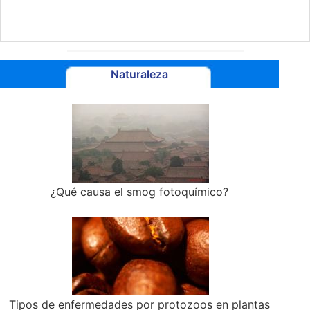
Naturaleza
¿Qué causa el smog fotoquímico?
Tipos de enfermedades por protozoos en plantas