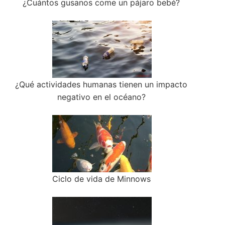
¿Cuántos gusanos come un pájaro bebé?
¿Qué actividades humanas tienen un impacto
negativo en el océano?
Ciclo de vida de Minnows