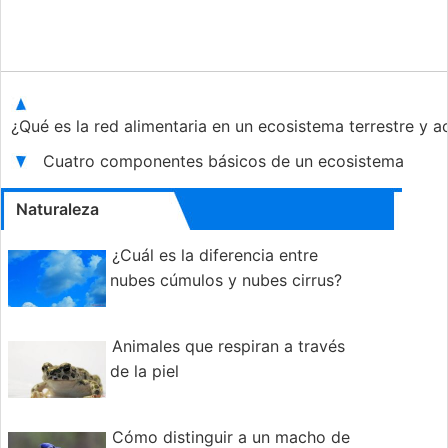
¿Qué es la red alimentaria en un ecosistema terrestre y 
Cuatro componentes básicos de un ecosistema
Naturaleza
¿Cuál es la diferencia entre
nubes cúmulos y nubes cirrus?
Animales que respiran a través
de la piel
Cómo distinguir a un macho de