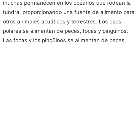
muchas permanecen en los océanos que rodean la
tundra, proporcionando una fuente de alimento para
otros animales acuáticos y terrestres. Los osos
polares se alimentan de peces, focas y pingüinos.
Las focas y los pingüinos se alimentan de peces.