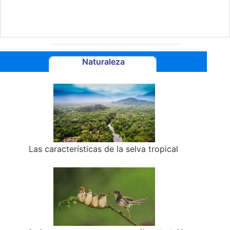
Naturaleza
Las características de la selva tropical