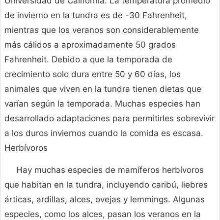
Universidad de California. La temperatura promedio
de invierno en la tundra es de -30 Fahrenheit,
mientras que los veranos son considerablemente
más cálidos a aproximadamente 50 grados
Fahrenheit. Debido a que la temporada de
crecimiento solo dura entre 50 y 60 días, los
animales que viven en la tundra tienen dietas que
varían según la temporada. Muchas especies han
desarrollado adaptaciones para permitirles sobrevivir
a los duros inviernos cuando la comida es escasa.
Herbívoros
Hay muchas especies de mamíferos herbívoros
que habitan en la tundra, incluyendo caribú, liebres
árticas, ardillas, alces, ovejas y lemmings. Algunas
especies, como los alces, pasan los veranos en la