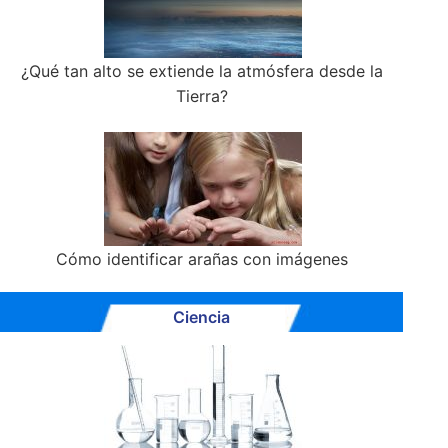
¿Qué tan alto se extiende la atmósfera desde la
Tierra?
Cómo identificar arañas con imágenes
Ciencia