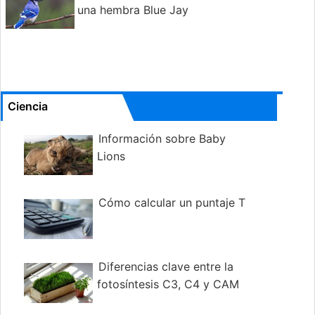
una hembra Blue Jay
Ciencia
Información sobre Baby
Lions
Cómo calcular un puntaje T
Diferencias clave entre la
fotosíntesis C3, C4 y CAM