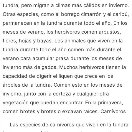
tundra, pero migran a climas más cálidos en invierno.
Otras especies, como el borrego cimarrón y el caribú,
permanecen en la tundra durante todo el año. En los
meses de verano, los herbívoros comen arbustos,
flores, hojas y bayas. Los animales que viven en la
tundra durante todo el año comen más durante el
verano para acumular grasa durante los meses de
invierno más delgados. Muchos herbívoros tienen la
capacidad de digerir el liquen que crece en los
árboles de la tundra. Comen esto en los meses de
invierno, junto con la corteza y cualquier otra
vegetación que puedan encontrar. En la primavera,
comen brotes y brotes o excavan raíces. Carnívoros
Las especies de carnívoros que viven en la tundra