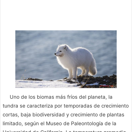
Uno de los biomas más fríos del planeta, la
tundra se caracteriza por temporadas de crecimiento
cortas, baja biodiversidad y crecimiento de plantas
limitado, según el Museo de Paleontología de la