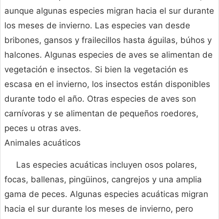
aunque algunas especies migran hacia el sur durante
los meses de invierno. Las especies van desde
bribones, gansos y frailecillos hasta águilas, búhos y
halcones. Algunas especies de aves se alimentan de
vegetación e insectos. Si bien la vegetación es
escasa en el invierno, los insectos están disponibles
durante todo el año. Otras especies de aves son
carnívoras y se alimentan de pequeños roedores,
peces u otras aves.
Animales acuáticos
Las especies acuáticas incluyen osos polares,
focas, ballenas, pingüinos, cangrejos y una amplia
gama de peces. Algunas especies acuáticas migran
hacia el sur durante los meses de invierno, pero