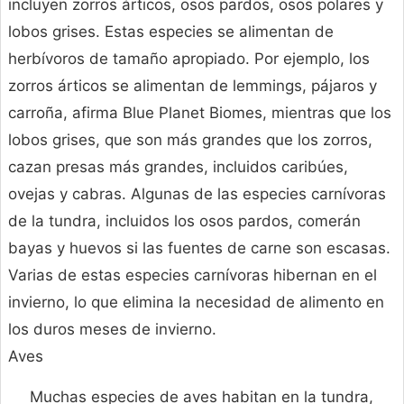
incluyen zorros árticos, osos pardos, osos polares y
lobos grises. Estas especies se alimentan de
herbívoros de tamaño apropiado. Por ejemplo, los
zorros árticos se alimentan de lemmings, pájaros y
carroña, afirma Blue Planet Biomes, mientras que los
lobos grises, que son más grandes que los zorros,
cazan presas más grandes, incluidos caribúes,
ovejas y cabras. Algunas de las especies carnívoras
de la tundra, incluidos los osos pardos, comerán
bayas y huevos si las fuentes de carne son escasas.
Varias de estas especies carnívoras hibernan en el
invierno, lo que elimina la necesidad de alimento en
los duros meses de invierno.
Aves
Muchas especies de aves habitan en la tundra,