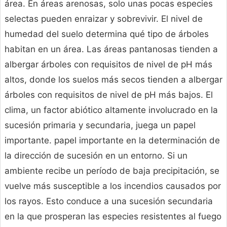
área. En áreas arenosas, solo unas pocas especies
selectas pueden enraizar y sobrevivir. El nivel de
humedad del suelo determina qué tipo de árboles
habitan en un área. Las áreas pantanosas tienden a
albergar árboles con requisitos de nivel de pH más
altos, donde los suelos más secos tienden a albergar
árboles con requisitos de nivel de pH más bajos. El
clima, un factor abiótico altamente involucrado en la
sucesión primaria y secundaria, juega un papel
importante. papel importante en la determinación de
la dirección de sucesión en un entorno. Si un
ambiente recibe un período de baja precipitación, se
vuelve más susceptible a los incendios causados por
los rayos. Esto conduce a una sucesión secundaria
en la que prosperan las especies resistentes al fuego