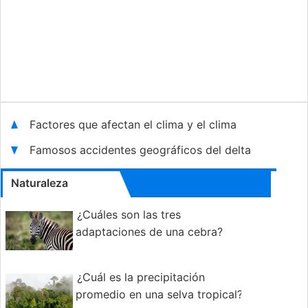
Factores que afectan el clima y el clima
Famosos accidentes geográficos del delta
Naturaleza
¿Cuáles son las tres
adaptaciones de una cebra?
¿Cuál es la precipitación
promedio en una selva tropical?