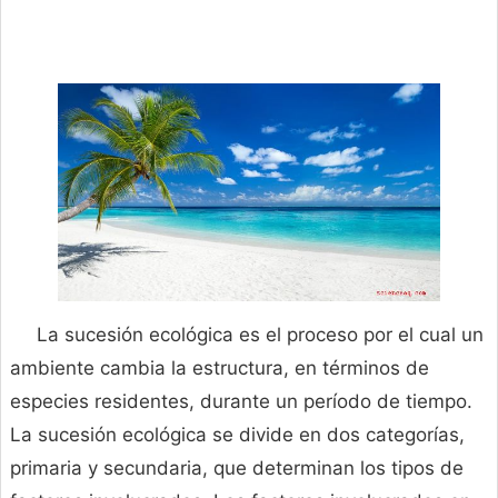
La sucesión ecológica es el proceso por el cual un
ambiente cambia la estructura, en términos de
especies residentes, durante un período de tiempo.
La sucesión ecológica se divide en dos categorías,
primaria y secundaria, que determinan los tipos de