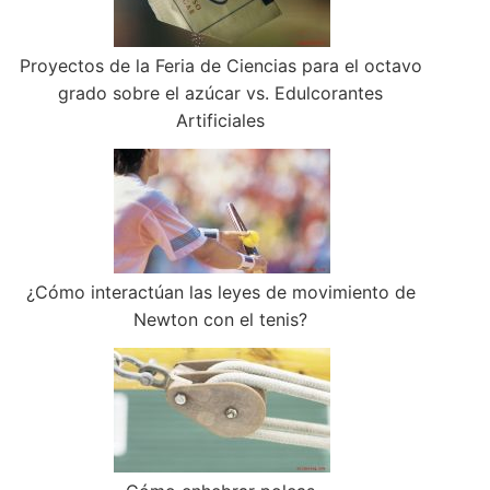
Proyectos de la Feria de Ciencias para el octavo
grado sobre el azúcar vs. Edulcorantes
Artificiales
¿Cómo interactúan las leyes de movimiento de
Newton con el tenis?