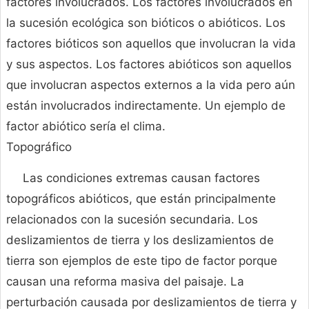
factores involucrados. Los factores involucrados en
la sucesión ecológica son bióticos o abióticos. Los
factores bióticos son aquellos que involucran la vida
y sus aspectos. Los factores abióticos son aquellos
que involucran aspectos externos a la vida pero aún
están involucrados indirectamente. Un ejemplo de
factor abiótico sería el clima.
Topográfico
Las condiciones extremas causan factores
topográficos abióticos, que están principalmente
relacionados con la sucesión secundaria. Los
deslizamientos de tierra y los deslizamientos de
tierra son ejemplos de este tipo de factor porque
causan una reforma masiva del paisaje. La
perturbación causada por deslizamientos de tierra y