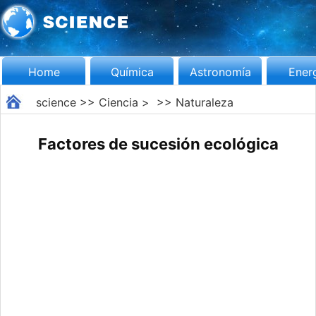
Home
Química
Astronomía
Ener
science
>>
Ciencia
> >>
Naturaleza
Factores de sucesión ecológica