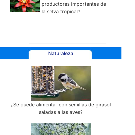
productores importantes de
la selva tropical?
Naturaleza
¿Se puede alimentar con semillas de girasol
saladas a las aves?