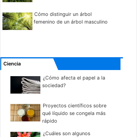
Cómo distinguir un árbol
femenino de un árbol masculino
Ciencia
¿Cómo afecta el papel a la
sociedad?
Proyectos científicos sobre
qué líquido se congela más
rápido
¿Cuáles son algunos