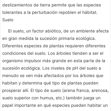
deslizamientos de tierra permite que las especies
tolerantes a la perturbación repoblen el hábitat.
Suelo
El suelo, un factor abiótico, de un ambiente afecta
en gran medida la sucesión primaria ecológica.
Diferentes especies de plantas requieren diferentes
condiciones del suelo. Los árboles tienden a ser el
organismo impulsor más grande en esta parte de la
sucesión ecológica. Los niveles de pH del suelo a
menudo se ven más afectados por los árboles que
habitan y determina qué tipo de plantas pueden
prosperar allí. El tipo de suelo (arena franca, arenosa,
suelo superior con humus, etc.) también juega un
papel importante en qué especies pueden habitar un