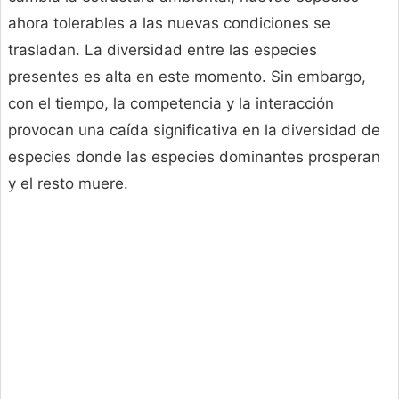
ahora tolerables a las nuevas condiciones se
trasladan. La diversidad entre las especies
presentes es alta en este momento. Sin embargo,
con el tiempo, la competencia y la interacción
provocan una caída significativa en la diversidad de
especies donde las especies dominantes prosperan
y el resto muere.