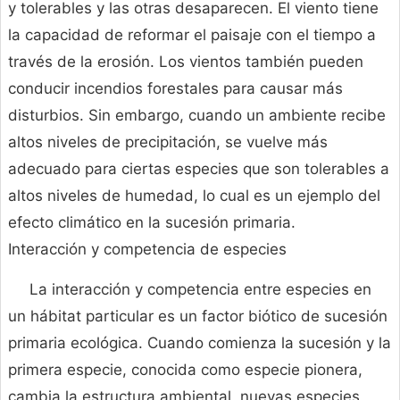
y tolerables y las otras desaparecen. El viento tiene
la capacidad de reformar el paisaje con el tiempo a
través de la erosión. Los vientos también pueden
conducir incendios forestales para causar más
disturbios. Sin embargo, cuando un ambiente recibe
altos niveles de precipitación, se vuelve más
adecuado para ciertas especies que son tolerables a
altos niveles de humedad, lo cual es un ejemplo del
efecto climático en la sucesión primaria.
Interacción y competencia de especies
La interacción y competencia entre especies en
un hábitat particular es un factor biótico de sucesión
primaria ecológica. Cuando comienza la sucesión y la
primera especie, conocida como especie pionera,
cambia la estructura ambiental, nuevas especies