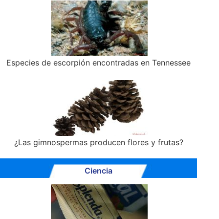
Especies de escorpión encontradas en Tennessee
¿Las gimnospermas producen flores y frutas?
Ciencia