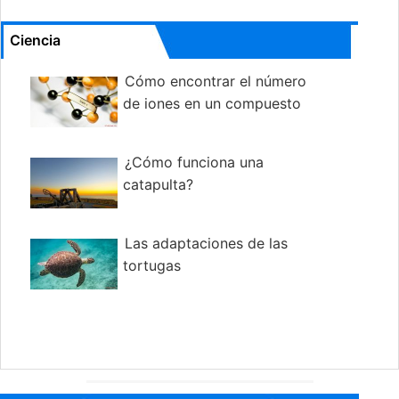
Ciencia
Cómo encontrar el número
de iones en un compuesto
¿Cómo funciona una
catapulta?
Las adaptaciones de las
tortugas