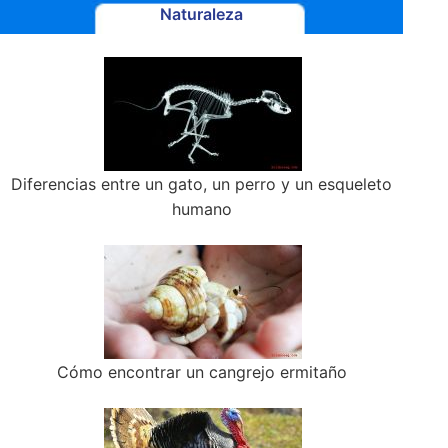
Naturaleza
Diferencias entre un gato, un perro y un esqueleto
humano
Cómo encontrar un cangrejo ermitaño