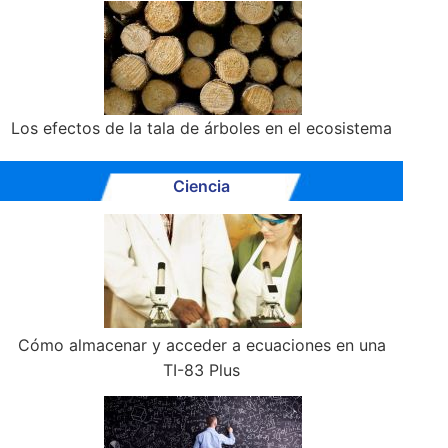
Los efectos de la tala de árboles en el ecosistema
Ciencia
Cómo almacenar y acceder a ecuaciones en una
TI-83 Plus