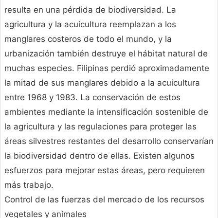
resulta en una pérdida de biodiversidad. La
agricultura y la acuicultura reemplazan a los
manglares costeros de todo el mundo, y la
urbanización también destruye el hábitat natural de
muchas especies. Filipinas perdió aproximadamente
la mitad de sus manglares debido a la acuicultura
entre 1968 y 1983. La conservación de estos
ambientes mediante la intensificación sostenible de
la agricultura y las regulaciones para proteger las
áreas silvestres restantes del desarrollo conservarían
la biodiversidad dentro de ellas. Existen algunos
esfuerzos para mejorar estas áreas, pero requieren
más trabajo.
Control de las fuerzas del mercado de los recursos
vegetales y animales