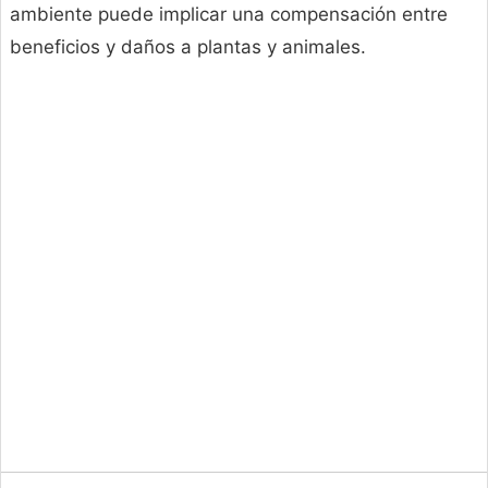
ambiente puede implicar una compensación entre
beneficios y daños a plantas y animales.