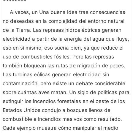
A veces, un Una buena idea trae consecuencias
no deseadas en la complejidad del entorno natural
de la Tierra. Las represas hidroeléctricas generan
electricidad a partir de la energía del agua que fluye,
eso en sí mismo, eso suena bien, ya que reduce el
uso de combustibles fósiles. Pero las represas
también bloquean las rutas de migración de peces.
Las turbinas eólicas generan electricidad sin
contaminación, pero existe un debate considerable
sobre cuántas aves matan. Un siglo de políticas para
extinguir los incendios forestales en el oeste de los
Estados Unidos condujo a bosques llenos de
combustible e incendios masivos como resultado.
Cada ejemplo muestra cómo manipular el medio