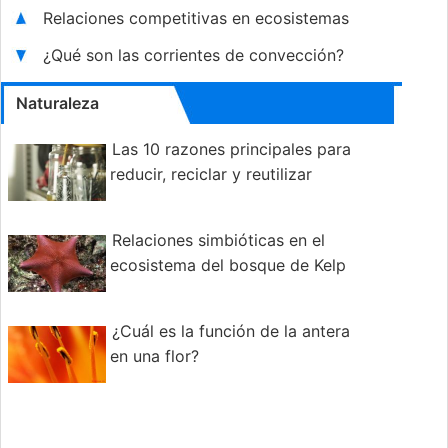
Relaciones competitivas en ecosistemas
¿Qué son las corrientes de convección?
Naturaleza
Las 10 razones principales para
reducir, reciclar y reutilizar
Relaciones simbióticas en el
ecosistema del bosque de Kelp
¿Cuál es la función de la antera
en una flor?