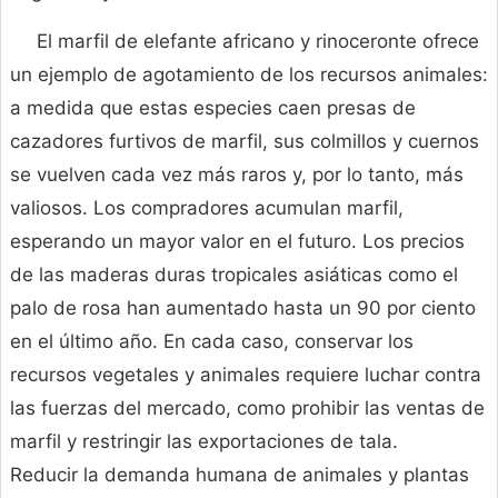
El marfil de elefante africano y rinoceronte ofrece
un ejemplo de agotamiento de los recursos animales:
a medida que estas especies caen presas de
cazadores furtivos de marfil, sus colmillos y cuernos
se vuelven cada vez más raros y, por lo tanto, más
valiosos. Los compradores acumulan marfil,
esperando un mayor valor en el futuro. Los precios
de las maderas duras tropicales asiáticas como el
palo de rosa han aumentado hasta un 90 por ciento
en el último año. En cada caso, conservar los
recursos vegetales y animales requiere luchar contra
las fuerzas del mercado, como prohibir las ventas de
marfil y restringir las exportaciones de tala.
Reducir la demanda humana de animales y plantas