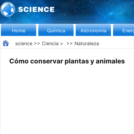
Home
Química
Astronomía
Ener
science
>>
Ciencia
> >>
Naturaleza
Cómo conservar plantas y animales