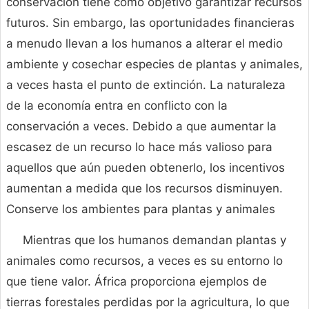
conservación tiene como objetivo garantizar recursos
futuros. Sin embargo, las oportunidades financieras
a menudo llevan a los humanos a alterar el medio
ambiente y cosechar especies de plantas y animales,
a veces hasta el punto de extinción. La naturaleza
de la economía entra en conflicto con la
conservación a veces. Debido a que aumentar la
escasez de un recurso lo hace más valioso para
aquellos que aún pueden obtenerlo, los incentivos
aumentan a medida que los recursos disminuyen.
Conserve los ambientes para plantas y animales
Mientras que los humanos demandan plantas y
animales como recursos, a veces es su entorno lo
que tiene valor. África proporciona ejemplos de
tierras forestales perdidas por la agricultura, lo que