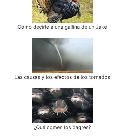
Cómo decirle a una gallina de un Jake
Las causas y los efectos de los tornados
¿Qué comen los bagres?