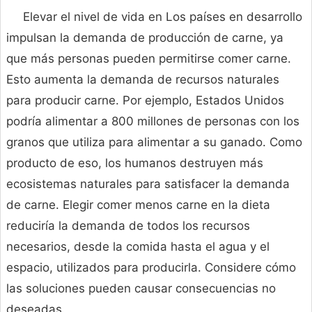
Elevar el nivel de vida en Los países en desarrollo
impulsan la demanda de producción de carne, ya
que más personas pueden permitirse comer carne.
Esto aumenta la demanda de recursos naturales
para producir carne. Por ejemplo, Estados Unidos
podría alimentar a 800 millones de personas con los
granos que utiliza para alimentar a su ganado. Como
producto de eso, los humanos destruyen más
ecosistemas naturales para satisfacer la demanda
de carne. Elegir comer menos carne en la dieta
reduciría la demanda de todos los recursos
necesarios, desde la comida hasta el agua y el
espacio, utilizados para producirla. Considere cómo
las soluciones pueden causar consecuencias no
deseadas