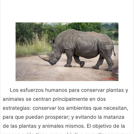
Los esfuerzos humanos para conservar plantas y
animales se centran principalmente en dos
estrategias: conservar los ambientes que necesitan,
para que puedan prosperar; y evitando la matanza
de las plantas y animales mismos. El objetivo de la