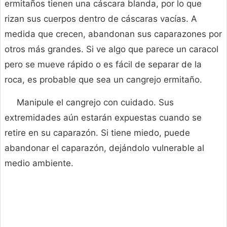
ermitaños tienen una cáscara blanda, por lo que
rizan sus cuerpos dentro de cáscaras vacías. A
medida que crecen, abandonan sus caparazones por
otros más grandes. Si ve algo que parece un caracol
pero se mueve rápido o es fácil de separar de la
roca, es probable que sea un cangrejo ermitaño.
Manipule el cangrejo con cuidado. Sus
extremidades aún estarán expuestas cuando se
retire en su caparazón. Si tiene miedo, puede
abandonar el caparazón, dejándolo vulnerable al
medio ambiente.