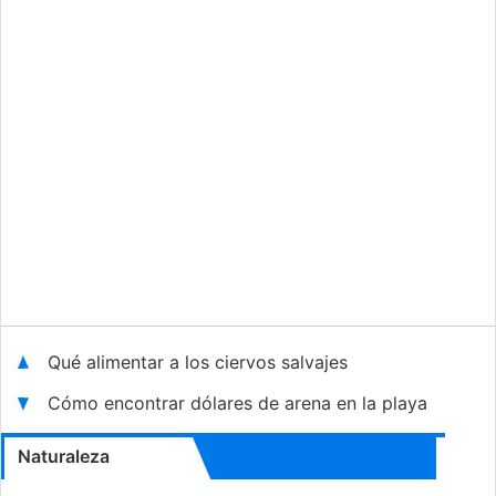
Qué alimentar a los ciervos salvajes
Cómo encontrar dólares de arena en la playa
Naturaleza