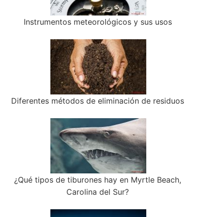
Instrumentos meteorológicos y sus usos
Diferentes métodos de eliminación de residuos
¿Qué tipos de tiburones hay en Myrtle Beach,
Carolina del Sur?