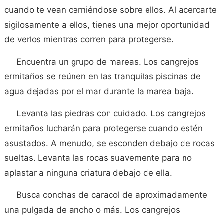
cuando te vean cerniéndose sobre ellos. Al acercarte
sigilosamente a ellos, tienes una mejor oportunidad
de verlos mientras corren para protegerse.
Encuentra un grupo de mareas. Los cangrejos
ermitaños se reúnen en las tranquilas piscinas de
agua dejadas por el mar durante la marea baja.
Levanta las piedras con cuidado. Los cangrejos
ermitaños lucharán para protegerse cuando estén
asustados. A menudo, se esconden debajo de rocas
sueltas. Levanta las rocas suavemente para no
aplastar a ninguna criatura debajo de ella.
Busca conchas de caracol de aproximadamente
una pulgada de ancho o más. Los cangrejos