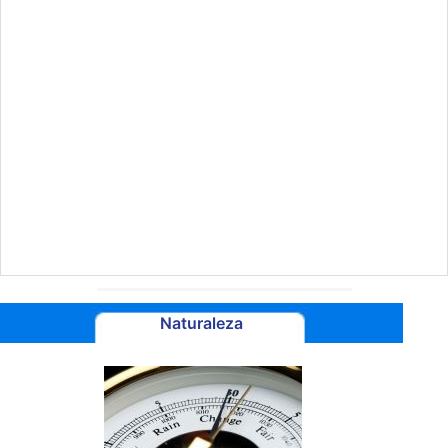
Naturaleza