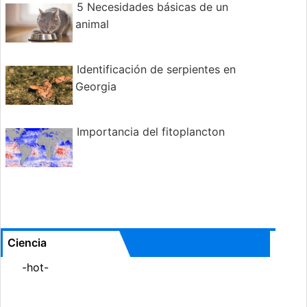
5 Necesidades básicas de un
animal
Identificación de serpientes en
Georgia
Importancia del fitoplancton
Ciencia
-hot-