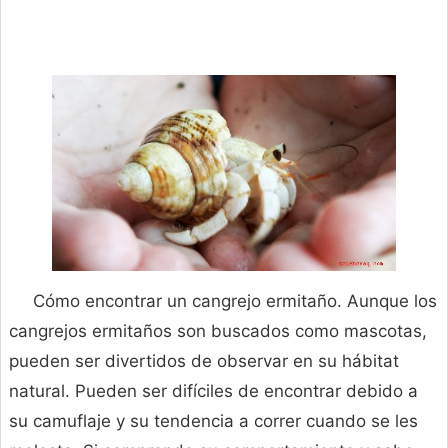
Cómo encontrar un cangrejo ermitaño. Aunque los
cangrejos ermitaños son buscados como mascotas,
pueden ser divertidos de observar en su hábitat
natural. Pueden ser difíciles de encontrar debido a
su camuflaje y su tendencia a correr cuando se les