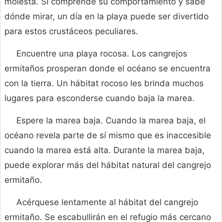
molesta. Si comprende su comportamiento y sabe
dónde mirar, un día en la playa puede ser divertido
para estos crustáceos peculiares.
Encuentre una playa rocosa. Los cangrejos
ermitaños prosperan donde el océano se encuentra
con la tierra. Un hábitat rocoso les brinda muchos
lugares para esconderse cuando baja la marea.
Espere la marea baja. Cuando la marea baja, el
océano revela parte de sí mismo que es inaccesible
cuando la marea está alta. Durante la marea baja,
puede explorar más del hábitat natural del cangrejo
ermitaño.
Acérquese lentamente al hábitat del cangrejo
ermitaño. Se escabullirán en el refugio más cercano