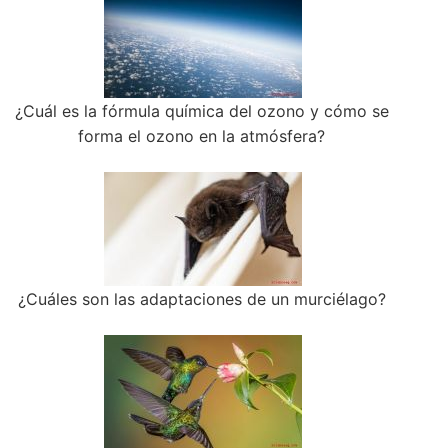
¿Cuál es la fórmula química del ozono y cómo se
forma el ozono en la atmósfera?
¿Cuáles son las adaptaciones de un murciélago?