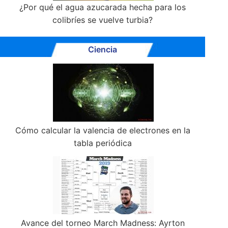
¿Por qué el agua azucarada hecha para los
colibríes se vuelve turbia?
Ciencia
Cómo calcular la valencia de electrones en la
tabla periódica
Avance del torneo March Madness: Ayrton