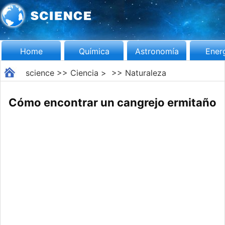
Home
Química
Astronomía
Ener
science
>>
Ciencia
> >>
Naturaleza
Cómo encontrar un cangrejo ermitaño