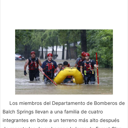
Los miembros del Departamento de Bomberos de
Balch Springs llevan a una familia de cuatro
integrantes en bote a un terreno más alto después