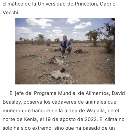
climático de la Universidad de Princeton, Gabriel
Vecchi.
El jefe del Programa Mundial de Alimentos, David
Beasley, observa los cadáveres de animales que
murieron de hambre en la aldea de Wagalla, en el
norte de Kenia, el 19 de agosto de 2022. El clima no
solo ha sido extremo, sino que ha pasado de un