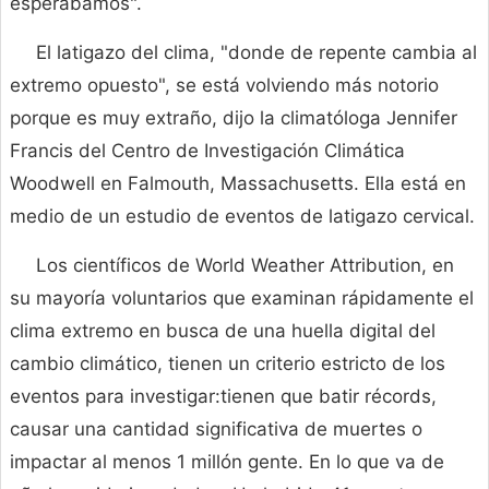
esperábamos".
El latigazo del clima, "donde de repente cambia al
extremo opuesto", se está volviendo más notorio
porque es muy extraño, dijo la climatóloga Jennifer
Francis del Centro de Investigación Climática
Woodwell en Falmouth, Massachusetts. Ella está en
medio de un estudio de eventos de latigazo cervical.
Los científicos de World Weather Attribution, en
su mayoría voluntarios que examinan rápidamente el
clima extremo en busca de una huella digital del
cambio climático, tienen un criterio estricto de los
eventos para investigar:tienen que batir récords,
causar una cantidad significativa de muertes o
impactar al menos 1 millón gente. En lo que va de