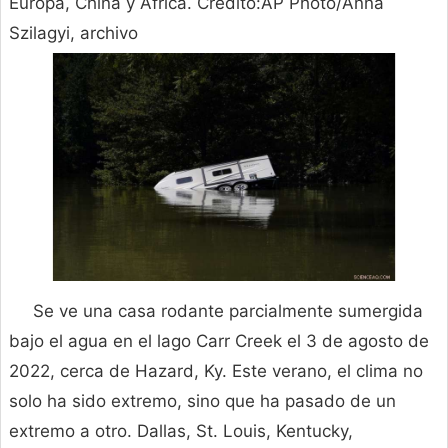
Europa, China y África. Crédito:AP Photo/Anna
Szilagyi, archivo
Se ve una casa rodante parcialmente sumergida
bajo el agua en el lago Carr Creek el 3 de agosto de
2022, cerca de Hazard, Ky. Este verano, el clima no
solo ha sido extremo, sino que ha pasado de un
extremo a otro. Dallas, St. Louis, Kentucky,