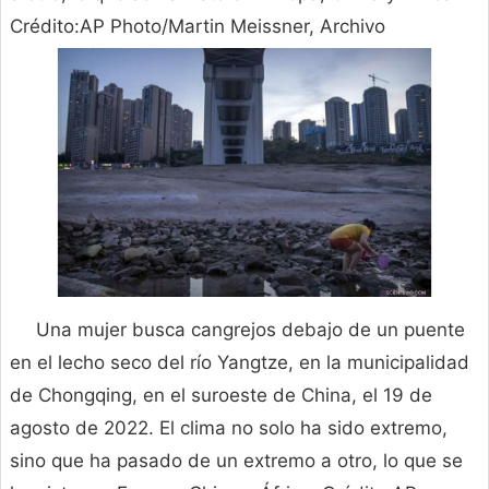
Crédito:AP Photo/Martin Meissner, Archivo
Una mujer busca cangrejos debajo de un puente
en el lecho seco del río Yangtze, en la municipalidad
de Chongqing, en el suroeste de China, el 19 de
agosto de 2022. El clima no solo ha sido extremo,
sino que ha pasado de un extremo a otro, lo que se