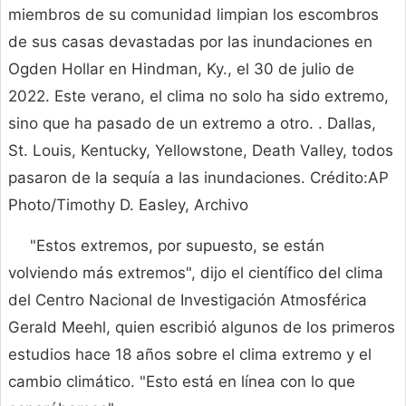
miembros de su comunidad limpian los escombros
de sus casas devastadas por las inundaciones en
Ogden Hollar en Hindman, Ky., el 30 de julio de
2022. Este verano, el clima no solo ha sido extremo,
sino que ha pasado de un extremo a otro. . Dallas,
St. Louis, Kentucky, Yellowstone, Death Valley, todos
pasaron de la sequía a las inundaciones. Crédito:AP
Photo/Timothy D. Easley, Archivo
"Estos extremos, por supuesto, se están
volviendo más extremos", dijo el científico del clima
del Centro Nacional de Investigación Atmosférica
Gerald Meehl, quien escribió algunos de los primeros
estudios hace 18 años sobre el clima extremo y el
cambio climático. "Esto está en línea con lo que