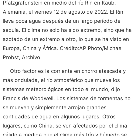
Pfalzgrafenstein en medio del río Rin en Kaub,
Alemania, el viernes 12 de agosto de 2022. El Rin
lleva poca agua después de un largo período de
sequía. El clima no solo ha sido extremo, sino que ha
azotado de un extremo a otro, lo que se ha visto en
Europa, China y África. Crédito:AP Photo/Michael
Probst, Archivo
Otro factor es la corriente en chorro atascada y
más ondulada, el río atmosférico que mueve los
sistemas meteorológicos en todo el mundo, dijo
Francis de Woodwell. Los sistemas de tormentas no
se mueven y simplemente arrojan grandes
cantidades de agua en algunos lugares. Otros
lugares, como China, se ven afectados por el clima
cálido a medida que el clima más frío y húmedo se