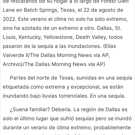
de rescatarlos de su hogar a lo largo de Forest Glen
Lane en Batch Springs, Texas, el 22 de agosto de
2022. Este verano el clima no solo ha sido extremo,
sino ha azotado de un extremo a otro. Dallas, St.
Louis, Kentucky, Yellowstone, Death Valley, todos
pasaron de la sequía a las inundaciones. (Elías
Valverde II/The Dallas Morning News vía AP,
Archivo)/The Dallas Morning News vía AP)
Partes del norte de Texas, sumidas en una sequía
etiquetada como extrema y excepcional, se están
inundando bajo lluvias torrenciales. En una sequía.
¿Suena familiar? Debería. La región de Dallas es
solo el último lugar que sufrió sequías pero se inundó
durante un verano de clima extremo, probablemente