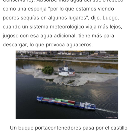
como una esponja "por lo que estamos viendo
peores sequías en algunos lugares", dijo. Luego,
cuando un sistema meteorológico viaja más lejos,
jugoso con esa agua adicional, tiene más para
descargar, lo que provoca aguaceros.
Un buque portacontenedores pasa por el castillo