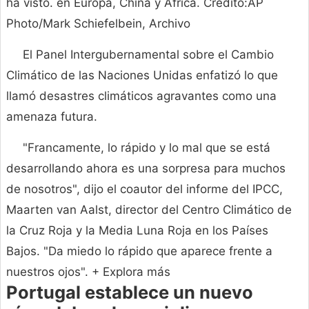
ha visto. en Europa, China y África. Crédito:AP
Photo/Mark Schiefelbein, Archivo
El Panel Intergubernamental sobre el Cambio
Climático de las Naciones Unidas enfatizó lo que
llamó desastres climáticos agravantes como una
amenaza futura.
"Francamente, lo rápido y lo mal que se está
desarrollando ahora es una sorpresa para muchos
de nosotros", dijo el coautor del informe del IPCC,
Maarten van Aalst, director del Centro Climático de
la Cruz Roja y la Media Luna Roja en los Países
Bajos. "Da miedo lo rápido que aparece frente a
nuestros ojos".
+ Explora más
Portugal establece un nuevo