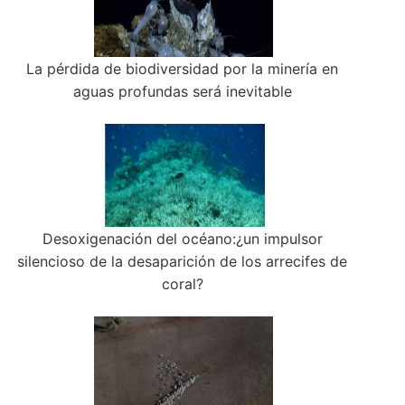
La pérdida de biodiversidad por la minería en
aguas profundas será inevitable
Desoxigenación del océano:¿un impulsor
silencioso de la desaparición de los arrecifes de
coral?