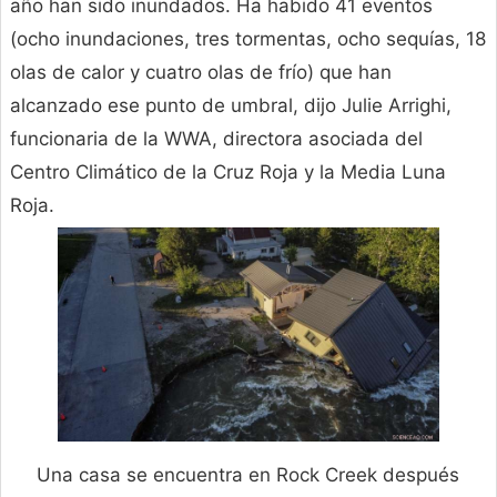
año han sido inundados. Ha habido 41 eventos
(ocho inundaciones, tres tormentas, ocho sequías, 18
olas de calor y cuatro olas de frío) que han
alcanzado ese punto de umbral, dijo Julie Arrighi,
funcionaria de la WWA, directora asociada del
Centro Climático de la Cruz Roja y la Media Luna
Roja.
Una casa se encuentra en Rock Creek después