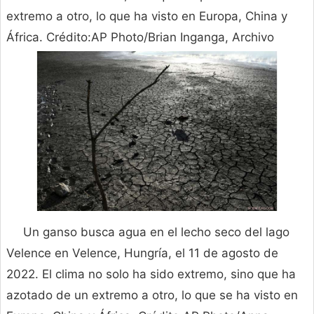
extremo a otro, lo que ha visto en Europa, China y
África. Crédito:AP Photo/Brian Inganga, Archivo
Un ganso busca agua en el lecho seco del lago
Velence en Velence, Hungría, el 11 de agosto de
2022. El clima no solo ha sido extremo, sino que ha
azotado de un extremo a otro, lo que se ha visto en