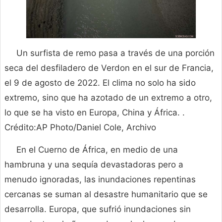
Un surfista de remo pasa a través de una porción
seca del desfiladero de Verdon en el sur de Francia,
el 9 de agosto de 2022. El clima no solo ha sido
extremo, sino que ha azotado de un extremo a otro,
lo que se ha visto en Europa, China y África. .
Crédito:AP Photo/Daniel Cole, Archivo
En el Cuerno de África, en medio de una
hambruna y una sequía devastadoras pero a
menudo ignoradas, las inundaciones repentinas
cercanas se suman al desastre humanitario que se
desarrolla. Europa, que sufrió inundaciones sin