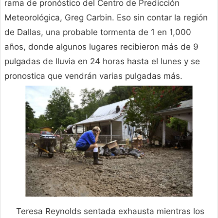
rama de pronóstico del Centro de Predicción
Meteorológica, Greg Carbin. Eso sin contar la región
de Dallas, una probable tormenta de 1 en 1,000
años, donde algunos lugares recibieron más de 9
pulgadas de lluvia en 24 horas hasta el lunes y se
pronostica que vendrán varias pulgadas más.
Teresa Reynolds sentada exhausta mientras los