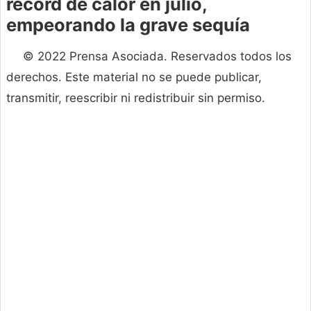
récord de calor en julio,
empeorando la grave sequía
© 2022 Prensa Asociada. Reservados todos los
derechos. Este material no se puede publicar,
transmitir, reescribir ni redistribuir sin permiso.