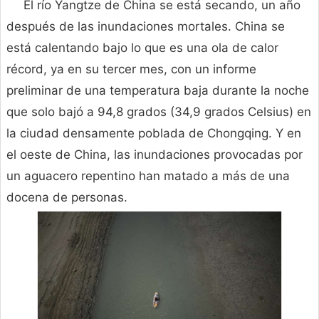
El río Yangtze de China se está secando, un año
después de las inundaciones mortales. China se
está calentando bajo lo que es una ola de calor
récord, ya en su tercer mes, con un informe
preliminar de una temperatura baja durante la noche
que solo bajó a 94,8 grados (34,9 grados Celsius) en
la ciudad densamente poblada de Chongqing. Y en
el oeste de China, las inundaciones provocadas por
un aguacero repentino han matado a más de una
docena de personas.