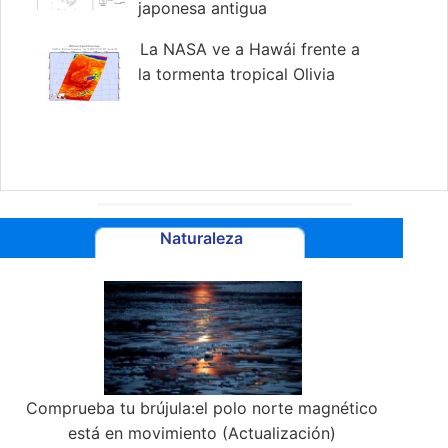
japonesa antigua
La NASA ve a Hawái frente a
la tormenta tropical Olivia
Naturaleza
Comprueba tu brújula:el polo norte magnético
está en movimiento (Actualización)