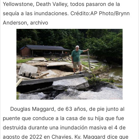
Yellowstone, Death Valley, todos pasaron de la
sequía a las inundaciones. Crédito:AP Photo/Brynn
Anderson, archivo
Douglas Maggard, de 63 años, de pie junto al
puente que conduce a la casa de su hija que fue
destruida durante una inundación masiva el 4 de
agosto de 2022 en Chavies, Ky. Maggard dice que