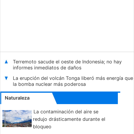
Terremoto sacude el oeste de Indonesia; no hay
informes inmediatos de daños
La erupción del volcán Tonga liberó más energía que
la bomba nuclear más poderosa
Naturaleza
La contaminación del aire se
redujo drásticamente durante el
bloqueo