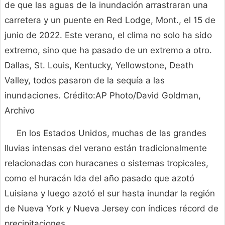
de que las aguas de la inundación arrastraran una
carretera y un puente en Red Lodge, Mont., el 15 de
junio de 2022. Este verano, el clima no solo ha sido
extremo, sino que ha pasado de un extremo a otro.
Dallas, St. Louis, Kentucky, Yellowstone, Death
Valley, todos pasaron de la sequía a las
inundaciones. Crédito:AP Photo/David Goldman,
Archivo
En los Estados Unidos, muchas de las grandes
lluvias intensas del verano están tradicionalmente
relacionadas con huracanes o sistemas tropicales,
como el huracán Ida del año pasado que azotó
Luisiana y luego azotó el sur hasta inundar la región
de Nueva York y Nueva Jersey con índices récord de
precipitaciones.