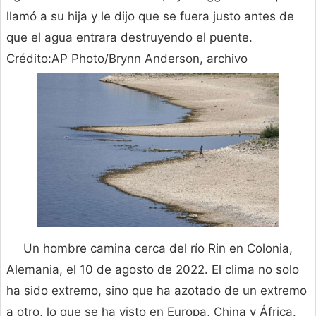
llamó a su hija y le dijo que se fuera justo antes de
que el agua entrara destruyendo el puente.
Crédito:AP Photo/Brynn Anderson, archivo
Un hombre camina cerca del río Rin en Colonia,
Alemania, el 10 de agosto de 2022. El clima no solo
ha sido extremo, sino que ha azotado de un extremo
a otro, lo que se ha visto en Europa, China y África.