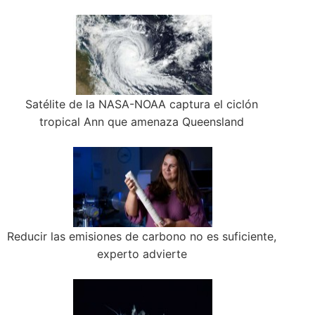
Satélite de la NASA-NOAA captura el ciclón
tropical Ann que amenaza Queensland
Reducir las emisiones de carbono no es suficiente,
experto advierte