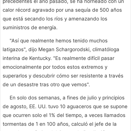
precedentes el año pasado, se ha horneado con un
calor récord agravado por una sequía de 500 años
que está secando los ríos y amenazando los
suministros de energía.
"Así que realmente hemos tenido muchos
latigazos", dijo Megan Schargorodski, climatóloga
interina de Kentucky. "Es realmente difícil pasar
emocionalmente por todos estos extremos y
superarlos y descubrir cómo ser resistente a través
de un desastre tras otro que vemos".
En solo dos semanas, a fines de julio y principios
de agosto, EE. UU. tuvo 10 aguaceros que se supone
que ocurren solo el 1% del tiempo, a veces llamados
tormentas de 1 en 100 años, calculó el jefe de la