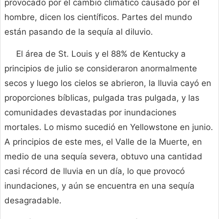
provocado por el cambio climático causado por el
hombre, dicen los científicos. Partes del mundo
están pasando de la sequía al diluvio.
El área de St. Louis y el 88% de Kentucky a
principios de julio se consideraron anormalmente
secos y luego los cielos se abrieron, la lluvia cayó en
proporciones bíblicas, pulgada tras pulgada, y las
comunidades devastadas por inundaciones
mortales. Lo mismo sucedió en Yellowstone en junio.
A principios de este mes, el Valle de la Muerte, en
medio de una sequía severa, obtuvo una cantidad
casi récord de lluvia en un día, lo que provocó
inundaciones, y aún se encuentra en una sequía
desagradable.