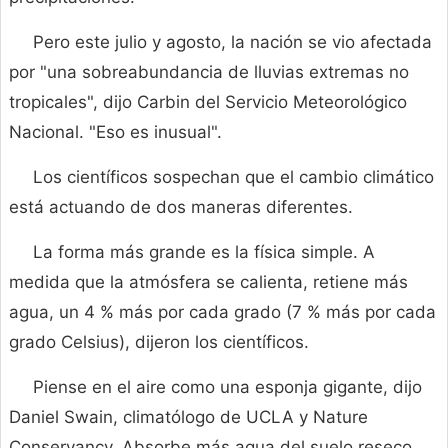
Pero este julio y agosto, la nación se vio afectada
por "una sobreabundancia de lluvias extremas no
tropicales", dijo Carbin del Servicio Meteorológico
Nacional. "Eso es inusual".
Los científicos sospechan que el cambio climático
está actuando de dos maneras diferentes.
La forma más grande es la física simple. A
medida que la atmósfera se calienta, retiene más
agua, un 4 % más por cada grado (7 % más por cada
grado Celsius), dijeron los científicos.
Piense en el aire como una esponja gigante, dijo
Daniel Swain, climatólogo de UCLA y Nature
Conservancy. Absorbe más agua del suelo reseco