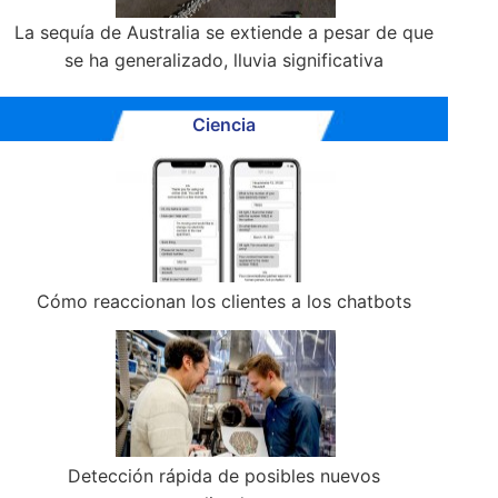
La sequía de Australia se extiende a pesar de que
se ha generalizado, lluvia significativa
Ciencia
Cómo reaccionan los clientes a los chatbots
Detección rápida de posibles nuevos