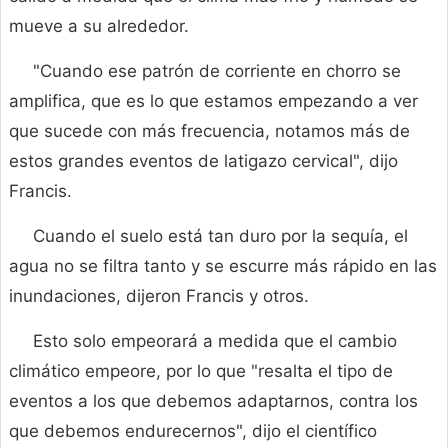
mueve a su alrededor.
"Cuando ese patrón de corriente en chorro se
amplifica, que es lo que estamos empezando a ver
que sucede con más frecuencia, notamos más de
estos grandes eventos de latigazo cervical", dijo
Francis.
Cuando el suelo está tan duro por la sequía, el
agua no se filtra tanto y se escurre más rápido en las
inundaciones, dijeron Francis y otros.
Esto solo empeorará a medida que el cambio
climático empeore, por lo que "resalta el tipo de
eventos a los que debemos adaptarnos, contra los
que debemos endurecernos", dijo el científico