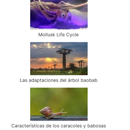
Mollusk Life Cycle
Las adaptaciones del árbol baobab
Características de los caracoles y babosas