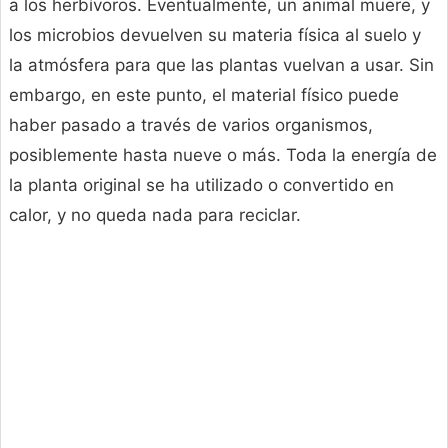
a los herbívoros. Eventualmente, un animal muere, y
los microbios devuelven su materia física al suelo y
la atmósfera para que las plantas vuelvan a usar. Sin
embargo, en este punto, el material físico puede
haber pasado a través de varios organismos,
posiblemente hasta nueve o más. Toda la energía de
la planta original se ha utilizado o convertido en
calor, y no queda nada para reciclar.