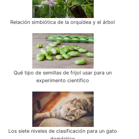
Relación simbiótica de la orquídea y el árbol
Qué tipo de semillas de frijol usar para un
experimento científico
Los siete niveles de clasificación para un gato
doméstico