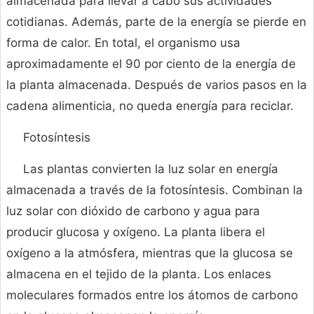
almacenada para llevar a cabo sus actividades
cotidianas. Además, parte de la energía se pierde en
forma de calor. En total, el organismo usa
aproximadamente el 90 por ciento de la energía de
la planta almacenada. Después de varios pasos en la
cadena alimenticia, no queda energía para reciclar.
Fotosíntesis
Las plantas convierten la luz solar en energía
almacenada a través de la fotosíntesis. Combinan la
luz solar con dióxido de carbono y agua para
producir glucosa y oxígeno. La planta libera el
oxígeno a la atmósfera, mientras que la glucosa se
almacena en el tejido de la planta. Los enlaces
moleculares formados entre los átomos de carbono