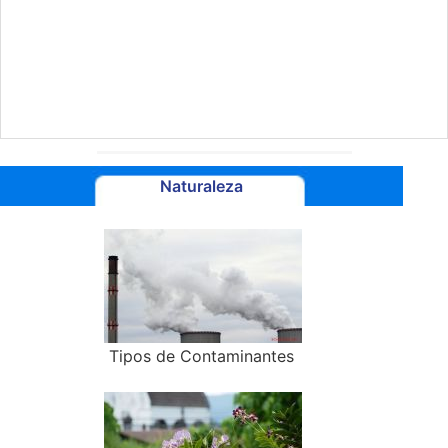
Naturaleza
Tipos de Contaminantes