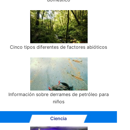
Cinco tipos diferentes de factores abióticos
Información sobre derrames de petróleo para
niños
Ciencia