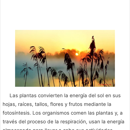
Las plantas convierten la energía del sol en sus
hojas, raíces, tallos, flores y frutos mediante la
fotosíntesis. Los organismos comen las plantas y, a
través del proceso de la respiración, usan la energía