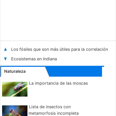
Los fósiles que son más útiles para la correlación
Ecosistemas en Indiana
Naturaleza
La importancia de las moscas
Lista de insectos con
metamorfosis incompleta