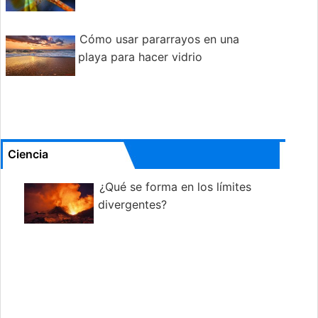
Cómo usar pararrayos en una
playa para hacer vidrio
Ciencia
¿Qué se forma en los límites
divergentes?