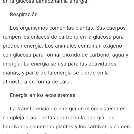
en la glucosa almacenan la energía.
Respiración
Los organismos comen las plantas. Sus cuerpos
rompen los enlaces de carbono en la glucosa para
producir energía. Los animales combinan oxígeno
con glucosa para formar dióxido de carbono, agua y
energía. La energía se usa para las actividades
diarias, y parte de la energía se pierde en la
atmósfera en forma de calor.
Energía en los ecosistemas
La transferencia de energía en el ecosistema es
compleja. Las plantas producen la energía, los
herbívoros comen las plantas y los carnívoros comen