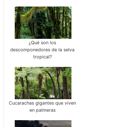
¿Qué son los
descomponedores de la selva
tropical?
Cucarachas gigantes que viven
en palmeras