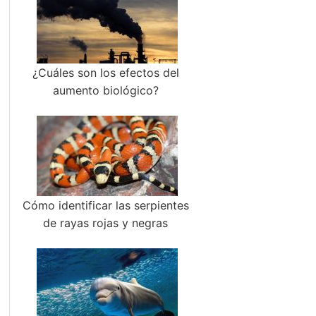
¿Cuáles son los efectos del
aumento biológico?
Cómo identificar las serpientes
de rayas rojas y negras