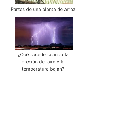
Partes de una planta de arroz
¿Qué sucede cuando la
presión del aire y la
temperatura bajan?