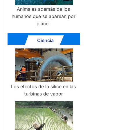
Animales además de los
humanos que se aparean por
placer
Ciencia
Los efectos de la sílice en las
turbinas de vapor