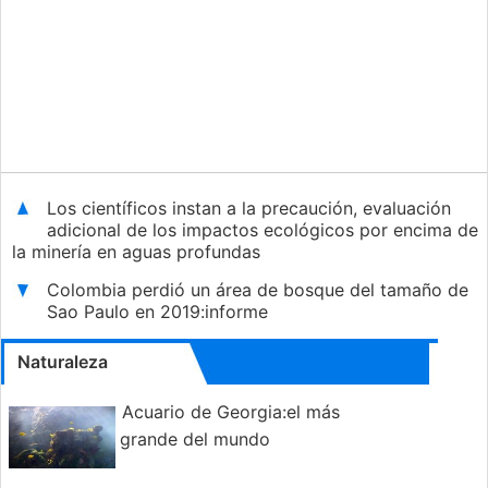
Los científicos instan a la precaución, evaluación
adicional de los impactos ecológicos por encima de
la minería en aguas profundas
Colombia perdió un área de bosque del tamaño de
Sao Paulo en 2019:informe
Naturaleza
Acuario de Georgia:el más
grande del mundo