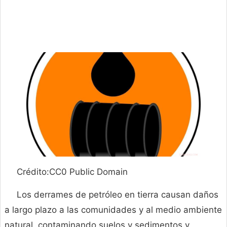
Crédito:CC0 Public Domain
Los derrames de petróleo en tierra causan daños
a largo plazo a las comunidades y al medio ambiente
natural. contaminando suelos y sedimentos y