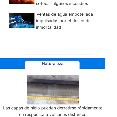
sofocar algunos incendios
forestales
Ventas de agua embotellada
impulsadas por el deseo de
inmortalidad
Naturaleza
Las capas de hielo pueden derretirse rápidamente
en respuesta a volcanes distantes