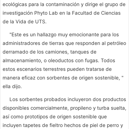
ecológicas para la contaminación y dirige el grupo de
investigación Phyto Lab en la Facultad de Ciencias
de la Vida de UTS.
"Este es un hallazgo muy emocionante para los
administradores de tierras que responden al petróleo
derramado de los camiones, tanques de
almacenamiento, o oleoductos con fugas. Todos
estos escenarios terrestres pueden tratarse de
manera eficaz con sorbentes de origen sostenible, "
ella dijo.
Los sorbentes probados incluyeron dos productos
disponibles comercialmente, propileno y turba suelta,
así como prototipos de origen sostenible que
incluyen tapetes de fieltro hechos de piel de perro y