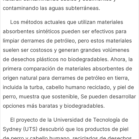
contaminando las aguas subterráneas.
Los métodos actuales que utilizan materiales
absorbentes sintéticos pueden ser efectivos para
limpiar derrames de petróleo, pero estos materiales
suelen ser costosos y generan grandes volúmenes
de desechos plásticos no biodegradables. Ahora, la
primera comparación de materiales absorbentes de
origen natural para derrames de petróleo en tierra,
incluida la turba, cabello humano reciclado, y piel de
perro, muestra que sostenible, Se pueden desarrollar
opciones más baratas y biodegradables.
El proyecto de la Universidad de Tecnología de
Sydney (UTS) descubrió que los productos de piel
de perro y cabello humano, reciclados de desechos