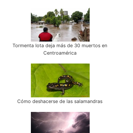
Tormenta Iota deja más de 30 muertos en
Centroamérica
Cómo deshacerse de las salamandras