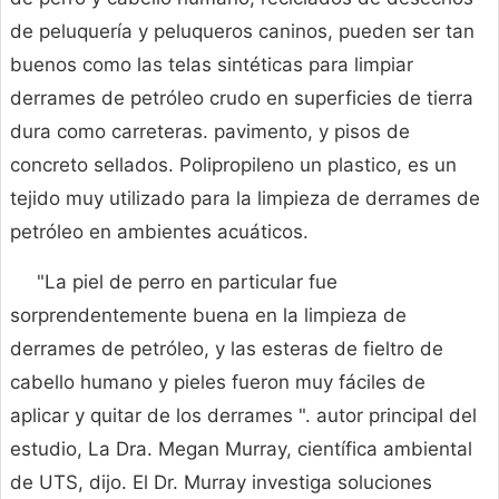
de peluquería y peluqueros caninos, pueden ser tan
buenos como las telas sintéticas para limpiar
derrames de petróleo crudo en superficies de tierra
dura como carreteras. pavimento, y pisos de
concreto sellados. Polipropileno un plastico, es un
tejido muy utilizado para la limpieza de derrames de
petróleo en ambientes acuáticos.
"La piel de perro en particular fue
sorprendentemente buena en la limpieza de
derrames de petróleo, y las esteras de fieltro de
cabello humano y pieles fueron muy fáciles de
aplicar y quitar de los derrames ". autor principal del
estudio, La Dra. Megan Murray, científica ambiental
de UTS, dijo. El Dr. Murray investiga soluciones