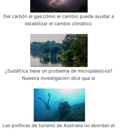
Del carbón al gas:cómo el cambio puede ayudar a
estabilizar el cambio climático
¿Sudáfrica tiene un problema de microplásticos?
Nuestra investigación dice que sí
Las políticas de turismo de Australia no abordan el