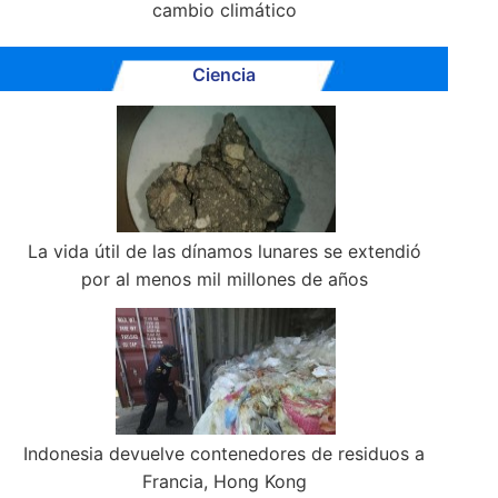
cambio climático
Ciencia
La vida útil de las dínamos lunares se extendió
por al menos mil millones de años
Indonesia devuelve contenedores de residuos a
Francia, Hong Kong