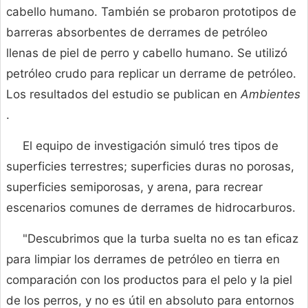
cabello humano. También se probaron prototipos de
barreras absorbentes de derrames de petróleo
llenas de piel de perro y cabello humano. Se utilizó
petróleo crudo para replicar un derrame de petróleo.
Los resultados del estudio se publican en
Ambientes
.
El equipo de investigación simuló tres tipos de
superficies terrestres; superficies duras no porosas,
superficies semiporosas, y arena, para recrear
escenarios comunes de derrames de hidrocarburos.
"Descubrimos que la turba suelta no es tan eficaz
para limpiar los derrames de petróleo en tierra en
comparación con los productos para el pelo y la piel
de los perros, y no es útil en absoluto para entornos