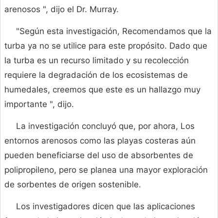
arenosos ", dijo el Dr. Murray.
"Según esta investigación, Recomendamos que la
turba ya no se utilice para este propósito. Dado que
la turba es un recurso limitado y su recolección
requiere la degradación de los ecosistemas de
humedales, creemos que este es un hallazgo muy
importante ", dijo.
La investigación concluyó que, por ahora, Los
entornos arenosos como las playas costeras aún
pueden beneficiarse del uso de absorbentes de
polipropileno, pero se planea una mayor exploración
de sorbentes de origen sostenible.
Los investigadores dicen que las aplicaciones