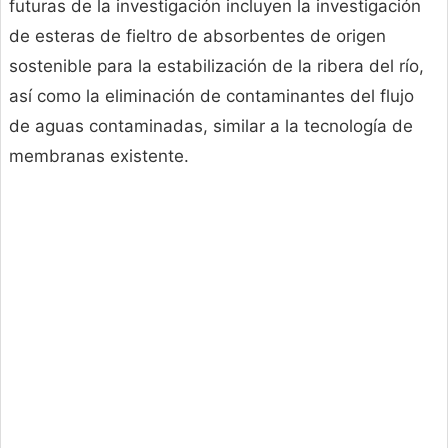
futuras de la investigación incluyen la investigación
de esteras de fieltro de absorbentes de origen
sostenible para la estabilización de la ribera del río,
así como la eliminación de contaminantes del flujo
de aguas contaminadas, similar a la tecnología de
membranas existente.